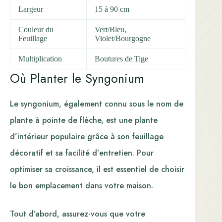
Largeur
15 à 90 cm
Couleur du
Vert/Bleu,
Feuillage
Violet/Bourgogne
Multiplication
Boutures de Tige
Où Planter le Syngonium
Le syngonium, également connu sous le nom de
plante à pointe de flèche, est une plante
d’intérieur populaire grâce à son feuillage
décoratif et sa facilité d’entretien. Pour
optimiser sa croissance, il est essentiel de choisir
le bon emplacement dans votre maison.
Tout d’abord, assurez-vous que votre