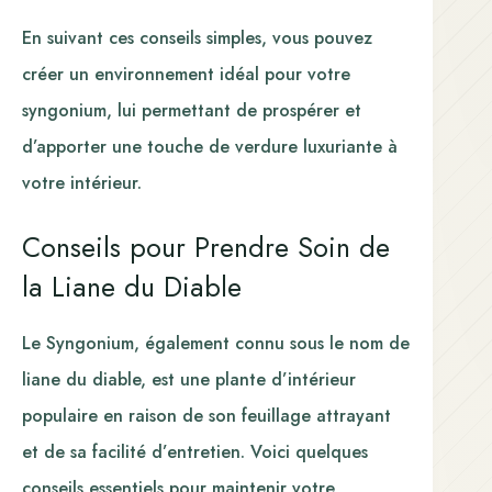
En suivant ces conseils simples, vous pouvez
créer un environnement idéal pour votre
syngonium, lui permettant de prospérer et
d’apporter une touche de verdure luxuriante à
votre intérieur.
Conseils pour Prendre Soin de
la Liane du Diable
Le Syngonium, également connu sous le nom de
liane du diable, est une plante d’intérieur
populaire en raison de son feuillage attrayant
et de sa facilité d’entretien. Voici quelques
conseils essentiels pour maintenir votre