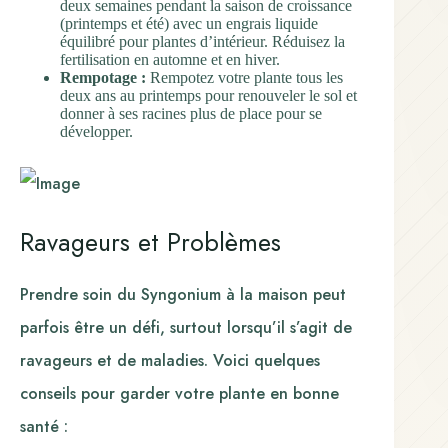
deux semaines pendant la saison de croissance
(printemps et été) avec un engrais liquide
équilibré pour plantes d’intérieur. Réduisez la
fertilisation en automne et en hiver.
Rempotage :
Rempotez votre plante tous les
deux ans au printemps pour renouveler le sol et
donner à ses racines plus de place pour se
développer.
Ravageurs et Problèmes
Prendre soin du Syngonium à la maison peut
parfois être un défi, surtout lorsqu’il s’agit de
ravageurs et de maladies. Voici quelques
conseils pour garder votre plante en bonne
santé :