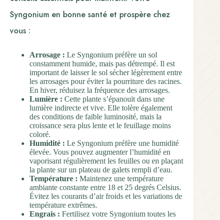
Syngonium en bonne santé et prospère chez
vous :
Arrosage :
Le Syngonium préfère un sol
constamment humide, mais pas détrempé. Il est
important de laisser le sol sécher légèrement entre
les arrosages pour éviter la pourriture des racines.
En hiver, réduisez la fréquence des arrosages.
Lumière :
Cette plante s’épanouit dans une
lumière indirecte et vive. Elle tolère également
des conditions de faible luminosité, mais la
croissance sera plus lente et le feuillage moins
coloré.
Humidité :
Le Syngonium préfère une humidité
élevée. Vous pouvez augmenter l’humidité en
vaporisant régulièrement les feuilles ou en plaçant
la plante sur un plateau de galets rempli d’eau.
Température :
Maintenez une température
ambiante constante entre 18 et 25 degrés Celsius.
Évitez les courants d’air froids et les variations de
température extrêmes.
Engrais :
Fertilisez votre Syngonium toutes les