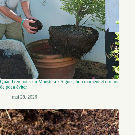
Quand rempoter un Monstera ? Signes, bon moment et erreurs
de pot à éviter
mai 28, 2026