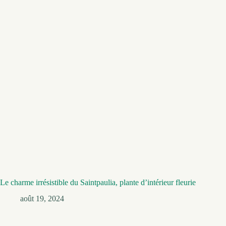
Le charme irrésistible du Saintpaulia, plante d’intérieur fleurie
août 19, 2024