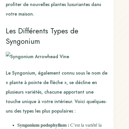
profiter de nouvelles plantes luxuriantes dans
votre maison.
Les Différents Types de
Syngonium
Le Syngonium, également connu sous le nom de
« plante à pointe de flèche », se décline en
plusieurs variétés, chacune apportant une
touche unique à votre intérieur. Voici quelques-
uns des types les plus populaires :
Syngonium podophyllum :
C’est la variété la