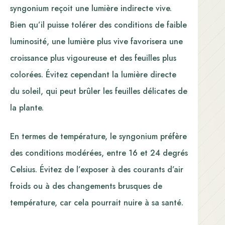
syngonium reçoit une lumière indirecte vive.
Bien qu’il puisse tolérer des conditions de faible
luminosité, une lumière plus vive favorisera une
croissance plus vigoureuse et des feuilles plus
colorées. Évitez cependant la lumière directe
du soleil, qui peut brûler les feuilles délicates de
la plante.
En termes de température, le syngonium préfère
des conditions modérées, entre 16 et 24 degrés
Celsius. Évitez de l’exposer à des courants d’air
froids ou à des changements brusques de
température, car cela pourrait nuire à sa santé.