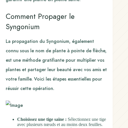
Comment Propager le
Syngonium
La propagation du Syngonium, également
connu sous le nom de plante à pointe de flèche,
est une méthode gratifiante pour multiplier vos
plantes et partager leur beauté avec vos amis et
votre famille. Voici les étapes essentielles pour
réussir cette opération.
Choisissez une tige saine :
Sélectionnez une tige
avec plusieurs nœuds et au moins deux feuilles.