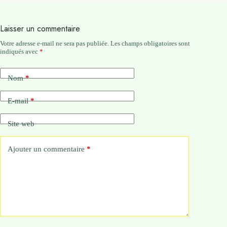
Laisser un commentaire
Votre adresse e-mail ne sera pas publiée.
Les champs obligatoires sont
indiqués avec
*
Nom
*
E-mail
*
Site web
Ajouter un commentaire
*