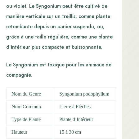
ou violet. Le Syngonium peut être cultivé de
manière verticale sur un treillis, comme plante
retombante depuis un panier suspendu, ou,
grâce à une taille régulière, comme une plante
d’intérieur plus compacte et buissonnante.
Le Syngonium est toxique pour les animaux de
compagnie.
Nom du Genre
Syngonium podophyllum
Nom Commun
Lierre à Flèches
Type de Plante
Plante d’Intérieur
Hauteur
15 à 30 cm