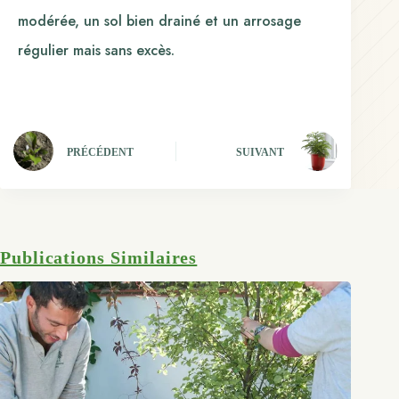
modérée, un sol bien drainé et un arrosage
régulier mais sans excès.
PRÉCÉDENT
SUIVANT
Publications Similaires