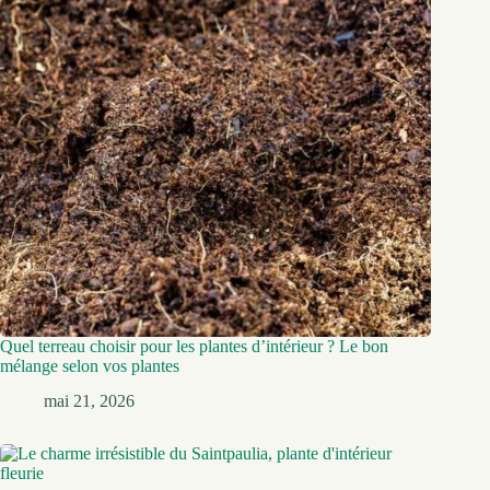
Quel terreau choisir pour les plantes d’intérieur ? Le bon
mélange selon vos plantes
mai 21, 2026