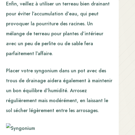
Enfin, veillez à utiliser un terreau bien drainant
pour éviter l’accumulation d’eau, qui peut
provoquer la pourriture des racines. Un
mélange de terreau pour plantes d’intérieur
avec un peu de perlite ou de sable fera
parfaitement l’affaire.
Placer votre syngonium dans un pot avec des
trous de drainage aidera également à maintenir
un bon équilibre d’humidité. Arrosez
régulièrement mais modérément, en laissant le
sol sécher légèrement entre les arrosages.