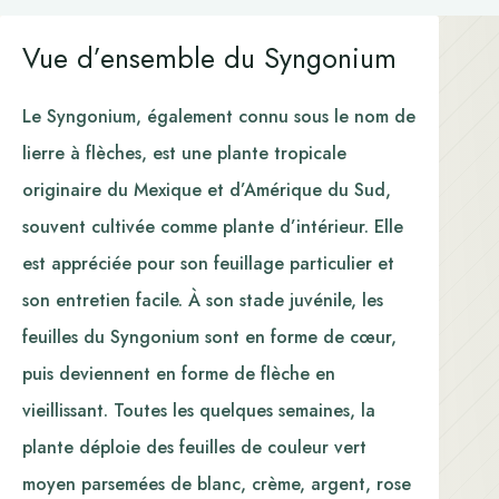
Vue d’ensemble du Syngonium
Le Syngonium, également connu sous le nom de
lierre à flèches, est une plante tropicale
originaire du Mexique et d’Amérique du Sud,
souvent cultivée comme plante d’intérieur. Elle
est appréciée pour son feuillage particulier et
son entretien facile. À son stade juvénile, les
feuilles du Syngonium sont en forme de cœur,
puis deviennent en forme de flèche en
vieillissant. Toutes les quelques semaines, la
plante déploie des feuilles de couleur vert
moyen parsemées de blanc, crème, argent, rose