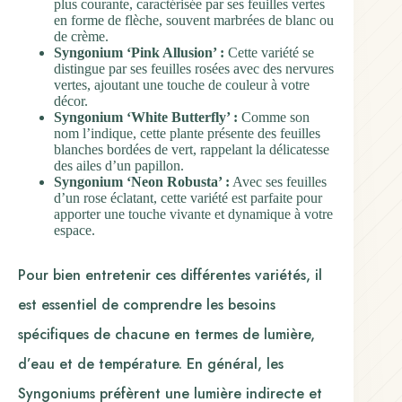
plus courante, caractérisée par ses feuilles vertes
en forme de flèche, souvent marbrées de blanc ou
de crème.
Syngonium ‘Pink Allusion’ :
Cette variété se
distingue par ses feuilles rosées avec des nervures
vertes, ajoutant une touche de couleur à votre
décor.
Syngonium ‘White Butterfly’ :
Comme son
nom l’indique, cette plante présente des feuilles
blanches bordées de vert, rappelant la délicatesse
des ailes d’un papillon.
Syngonium ‘Neon Robusta’ :
Avec ses feuilles
d’un rose éclatant, cette variété est parfaite pour
apporter une touche vivante et dynamique à votre
espace.
Pour bien entretenir ces différentes variétés, il
est essentiel de comprendre les besoins
spécifiques de chacune en termes de lumière,
d’eau et de température. En général, les
Syngoniums préfèrent une lumière indirecte et