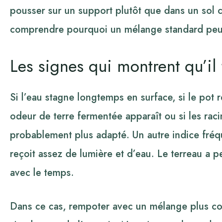
pousser sur un support plutôt que dans un sol
comprendre pourquoi un mélange standard peut
Les signes qui montrent qu’il
Si l’eau stagne longtemps en surface, si le pot r
odeur de terre fermentée apparaît ou si les racin
probablement plus adapté. Un autre indice fréqu
reçoit assez de lumière et d’eau. Le terreau a pe
avec le temps.
Dans ce cas, rempoter avec un mélange plus co