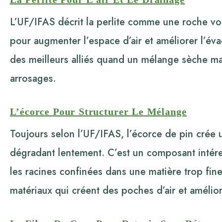
L’UF/IFAS décrit la perlite comme une roche volc
pour augmenter l’espace d’air et améliorer l’évac
des meilleurs alliés quand un mélange sèche ma
arrosages.
L’écorce Pour Structurer Le Mélange
Toujours selon l’UF/IFAS, l’écorce de pin crée un
dégradant lentement. C’est un composant intére
les racines confinées dans une matière trop fine
matériaux qui créent des poches d’air et amélior