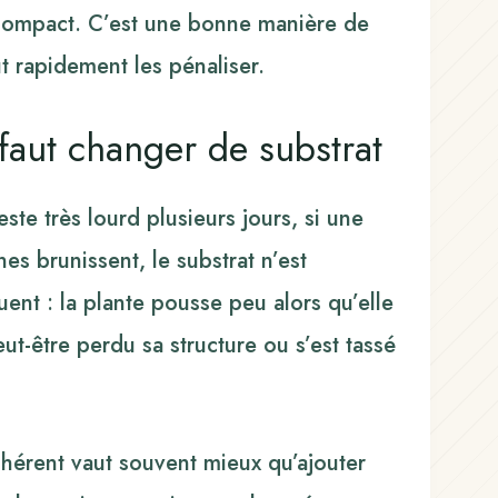
 compact. C’est une bonne manière de
 rapidement les pénaliser.
 faut changer de substrat
este très lourd plusieurs jours, si une
es brunissent, le substrat n’est
ent : la plante pousse peu alors qu’elle
ut-être perdu sa structure ou s’est tassé
hérent vaut souvent mieux qu’ajouter