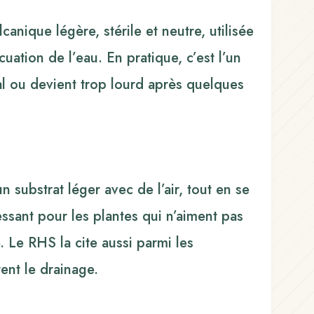
anique légère, stérile et neutre, utilisée
uation de l’eau. En pratique, c’est l’un
l ou devient trop lourd après quelques
 substrat léger avec de l’air, tout en se
ssant pour les plantes qui n’aiment pas
. Le RHS la cite aussi parmi les
ent le drainage.