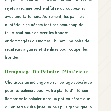
du palmier pour le maintenir contenu. Sortez les
rejets avec une bêche affûtée ou coupez-les
avec une taille-haie. Autrement, les palmiers
d’intérieur ne nécessitent pas beaucoup de
taille, sauf pour enlever les frondes
endommagées ou mortes. Utilisez une paire de
sécateurs aiguisés et stérilisés pour couper les
frondes.
Rempotage Du Palmier D’intérieur
Choisissez un mélange de rempotage spécifique
pour les palmiers pour votre plante d’intérieur.
Rempotez le palmier dans un pot en céramique
ou en terre cuite juste un peu plus grand que la