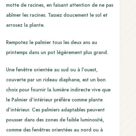
motte de racines, en faisant attention de ne pas
abîmer les racines. Tassez doucement le sol et
arrosez la plante.
Rempotez le palmier tous les deux ans au
printemps dans un pot légèrement plus grand.
Une fenêtre orientée au sud ou à l’ouest,
couverte par un rideau diaphane, est un bon
choix pour fournir la lumière indirecte vive que
le Palmier d’intérieur préfère comme plante
d’intérieur. Ces palmiers adaptables peuvent
pousser dans des zones de faible luminosité,
comme des fenêtres orientées au nord ou à