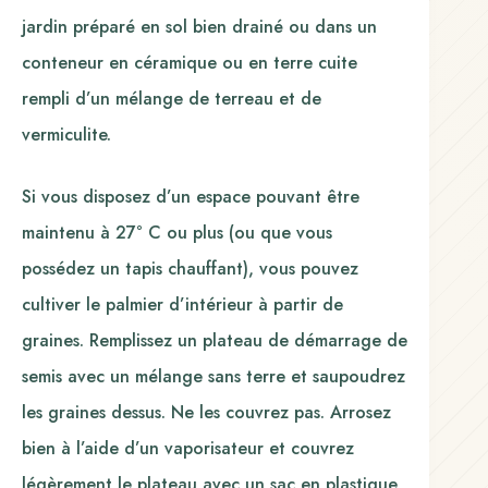
jardin préparé en sol bien drainé ou dans un
conteneur en céramique ou en terre cuite
rempli d’un mélange de terreau et de
vermiculite.
Si vous disposez d’un espace pouvant être
maintenu à 27° C ou plus (ou que vous
possédez un tapis chauffant), vous pouvez
cultiver le palmier d’intérieur à partir de
graines. Remplissez un plateau de démarrage de
semis avec un mélange sans terre et saupoudrez
les graines dessus. Ne les couvrez pas. Arrosez
bien à l’aide d’un vaporisateur et couvrez
légèrement le plateau avec un sac en plastique