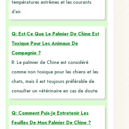
températures extrêmes et les courants
d’air.
Q: Est-Ce Que Le Palmier De Chine Est
Toxique Pour Les Animaux De
Compagnie ?
R: Le palmier de Chine est considéré
comme non toxique pour les chiens et les
chats, mais il est toujours préférable de
consulter un vétérinaire en cas de doute.
Q: Comment Puis-Je Entretenir Les
Feuilles De Mon Palmier De Chine ?