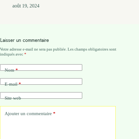
août 19, 2024
Laisser un commentaire
Votre adresse e-mail ne sera pas publiée.
Les champs obligatoires sont
indiqués avec
*
Nom
*
E-mail
*
Site web
Ajouter un commentaire
*