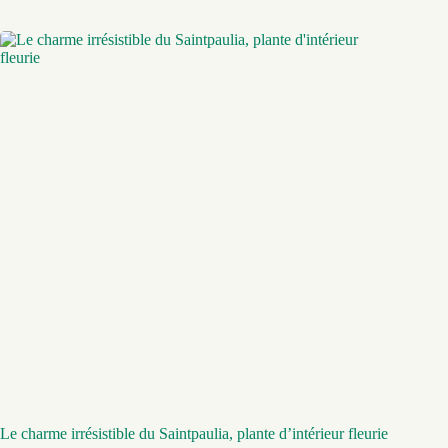
Le charme irrésistible du Saintpaulia, plante d’intérieur fleurie