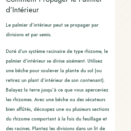
d’Intérieur
Le palmier d’intérieur peut se propager par
divisions et par semis.
Doté d’un système racinaire de type rhizome, le
palmier d’intérieur se divise aisément. Utilisez
une bêche pour soulever la plante du sol (ou
retirez un plant d’intérieur de son contenant).
Balayez la terre jusqu’à ce que vous aperceviez
les rhizomes. Avec une bêche ou des sécateurs
bien affûtés, découpez une ou plusieurs sections
du rhizome comportant à la fois du feuillage et
des racines. Plantez les divisions dans un lit de