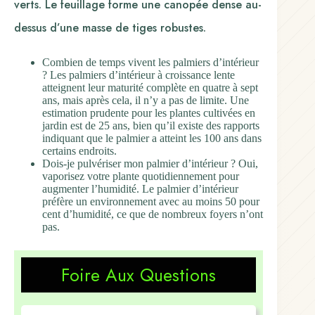
verts. Le feuillage forme une canopée dense au-
dessus d’une masse de tiges robustes.
Combien de temps vivent les palmiers d’intérieur
? Les palmiers d’intérieur à croissance lente
atteignent leur maturité complète en quatre à sept
ans, mais après cela, il n’y a pas de limite. Une
estimation prudente pour les plantes cultivées en
jardin est de 25 ans, bien qu’il existe des rapports
indiquant que le palmier a atteint les 100 ans dans
certains endroits.
Dois-je pulvériser mon palmier d’intérieur ? Oui,
vaporisez votre plante quotidiennement pour
augmenter l’humidité. Le palmier d’intérieur
préfère un environnement avec au moins 50 pour
cent d’humidité, ce que de nombreux foyers n’ont
pas.
Foire Aux Questions