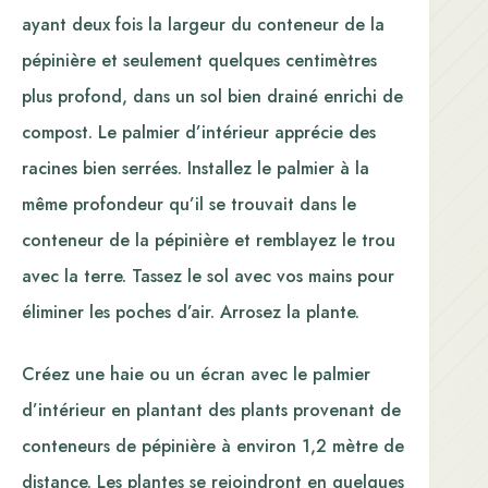
ayant deux fois la largeur du conteneur de la
pépinière et seulement quelques centimètres
plus profond, dans un sol bien drainé enrichi de
compost. Le palmier d’intérieur apprécie des
racines bien serrées. Installez le palmier à la
même profondeur qu’il se trouvait dans le
conteneur de la pépinière et remblayez le trou
avec la terre. Tassez le sol avec vos mains pour
éliminer les poches d’air. Arrosez la plante.
Créez une haie ou un écran avec le palmier
d’intérieur en plantant des plants provenant de
conteneurs de pépinière à environ 1,2 mètre de
distance. Les plantes se rejoindront en quelques