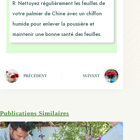
R: Nettoyez régulièrement les feuilles de
votre palmier de Chine avec un chiffon
humide pour enlever la poussière et
maintenir une bonne santé des feuilles.
PRÉCÉDENT
SUIVANT
Publications Similaires