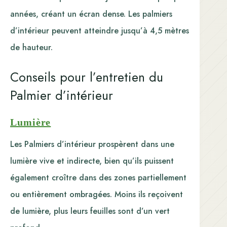
années, créant un écran dense. Les palmiers
d’intérieur peuvent atteindre jusqu’à 4,5 mètres
de hauteur.
Conseils pour l’entretien du
Palmier d’intérieur
Lumière
Les Palmiers d’intérieur prospèrent dans une
lumière vive et indirecte, bien qu’ils puissent
également croître dans des zones partiellement
ou entièrement ombragées. Moins ils reçoivent
de lumière, plus leurs feuilles sont d’un vert