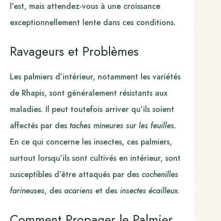
l’est, mais attendez-vous à une croissance
exceptionnellement lente dans ces conditions.
Ravageurs et Problèmes
Les palmiers d’intérieur, notamment les variétés
de Rhapis, sont généralement résistants aux
maladies. Il peut toutefois arriver qu’ils soient
affectés par des
taches mineures sur les feuilles
.
En ce qui concerne les insectes, ces palmiers,
surtout lorsqu’ils sont cultivés en intérieur, sont
susceptibles d’être attaqués par des
cochenilles
farineuses
, des
acariens
et des
insectes écailleux
.
Comment Propager le Palmier