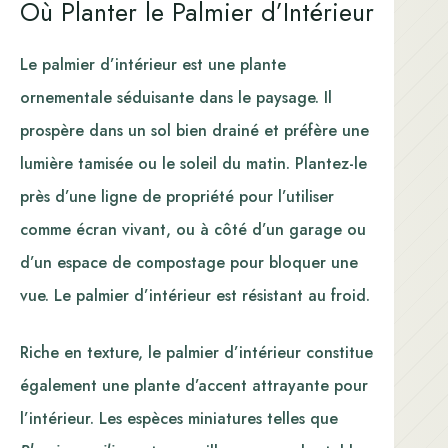
Où Planter le Palmier d’Intérieur
Le palmier d’intérieur est une plante
ornementale séduisante dans le paysage. Il
prospère dans un sol bien drainé et préfère une
lumière tamisée ou le soleil du matin. Plantez-le
près d’une ligne de propriété pour l’utiliser
comme écran vivant, ou à côté d’un garage ou
d’un espace de compostage pour bloquer une
vue. Le palmier d’intérieur est résistant au froid.
Riche en texture, le palmier d’intérieur constitue
également une plante d’accent attrayante pour
l’intérieur. Les espèces miniatures telles que