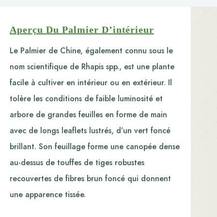
Aperçu Du Palmier D’intérieur
Le Palmier de Chine, également connu sous le
nom scientifique de Rhapis spp., est une plante
facile à cultiver en intérieur ou en extérieur. Il
tolère les conditions de faible luminosité et
arbore de grandes feuilles en forme de main
avec de longs leaflets lustrés, d’un vert foncé
brillant. Son feuillage forme une canopée dense
au-dessus de touffes de tiges robustes
recouvertes de fibres brun foncé qui donnent
une apparence tissée.