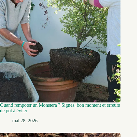
Quand rempoter un Monstera ? Signes, bon moment et erreurs
de pot à éviter
mai 28, 2026