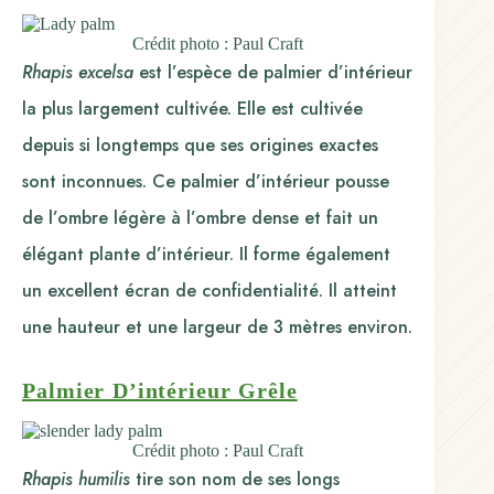
Crédit photo : Paul Craft
Rhapis excelsa
est l’espèce de palmier d’intérieur
la plus largement cultivée. Elle est cultivée
depuis si longtemps que ses origines exactes
sont inconnues. Ce palmier d’intérieur pousse
de l’ombre légère à l’ombre dense et fait un
élégant plante d’intérieur. Il forme également
un excellent écran de confidentialité. Il atteint
une hauteur et une largeur de 3 mètres environ.
Palmier D’intérieur Grêle
Crédit photo : Paul Craft
Rhapis humilis
tire son nom de ses longs