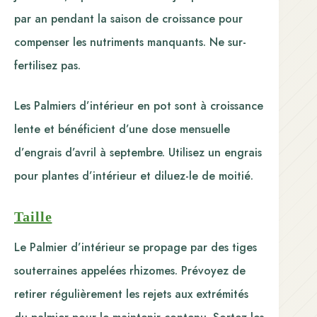
par an pendant la saison de croissance pour
compenser les nutriments manquants. Ne sur-
fertilisez pas.
Les Palmiers d’intérieur en pot sont à croissance
lente et bénéficient d’une dose mensuelle
d’engrais d’avril à septembre. Utilisez un engrais
pour plantes d’intérieur et diluez-le de moitié.
Taille
Le Palmier d’intérieur se propage par des tiges
souterraines appelées rhizomes. Prévoyez de
retirer régulièrement les rejets aux extrémités