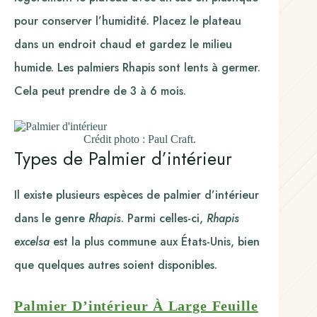
pour conserver l’humidité. Placez le plateau
dans un endroit chaud et gardez le milieu
humide. Les palmiers Rhapis sont lents à germer.
Cela peut prendre de 3 à 6 mois.
Crédit photo : Paul Craft.
Types de Palmier d’intérieur
Il existe plusieurs espèces de palmier d’intérieur
dans le genre
Rhapis
. Parmi celles-ci,
Rhapis
excelsa
est la plus commune aux États-Unis, bien
que quelques autres soient disponibles.
Palmier D’intérieur À Large Feuille