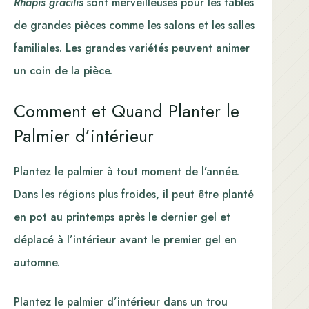
Rhapis gracilis
sont merveilleuses pour les tables
de grandes pièces comme les salons et les salles
familiales. Les grandes variétés peuvent animer
un coin de la pièce.
Comment et Quand Planter le
Palmier d’intérieur
Plantez le palmier à tout moment de l’année.
Dans les régions plus froides, il peut être planté
en pot au printemps après le dernier gel et
déplacé à l’intérieur avant le premier gel en
automne.
Plantez le palmier d’intérieur dans un trou