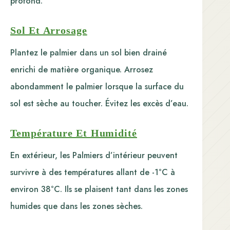
profond.
Sol Et Arrosage
Plantez le palmier dans un sol bien drainé
enrichi de matière organique. Arrosez
abondamment le palmier lorsque la surface du
sol est sèche au toucher. Évitez les excès d’eau.
Température Et Humidité
En extérieur, les Palmiers d’intérieur peuvent
survivre à des températures allant de -1°C à
environ 38°C. Ils se plaisent tant dans les zones
humides que dans les zones sèches.