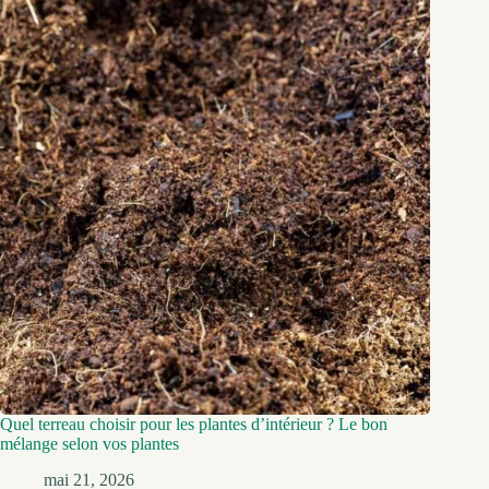
Quel terreau choisir pour les plantes d’intérieur ? Le bon
mélange selon vos plantes
mai 21, 2026