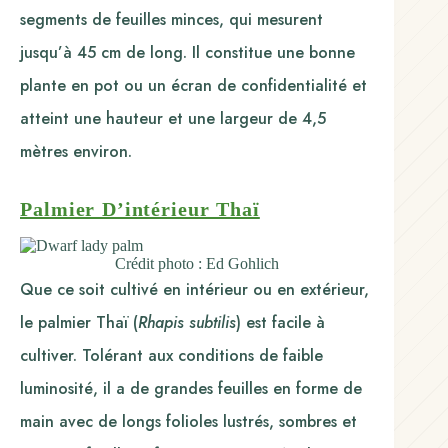
segments de feuilles minces, qui mesurent
jusqu’à 45 cm de long. Il constitue une bonne
plante en pot ou un écran de confidentialité et
atteint une hauteur et une largeur de 4,5
mètres environ.
Palmier D’intérieur Thaï
Crédit photo : Ed Gohlich
Que ce soit cultivé en intérieur ou en extérieur,
le palmier Thaï (
Rhapis subtilis
) est facile à
cultiver. Tolérant aux conditions de faible
luminosité, il a de grandes feuilles en forme de
main avec de longs folioles lustrés, sombres et