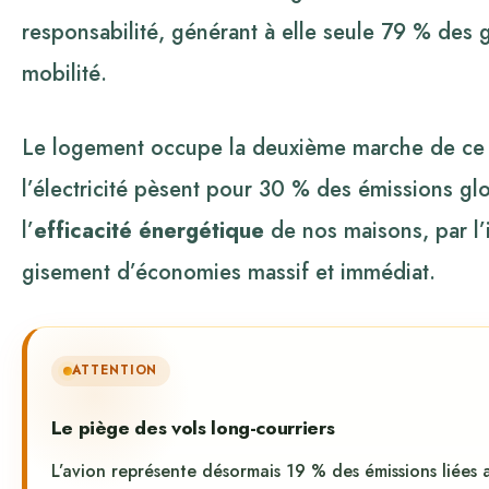
responsabilité, générant à elle seule 79 % des g
mobilité.
Le logement occupe la deuxième marche de ce 
l’électricité pèsent pour 30 % des émissions glo
l’
efficacité énergétique
de nos maisons, par l’i
gisement d’économies massif et immédiat.
ATTENTION
Le piège des vols long-courriers
L’avion représente désormais 19 % des émissions liées 