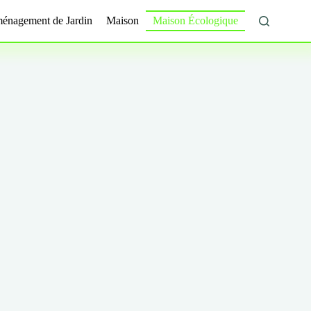
énagement de Jardin
Maison
Maison Écologique