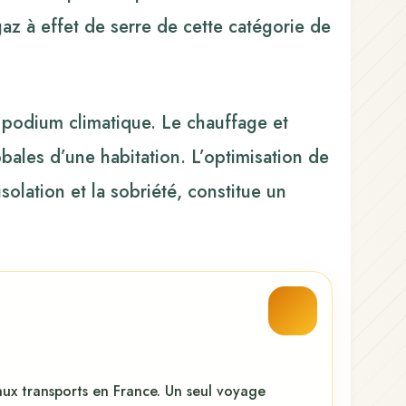
az à effet de serre de cette catégorie de
podium climatique. Le chauffage et
bales d’une habitation. L’optimisation de
solation et la sobriété, constitue un
aux transports en France. Un seul voyage