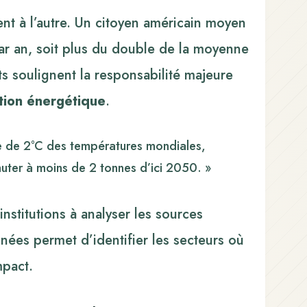
ent à l’autre. Un citoyen américain moyen
ar an, soit plus du double de la moyenne
s soulignent la responsabilité majeure
ition énergétique
.
sse de 2°C des températures mondiales,
uter à moins de 2 tonnes d’ici 2050. »
nstitutions à analyser les sources
nées permet d’identifier les secteurs où
mpact.