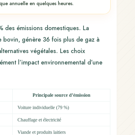
ique annuelle en quelques heures.
6 % des émissions domestiques. La
e bovin, génère 36 fois plus de gaz à
lternatives végétales. Les choix
dément l’impact environnemental d’une
Principale source d’émission
Voiture individuelle (79 %)
Chauffage et électricité
Viande et produits laitiers