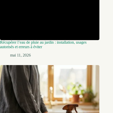
Récupérer l’eau de pluie au jardin : installation, usages
autorisés et erreurs à éviter
mai 11, 2026