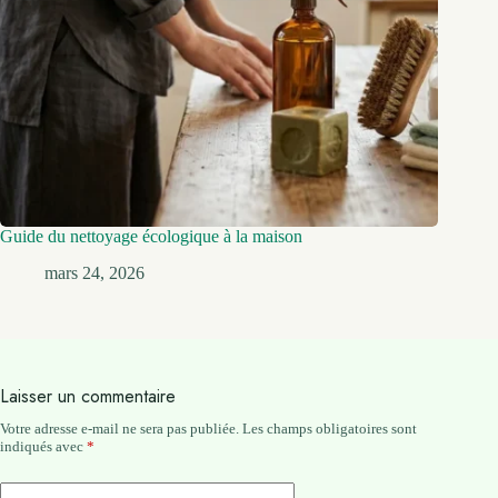
Guide du nettoyage écologique à la maison
mars 24, 2026
Laisser un commentaire
Votre adresse e-mail ne sera pas publiée.
Les champs obligatoires sont
indiqués avec
*