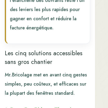
l’étanchéité des ouvrants reste l’un
des leviers les plus rapides pour
gagner en confort et réduire la
facture énergétique.
Les cinq solutions accessibles
sans gros chantier
Mr.Bricolage met en avant cinq gestes
simples, peu coûteux, et efficaces sur
la plupart des fenêtres standard.