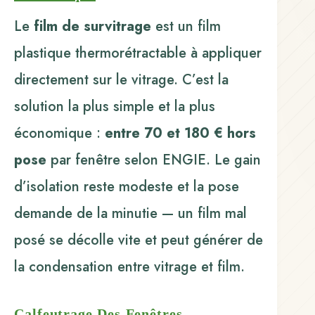
Le
film de survitrage
est un film
plastique thermorétractable à appliquer
directement sur le vitrage. C’est la
solution la plus simple et la plus
économique :
entre 70 et 180 € hors
pose
par fenêtre selon ENGIE. Le gain
d’isolation reste modeste et la pose
demande de la minutie — un film mal
posé se décolle vite et peut générer de
la condensation entre vitrage et film.
Calfeutrage Des Fenêtres