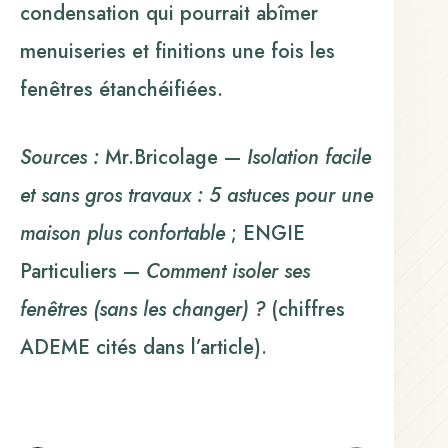
condensation qui pourrait abîmer
menuiseries et finitions une fois les
fenêtres étanchéifiées.
Sources :
Mr.Bricolage —
Isolation facile
et sans gros travaux : 5 astuces pour une
maison plus confortable
; ENGIE
Particuliers —
Comment isoler ses
fenêtres (sans les changer) ?
(chiffres
ADEME cités dans l’article).