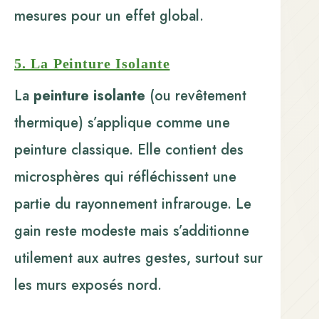
mesures pour un effet global.
5. La Peinture Isolante
La
peinture isolante
(ou revêtement
thermique) s’applique comme une
peinture classique. Elle contient des
microsphères qui réfléchissent une
partie du rayonnement infrarouge. Le
gain reste modeste mais s’additionne
utilement aux autres gestes, surtout sur
les murs exposés nord.