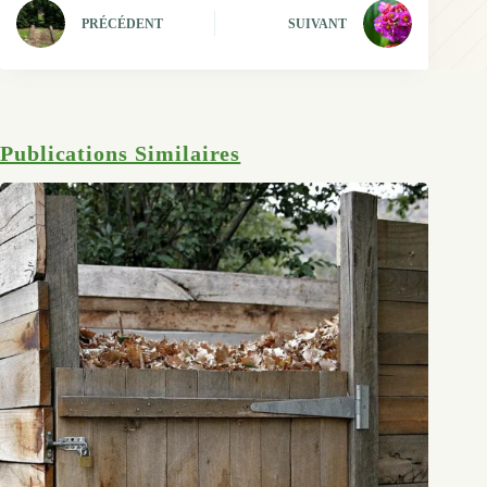
PRÉCÉDENT
SUIVANT
Publications Similaires