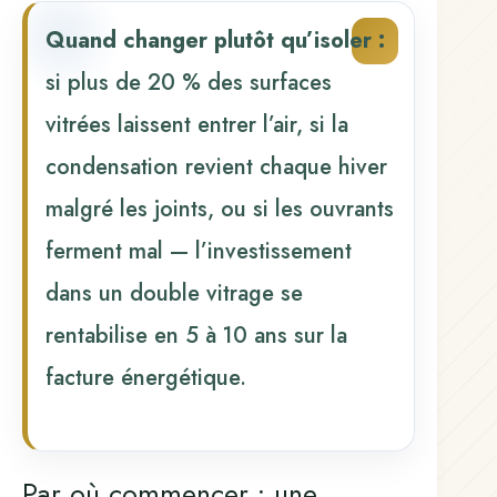
Quand changer plutôt qu’isoler :
si plus de 20 % des surfaces
vitrées laissent entrer l’air, si la
condensation revient chaque hiver
malgré les joints, ou si les ouvrants
ferment mal — l’investissement
dans un double vitrage se
rentabilise en 5 à 10 ans sur la
facture énergétique.
Par où commencer : une