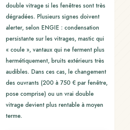
double vitrage si les fenêtres sont très
dégradées. Plusieurs signes doivent
alerter, selon ENGIE : condensation
persistante sur les vitrages, mastic qui
« coule », vantaux qui ne ferment plus
hermétiquement, bruits extérieurs très
audibles. Dans ces cas, le changement
des ouvrants (200 à 750 € par fenêtre,
pose comprise) ou un vrai double
vitrage devient plus rentable à moyen
terme.