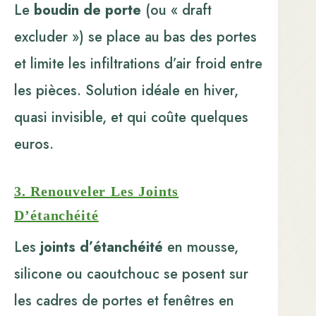
Le
boudin de porte
(ou « draft
excluder ») se place au bas des portes
et limite les infiltrations d’air froid entre
les pièces. Solution idéale en hiver,
quasi invisible, et qui coûte quelques
euros.
3. Renouveler Les Joints
D’étanchéité
Les
joints d’étanchéité
en mousse,
silicone ou caoutchouc se posent sur
les cadres de portes et fenêtres en