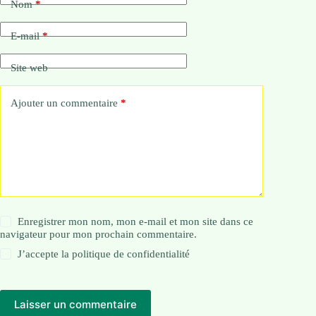
Nom
*
E-mail
*
Site web
Ajouter un commentaire
*
Enregistrer mon nom, mon e-mail et mon site dans ce
navigateur pour mon prochain commentaire.
J’accepte la
politique de confidentialité
Laisser un commentaire