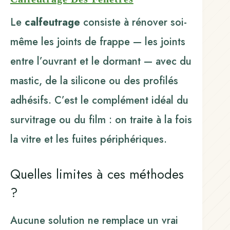
Le
calfeutrage
consiste à rénover soi-
même les joints de frappe — les joints
entre l’ouvrant et le dormant — avec du
mastic, de la silicone ou des profilés
adhésifs. C’est le complément idéal du
survitrage ou du film : on traite à la fois
la vitre et les fuites périphériques.
Quelles limites à ces méthodes
?
Aucune solution ne remplace un vrai