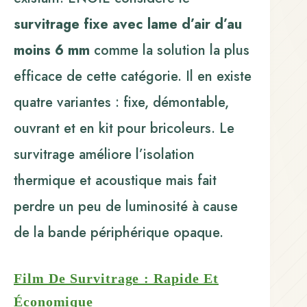
survitrage fixe avec lame d’air d’au
moins 6 mm
comme la solution la plus
efficace de cette catégorie. Il en existe
quatre variantes : fixe, démontable,
ouvrant et en kit pour bricoleurs. Le
survitrage améliore l’isolation
thermique et acoustique mais fait
perdre un peu de luminosité à cause
de la bande périphérique opaque.
Film De Survitrage : Rapide Et
Économique