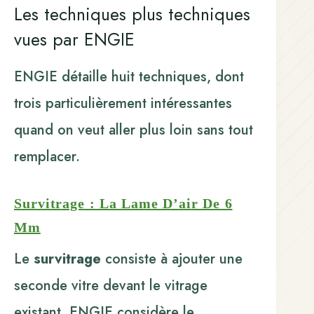
Les techniques plus techniques
vues par ENGIE
ENGIE détaille huit techniques, dont
trois particulièrement intéressantes
quand on veut aller plus loin sans tout
remplacer.
Survitrage : La Lame D’air De 6
Mm
Le
survitrage
consiste à ajouter une
seconde vitre devant le vitrage
existant. ENGIE considère le