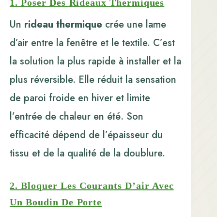
1. Poser Des Rideaux Thermiques
Un
rideau thermique
crée une lame
d’air entre la fenêtre et le textile. C’est
la solution la plus rapide à installer et la
plus réversible. Elle réduit la sensation
de paroi froide en hiver et limite
l’entrée de chaleur en été. Son
efficacité dépend de l’épaisseur du
tissu et de la qualité de la doublure.
2. Bloquer Les Courants D’air Avec
Un Boudin De Porte