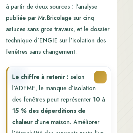
à partir de deux sources : l’analyse
publiée par Mr.Bricolage sur cinq
astuces sans gros travaux, et le dossier
technique d’ENGIE sur l’isolation des
fenêtres sans changement.
Le chiffre à retenir :
selon
l’ADEME, le manque d’isolation
des fenêtres peut représenter
10 à
15 % des déperditions de
chaleur
d’une maison. Améliorer