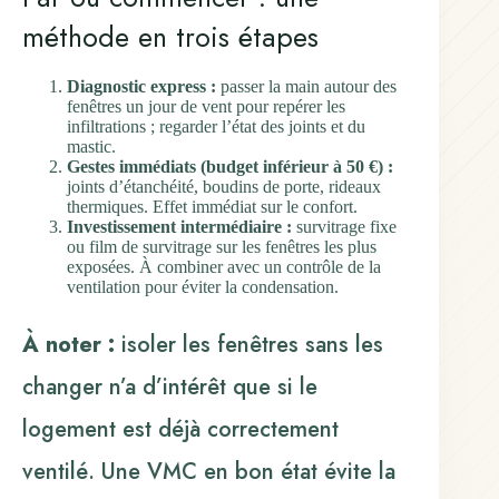
méthode en trois étapes
Diagnostic express :
passer la main autour des
fenêtres un jour de vent pour repérer les
infiltrations ; regarder l’état des joints et du
mastic.
Gestes immédiats (budget inférieur à 50 €) :
joints d’étanchéité, boudins de porte, rideaux
thermiques. Effet immédiat sur le confort.
Investissement intermédiaire :
survitrage fixe
ou film de survitrage sur les fenêtres les plus
exposées. À combiner avec un contrôle de la
ventilation pour éviter la condensation.
À noter :
isoler les fenêtres sans les
changer n’a d’intérêt que si le
logement est déjà correctement
ventilé. Une VMC en bon état évite la