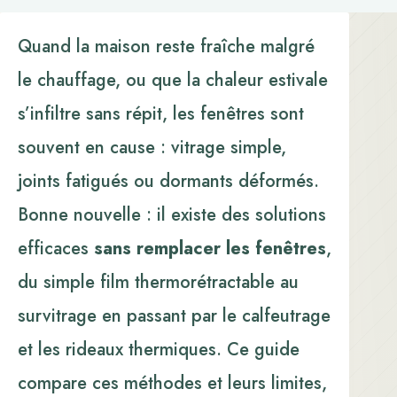
Quand la maison reste fraîche malgré
le chauffage, ou que la chaleur estivale
s’infiltre sans répit, les fenêtres sont
souvent en cause : vitrage simple,
joints fatigués ou dormants déformés.
Bonne nouvelle : il existe des solutions
efficaces
sans remplacer les fenêtres
,
du simple film thermorétractable au
survitrage en passant par le calfeutrage
et les rideaux thermiques. Ce guide
compare ces méthodes et leurs limites,