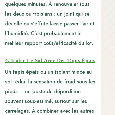
quelques minutes. À renouveler tous
les deux ou trois ans : un joint qui se
décolle ou s’effrite laisse passer l’air et
l’humidité. C’est probablement le
meilleur rapport coût/efficacité du lot.
4. Isoler Le Sol Avec Des Tapis Épais
Un
tapis épais
ou un isolant mince au
sol réduit la sensation de froid sous les
pieds — un poste de déperdition
souvent sous-estimé, surtout sur les
carrelages. À combiner avec les autres