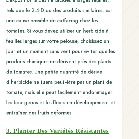
L’exposition à des herbicides à larges feuilles,
tels que le 2,4-D ou des produits similaires, est
une cause possible de catfacing chez les
tomates. Si vous devez utiliser un herbicide à
feuilles larges sur votre pelouse, choisissez un
jour et un moment sans vent pour éviter que les
produits chimiques ne dérivent près des plants
de tomates. Une petite quantité de dérive
d’herbicide ne tuera peut-être pas un plant de
tomate, mais elle peut facilement endommager
les bourgeons et les fleurs en développement et
entraîner des fruits déformés.
3. Planter Des Variétés Résistantes