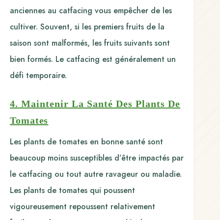
anciennes au catfacing vous empêcher de les
cultiver. Souvent, si les premiers fruits de la
saison sont malformés, les fruits suivants sont
bien formés. Le catfacing est généralement un
défi temporaire.
4. Maintenir La Santé Des Plants De
Tomates
Les plants de tomates en bonne santé sont
beaucoup moins susceptibles d’être impactés par
le catfacing ou tout autre ravageur ou maladie.
Les plants de tomates qui poussent
vigoureusement repoussent relativement