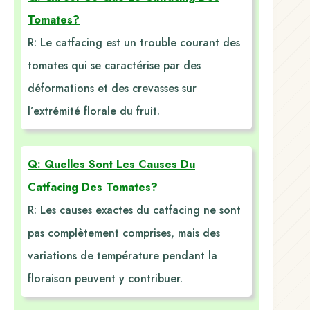
Tomates?
R: Le catfacing est un trouble courant des
tomates qui se caractérise par des
déformations et des crevasses sur
l’extrémité florale du fruit.
Q: Quelles Sont Les Causes Du
Catfacing Des Tomates?
R: Les causes exactes du catfacing ne sont
pas complètement comprises, mais des
variations de température pendant la
floraison peuvent y contribuer.