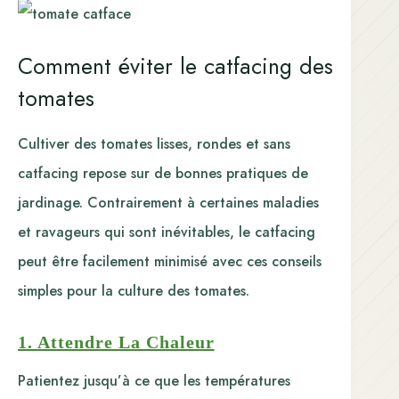
Comment éviter le catfacing des
tomates
Cultiver des tomates lisses, rondes et sans
catfacing repose sur de bonnes pratiques de
jardinage. Contrairement à certaines maladies
et ravageurs qui sont inévitables, le catfacing
peut être facilement minimisé avec ces conseils
simples pour la culture des tomates.
1. Attendre La Chaleur
Patientez jusqu’à ce que les températures