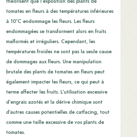
théorisent que l’exposition des plants de
tomates en fleurs à des températures inférieures
à 10°C endommage les fleurs. Les fleurs
endommagées se transforment alors en fruits
malformés et irréguliers. Cependant, les
températures froides ne sont pas la seule cause
de dommages aux fleurs. Une manipulation
brutale des plants de tomates en fleurs peut
également impacter les fleurs, ce qui peut à
terme affecter les fruits. L’utilisation excessive
d’engrais azotés et la dérive chimique sont
d’autres causes potentielles de catfacing, tout
comme une taille excessive de vos plants de
tomates.