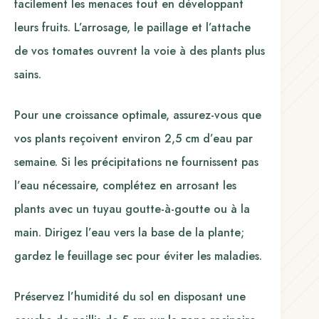
facilement les menaces tout en développant
leurs fruits. L’arrosage, le paillage et l’attache
de vos tomates ouvrent la voie à des plants plus
sains.
Pour une croissance optimale, assurez-vous que
vos plants reçoivent environ 2,5 cm d’eau par
semaine. Si les précipitations ne fournissent pas
l’eau nécessaire, complétez en arrosant les
plants avec un tuyau goutte-à-goutte ou à la
main. Dirigez l’eau vers la base de la plante;
gardez le feuillage sec pour éviter les maladies.
Préservez l’humidité du sol en disposant une