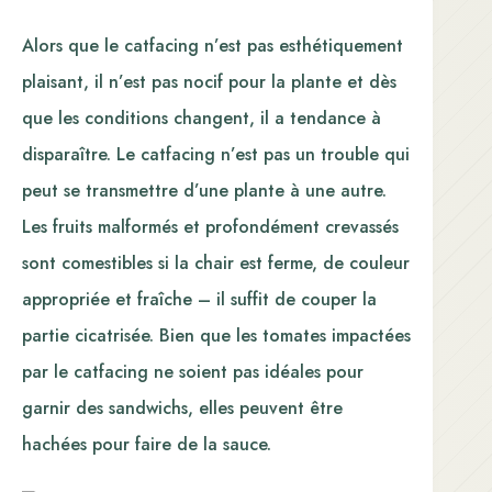
Alors que le catfacing n’est pas esthétiquement
plaisant, il n’est pas nocif pour la plante et dès
que les conditions changent, il a tendance à
disparaître. Le catfacing n’est pas un trouble qui
peut se transmettre d’une plante à une autre.
Les fruits malformés et profondément crevassés
sont comestibles si la chair est ferme, de couleur
appropriée et fraîche – il suffit de couper la
partie cicatrisée. Bien que les tomates impactées
par le catfacing ne soient pas idéales pour
garnir des sandwichs, elles peuvent être
hachées pour faire de la sauce.