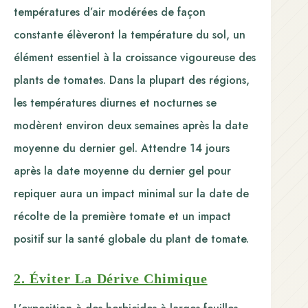
températures d’air modérées de façon
constante élèveront la température du sol, un
élément essentiel à la croissance vigoureuse des
plants de tomates. Dans la plupart des régions,
les températures diurnes et nocturnes se
modèrent environ deux semaines après la date
moyenne du dernier gel. Attendre 14 jours
après la date moyenne du dernier gel pour
repiquer aura un impact minimal sur la date de
récolte de la première tomate et un impact
positif sur la santé globale du plant de tomate.
2. Éviter La Dérive Chimique