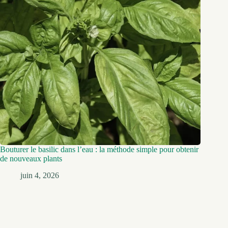
Bouturer le basilic dans l’eau : la méthode simple pour obtenir
de nouveaux plants
juin 4, 2026