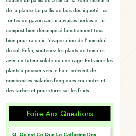
couche de paillis de 5 cm sur la zone racinaire
de la plante. Le paillis de bois déchiqueté, les
tontes de gazon sans mauvaises herbes et le
compost bien décomposé fonctionnent tous
bien pour ralentir l’évaporation de l’humidité
du sol. Enfin, soutenez les plants de tomates
avec un tuteur solide ou une cage. Entraîner les
plants à pousser vers le haut prévient de
nombreuses maladies fongiques courantes et
des taches et pourritures sur les fruits.
Foire Aux Questions
Q: Qu’est-Ce Que Le Catfacing Des