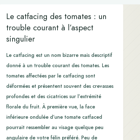
Le catfacing des tomates : un
trouble courant à l’aspect
singulier
Le catfacing est un nom bizarre mais descriptif
donné à un trouble courant des tomates. Les
tomates affectées par le catfacing sont
déformées et présentent souvent des crevasses
profondes et des cicatrices sur l’extrémité
florale du fruit. À première vue, la face
inférieure ondulée d’une tomate catfaced
pourrait ressembler au visage quelque peu
angulaire de votre félin préféré. Peu de