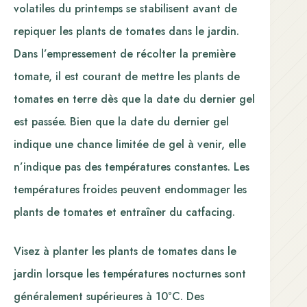
volatiles du printemps se stabilisent avant de
repiquer les plants de tomates dans le jardin.
Dans l’empressement de récolter la première
tomate, il est courant de mettre les plants de
tomates en terre dès que la date du dernier gel
est passée. Bien que la date du dernier gel
indique une chance limitée de gel à venir, elle
n’indique pas des températures constantes. Les
températures froides peuvent endommager les
plants de tomates et entraîner du catfacing.
Visez à planter les plants de tomates dans le
jardin lorsque les températures nocturnes sont
généralement supérieures à 10°C. Des