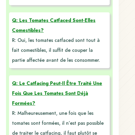
Q: Les Tomates Catfaced Sont-Elles
Comestibles?
R: Oui, les tomates catfaced sont tout à
fait comestibles, il suffit de couper la
partie affectée avant de les consommer.
Q: Le Catfacing Peut-Il Être Traité Une
Fois Que Les Tomates Sont Déjà
Formées?
R: Malheureusement, une fois que les
tomates sont formées, il n’est pas possible
de traiter le catfacing, il faut plutôt se