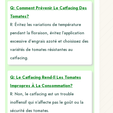
Q: Comment Prévenir Le Catfacing Des
Tomates?
R: Évitez les variations de température
pendant la floraison, évitez l’application
excessive d’engrais azoté et choisissez des
variétés de tomates résistantes au
catfacing.
Q: Le Catfacing Rend-Il Les Tomates
Impropres À La Consommation?
R: Non, le catfacing est un trouble
inoffensif qui n’affecte pas le goût ou la
sécurité des tomates.