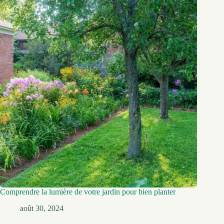
Comprendre la lumière de votre jardin pour bien planter
août 30, 2024