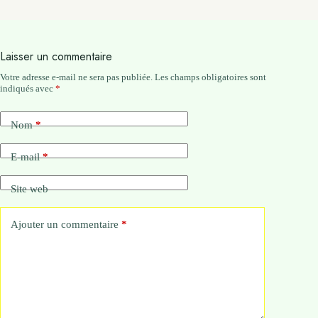
Laisser un commentaire
Votre adresse e-mail ne sera pas publiée.
Les champs obligatoires sont
indiqués avec
*
Nom
*
E-mail
*
Site web
Ajouter un commentaire
*