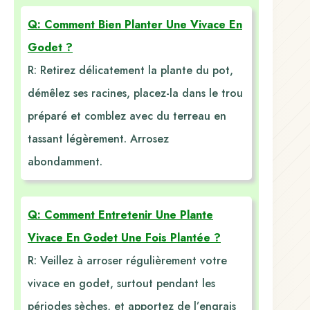
Q: Comment Bien Planter Une Vivace En
Godet ?
R: Retirez délicatement la plante du pot,
démêlez ses racines, placez-la dans le trou
préparé et comblez avec du terreau en
tassant légèrement. Arrosez
abondamment.
Q: Comment Entretenir Une Plante
Vivace En Godet Une Fois Plantée ?
R: Veillez à arroser régulièrement votre
vivace en godet, surtout pendant les
périodes sèches, et apportez de l’engrais