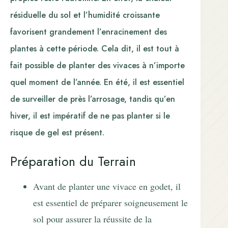
résiduelle du sol et l’humidité croissante
favorisent grandement l’enracinement des
plantes à cette période. Cela dit, il est tout à
fait possible de planter des vivaces à n’importe
quel moment de l’année. En été, il est essentiel
de surveiller de près l’arrosage, tandis qu’en
hiver, il est impératif de ne pas planter si le
risque de gel est présent.
Préparation du Terrain
Avant de planter une vivace en godet, il
est essentiel de préparer soigneusement le
sol pour assurer la réussite de la