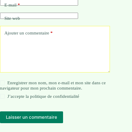
E-mail
*
Site web
Ajouter un commentaire
*
Enregistrer mon nom, mon e-mail et mon site dans ce
navigateur pour mon prochain commentaire.
J’accepte la
politique de confidentialité
Laisser un commentaire