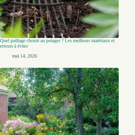
Quel paillage choisir au potager ? Les meilleurs matériaux et
erreurs à éviter
mai 14, 2026