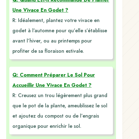
Une Vivace En Godet ?
R: Idéalement, plantez votre vivace en
godet à l’automne pour qu’elle s’établisse
avant l’hiver, ou au printemps pour
profiter de sa floraison estivale.
Q: Comment Préparer Le Sol Pour
Accueillir Une Vivace En Godet ?
R: Creusez un trou légèrement plus grand
que le pot de la plante, ameublissez le sol
et ajoutez du compost ou de l’engrais
organique pour enrichir le sol.