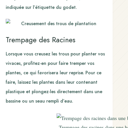
indiquée sur l’étiquette du godet.
Trempage des Racines
Lorsque vous creusez les trous pour planter vos
vivaces, profitez-en pour faire tremper vos
plantes, ce qui favorisera leur reprise. Pour ce
faire, laissez les plantes dans leur contenant
plastique et plongez-les directement dans une
bassine ou un seau rempli d’eau.
Trempage des racines dans une b