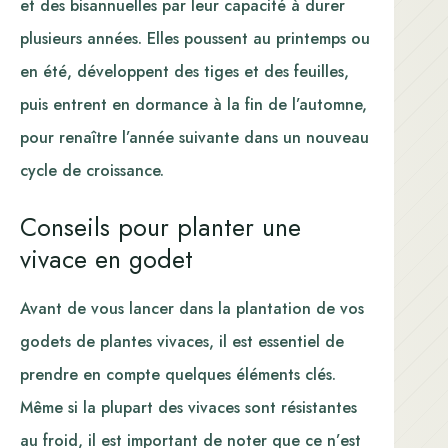
et des bisannuelles par leur capacité à durer
plusieurs années. Elles poussent au printemps ou
en été, développent des tiges et des feuilles,
puis entrent en dormance à la fin de l’automne,
pour renaître l’année suivante dans un nouveau
cycle de croissance.
Conseils pour planter une
vivace en godet
Avant de vous lancer dans la plantation de vos
godets de plantes vivaces, il est essentiel de
prendre en compte quelques éléments clés.
Même si la plupart des vivaces sont résistantes
au froid, il est important de noter que ce n’est