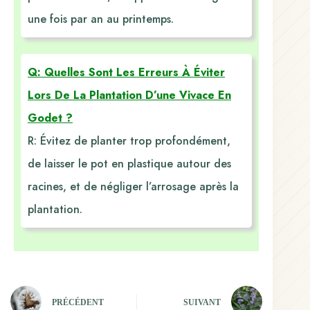
une fois par an au printemps.
Q: Quelles Sont Les Erreurs À Éviter
Lors De La Plantation D’une Vivace En
Godet ?
R: Évitez de planter trop profondément,
de laisser le pot en plastique autour des
racines, et de négliger l’arrosage après la
plantation.
PRÉCÉDENT
SUIVANT