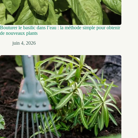
Bouturer le basilic dans l’eau : la méthode simple pour obtenir
de nouveaux plants
juin 4, 2026