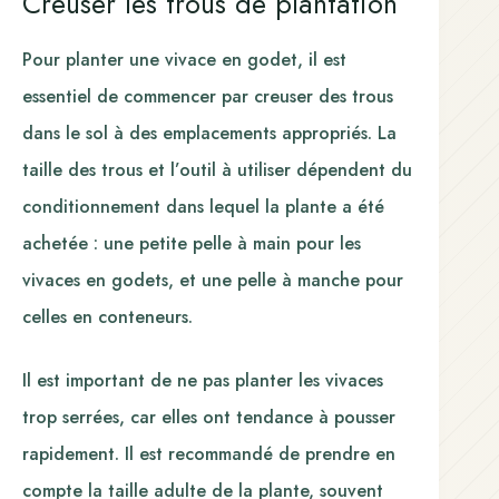
Creuser les trous de plantation
Pour planter une vivace en godet, il est
essentiel de commencer par creuser des trous
dans le sol à des emplacements appropriés. La
taille des trous et l’outil à utiliser dépendent du
conditionnement dans lequel la plante a été
achetée : une petite pelle à main pour les
vivaces en godets, et une pelle à manche pour
celles en conteneurs.
Il est important de ne pas planter les vivaces
trop serrées, car elles ont tendance à pousser
rapidement. Il est recommandé de prendre en
compte la taille adulte de la plante, souvent