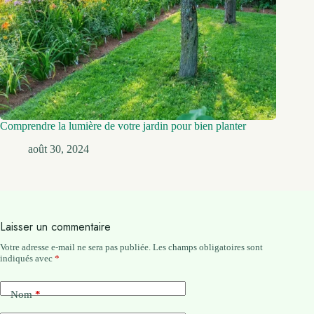
Comprendre la lumière de votre jardin pour bien planter
août 30, 2024
Laisser un commentaire
Votre adresse e-mail ne sera pas publiée.
Les champs obligatoires sont
indiqués avec
*
Nom
*