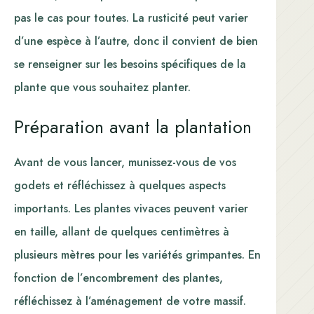
pas le cas pour toutes. La rusticité peut varier
d’une espèce à l’autre, donc il convient de bien
se renseigner sur les besoins spécifiques de la
plante que vous souhaitez planter.
Préparation avant la plantation
Avant de vous lancer, munissez-vous de vos
godets et réfléchissez à quelques aspects
importants. Les plantes vivaces peuvent varier
en taille, allant de quelques centimètres à
plusieurs mètres pour les variétés grimpantes. En
fonction de l’encombrement des plantes,
réfléchissez à l’aménagement de votre massif.