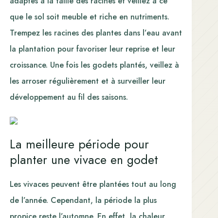
adaptés à la taille des racines et veillez à ce
que le sol soit meuble et riche en nutriments.
Trempez les racines des plantes dans l’eau avant
la plantation pour favoriser leur reprise et leur
croissance. Une fois les godets plantés, veillez à
les arroser régulièrement et à surveiller leur
développement au fil des saisons.
La meilleure période pour
planter une vivace en godet
Les vivaces peuvent être plantées tout au long
de l’année. Cependant, la période la plus
propice reste l’automne. En effet, la chaleur