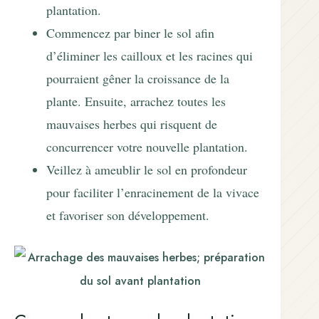
plantation.
Commencez par biner le sol afin
d’éliminer les cailloux et les racines qui
pourraient gêner la croissance de la
plante. Ensuite, arrachez toutes les
mauvaises herbes qui risquent de
concurrencer votre nouvelle plantation.
Veillez à ameublir le sol en profondeur
pour faciliter l’enracinement de la vivace
et favoriser son développement.