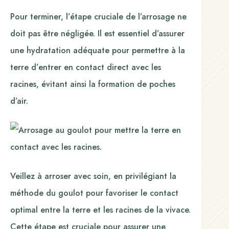
Pour terminer, l’étape cruciale de l’arrosage ne
doit pas être négligée. Il est essentiel d’assurer
une hydratation adéquate pour permettre à la
terre d’entrer en contact direct avec les
racines, évitant ainsi la formation de poches
d’air.
Veillez à arroser avec soin, en privilégiant la
méthode du goulot pour favoriser le contact
optimal entre la terre et les racines de la vivace.
Cette étape est cruciale pour assurer une