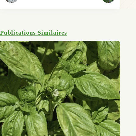
Publications Similaires