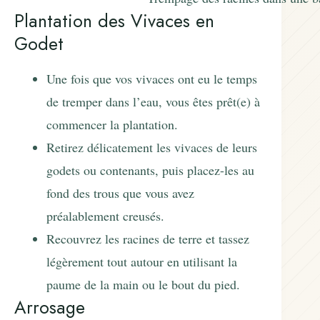
Plantation des Vivaces en
Godet
Une fois que vos vivaces ont eu le temps
de tremper dans l’eau, vous êtes prêt(e) à
commencer la plantation.
Retirez délicatement les vivaces de leurs
godets ou contenants, puis placez-les au
fond des trous que vous avez
préalablement creusés.
Recouvrez les racines de terre et tassez
légèrement tout autour en utilisant la
paume de la main ou le bout du pied.
Arrosage