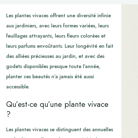
Les plantes vivaces offrent une diversité infinie
aux jardiniers, avec leurs formes variées, leurs
feuillages attrayants, leurs fleurs colorées et
leurs parfums envoûtants. Leur longévité en fait
des alliées précieuses au jardin, et avec des
godets disponibles presque toute l’année,
planter ces beautés n’a jamais été aussi
accessible.
Qu’est-ce qu’une plante vivace
?
Les plantes vivaces se distinguent des annuelles