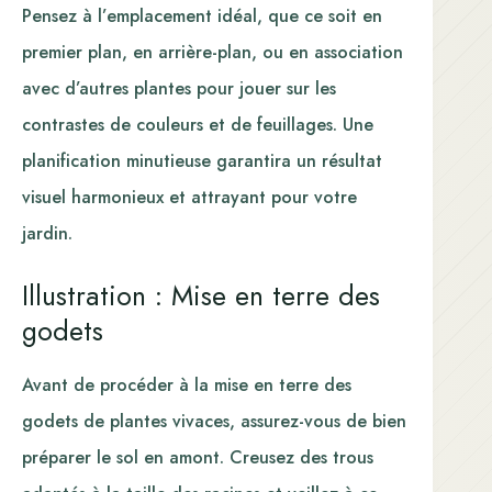
Pensez à l’emplacement idéal, que ce soit en
premier plan, en arrière-plan, ou en association
avec d’autres plantes pour jouer sur les
contrastes de couleurs et de feuillages. Une
planification minutieuse garantira un résultat
visuel harmonieux et attrayant pour votre
jardin.
Illustration : Mise en terre des
godets
Avant de procéder à la mise en terre des
godets de plantes vivaces, assurez-vous de bien
préparer le sol en amont. Creusez des trous