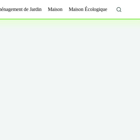
énagement de Jardin
Maison
Maison Écologique