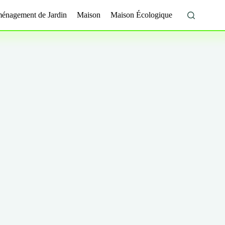
énagement de Jardin
Maison
Maison Écologique