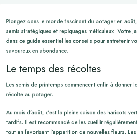
Plongez dans le monde fascinant du potager en août, u
semis stratégiques et repiquages méticuleux. Votre ja
dans ce guide essentiel les conseils pour entretenir 
savoureux en abondance.
Le temps des récoltes
Les semis de printemps commencent enfin à donner leu
récolte au potager.
Au mois d’août, c’est la pleine saison des haricots ver
tardifs. Il est recommandé de les cueillir régulièremen
tout en favorisant l’apparition de nouvelles fleurs. Le