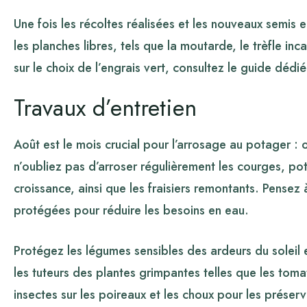
Une fois les récoltes réalisées et les nouveaux semis 
les planches libres, tels que la moutarde, le trèfle inc
sur le choix de l’engrais vert, consultez le guide dédié
Travaux d’entretien
Août est le mois crucial pour l’arrosage au potager : 
n’oubliez pas d’arroser régulièrement les courges, pot
croissance, ainsi que les fraisiers remontants. Pensez 
protégées pour réduire les besoins en eau.
Protégez les légumes sensibles des ardeurs du soleil e
les tuteurs des plantes grimpantes telles que les tomate
insectes sur les poireaux et les choux pour les préserv