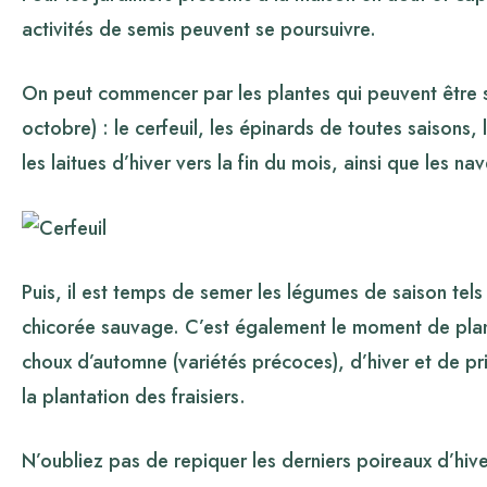
activités de semis peuvent se poursuivre.
On peut commencer par les plantes qui peuvent être s
octobre) : le cerfeuil, les épinards de toutes saisons, 
les laitues d’hiver vers la fin du mois, ainsi que les n
Puis, il est temps de semer les légumes de saison tels 
chicorée sauvage. C’est également le moment de plante
choux d’automne (variétés précoces), d’hiver et de
la plantation des fraisiers.
N’oubliez pas de repiquer les derniers poireaux d’hive