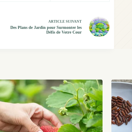
ARTICLE
SUIVANT
Des Plans de Jardin pour Surmonter les
Défis de Votre Cour