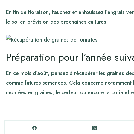
En fin de floraison, fauchez et enfouissez l’engrais v
le sol en prévision des prochaines cultures.
Préparation pour l’année suiv
En ce mois d’août, pensez à récupérer les graines des 
comme futures semences. Cela concerne notamment les
montées en graines, le cerfeuil ou encore la coriandre