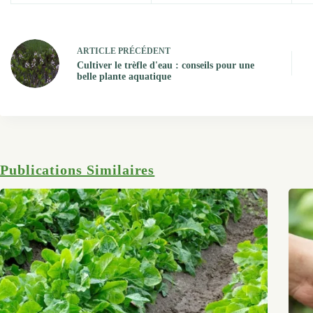
ARTICLE
PRÉCÉDENT
Cultiver le trèfle d'eau : conseils pour une
belle plante aquatique
Publications Similaires