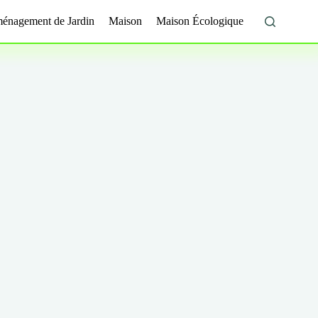
énagement de Jardin
Maison
Maison Écologique