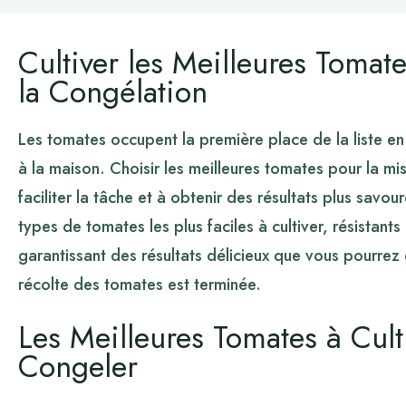
Cultiver les Meilleures Tomat
la Congélation
Les tomates occupent la première place de la liste e
à la maison. Choisir les meilleures tomates pour la m
faciliter la tâche et à obtenir des résultats plus savo
types de tomates les plus faciles à cultiver, résistant
garantissant des résultats délicieux que vous pourre
récolte des tomates est terminée.
Les Meilleures Tomates à Cult
Congeler