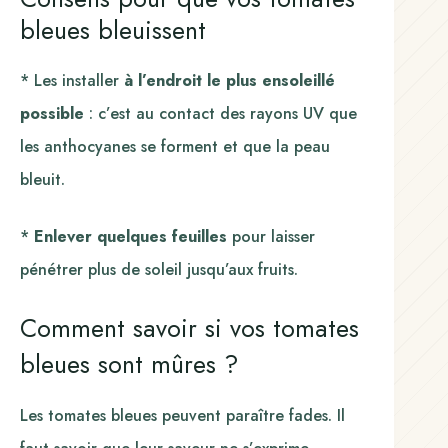
bleues bleuissent
* Les installer
à l’endroit le plus ensoleillé
possible
: c’est au contact des rayons UV que
les anthocyanes se forment et que la peau
bleuit.
*
Enlever quelques feuilles
pour laisser
pénétrer plus de soleil jusqu’aux fruits.
Comment savoir si vos tomates
bleues sont mûres ?
Les tomates bleues peuvent paraître fades. Il