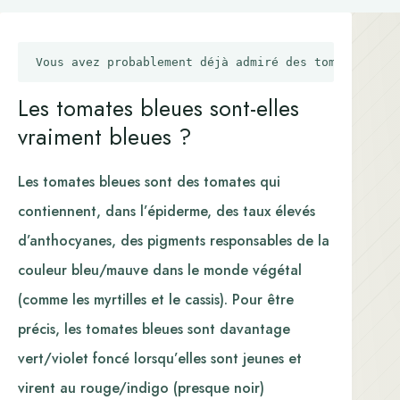
Les tomates bleues sont-elles
vraiment bleues ?
Les tomates bleues sont des tomates qui
contiennent, dans l’épiderme, des taux élevés
d’anthocyanes, des pigments responsables de la
couleur bleu/mauve dans le monde végétal
(comme les myrtilles et le cassis). Pour être
précis, les tomates bleues sont davantage
vert/violet foncé lorsqu’elles sont jeunes et
virent au rouge/indigo (presque noir)