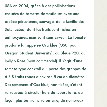
USA en 2004, grâce à des pollinisations
croisées de tomates domestiques avec une
espèce péruvienne, sauvage, de la famille des
Solanacées, dont les fruits sont riches en
anthocyanes, mais sont sans saveur. La tomate
produite fut appelée Osu blue (OSU, pour
Oregon Student University), ou Bleue P20, ou
Indigo Rose (nom commercial). Il s’agit d’une
tomate type cocktail qui porte des grappes de
6 à 8 fruits ronds d’environ 5 cm de diamètre.
Des semences d’Osu blue, non fixées, s’étant
retrouvées à circuler hors du laboratoire, de
façon plus ou moins volontaire, de nombreux