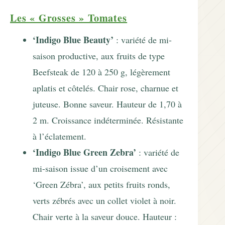
Les « Grosses » Tomates
‘Indigo Blue Beauty’
: variété de mi-
saison productive, aux fruits de type
Beefsteak de 120 à 250 g, légèrement
aplatis et côtelés. Chair rose, charnue et
juteuse. Bonne saveur. Hauteur de 1,70 à
2 m. Croissance indéterminée. Résistante
à l’éclatement.
‘Indigo Blue Green Zebra’
: variété de
mi-saison issue d’un croisement avec
‘Green Zébra’, aux petits fruits ronds,
verts zébrés avec un collet violet à noir.
Chair verte à la saveur douce. Hauteur :