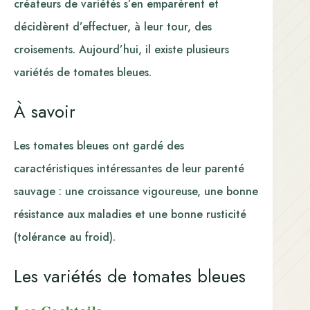
créateurs de variétés s’en emparèrent et
décidèrent d’effectuer, à leur tour, des
croisements. Aujourd’hui, il existe plusieurs
variétés de tomates bleues.
À savoir
Les tomates bleues ont gardé des
caractéristiques intéressantes de leur parenté
sauvage : une croissance vigoureuse, une bonne
résistance aux maladies et une bonne rusticité
(tolérance au froid).
Les variétés de tomates bleues