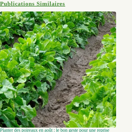
Publications Similaires
Planter des poireaux en août : le bon geste pour une reprise