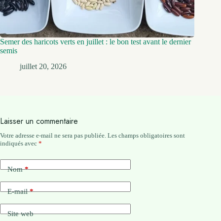
Semer des haricots verts en juillet : le bon test avant le dernier
semis
juillet 20, 2026
Laisser un commentaire
Votre adresse e-mail ne sera pas publiée.
Les champs obligatoires sont
indiqués avec
*
Nom
*
E-mail
*
Site web