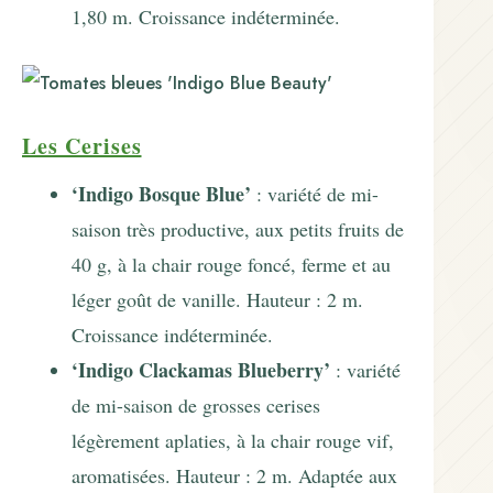
1,80 m. Croissance indéterminée.
Les Cerises
‘Indigo Bosque Blue’
: variété de mi-
saison très productive, aux petits fruits de
40 g, à la chair rouge foncé, ferme et au
léger goût de vanille. Hauteur : 2 m.
Croissance indéterminée.
‘Indigo Clackamas Blueberry’
: variété
de mi-saison de grosses cerises
légèrement aplaties, à la chair rouge vif,
aromatisées. Hauteur : 2 m. Adaptée aux