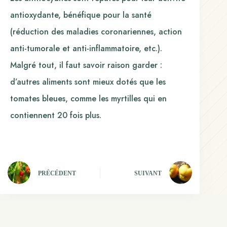
antioxydante, bénéfique pour la santé
(réduction des maladies coronariennes, action
anti-tumorale et anti-inflammatoire, etc.).
Malgré tout, il faut savoir raison garder :
d’autres aliments sont mieux dotés que les
tomates bleues, comme les myrtilles qui en
contiennent 20 fois plus.
PRÉCÉDENT
SUIVANT