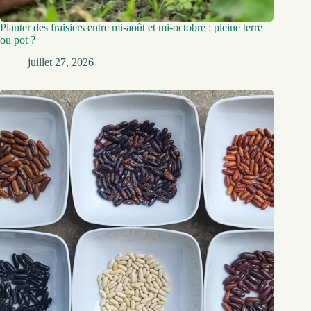
Planter des fraisiers entre mi-août et mi-octobre : pleine terre
ou pot ?
juillet 27, 2026