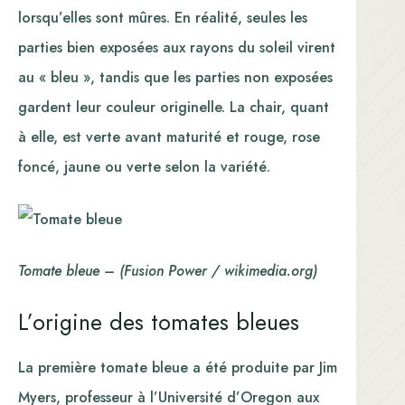
lorsqu’elles sont mûres. En réalité, seules les
parties bien exposées aux rayons du soleil virent
au « bleu », tandis que les parties non exposées
gardent leur couleur originelle. La chair, quant
à elle, est verte avant maturité et rouge, rose
foncé, jaune ou verte selon la variété.
Tomate bleue – (Fusion Power / wikimedia.org)
L’origine des tomates bleues
La première tomate bleue a été produite par Jim
Myers, professeur à l’Université d’Oregon aux