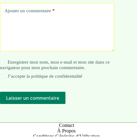
Ajouter un commentaire
*
Enregistrer mon nom, mon e-mail et mon site dans ce
navigateur pour mon prochain commentaire.
J’accepte la
politique de confidentialité
Laisser un commentaire
Contact
À Propos
Conditions Générales d’Utilisation