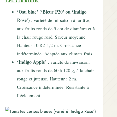
Les Cocktails
‘Osu blue’ (‘Bleue P20’ ou ‘Indigo
Rose’)
: variété de mi-saison à tardive,
aux fruits ronds de 5 cm de diamètre et à
la chair rouge rosé. Saveur moyenne.
Hauteur : 0,8 à 1,2 m. Croissance
indéterminée. Adaptée aux climats frais.
‘Indigo Apple’
: variété de mi-saison,
aux fruits ronds de 60 à 120 g, à la chair
rouge et juteuse. Hauteur : 2 m.
Croissance indéterminée. Résistante à
l’éclatement.