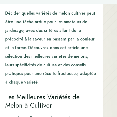
Décider quelles variétés de melon cultiver peut
être une tâche ardue pour les amateurs de
jardinage, avec des critères allant de la
précocité à la saveur en passant par la couleur
et la forme. Découvrez dans cet article une
sélection des meilleures variétés de melons,
leurs spécificités de culture et des conseils
pratiques pour une récolte fructueuse, adaptée
à chaque variété.
Les Meilleures Variétés de
Melon à Cultiver