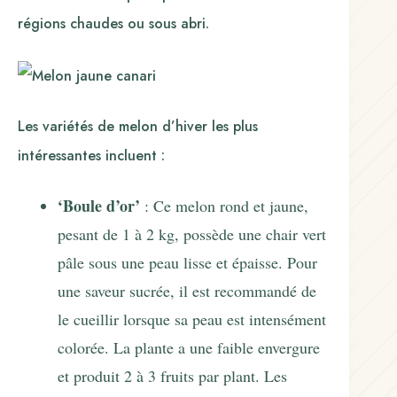
régions chaudes ou sous abri.
Les variétés de melon d’hiver les plus
intéressantes incluent :
‘Boule d’or’
: Ce melon rond et jaune,
pesant de 1 à 2 kg, possède une chair vert
pâle sous une peau lisse et épaisse. Pour
une saveur sucrée, il est recommandé de
le cueillir lorsque sa peau est intensément
colorée. La plante a une faible envergure
et produit 2 à 3 fruits par plant. Les