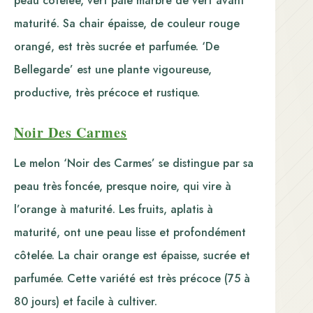
peau côtelée, vert pâle marbré de vert avant
maturité. Sa chair épaisse, de couleur rouge
orangé, est très sucrée et parfumée. ‘De
Bellegarde’ est une plante vigoureuse,
productive, très précoce et rustique.
Noir Des Carmes
Le melon ‘Noir des Carmes’ se distingue par sa
peau très foncée, presque noire, qui vire à
l’orange à maturité. Les fruits, aplatis à
maturité, ont une peau lisse et profondément
côtelée. La chair orange est épaisse, sucrée et
parfumée. Cette variété est très précoce (75 à
80 jours) et facile à cultiver.