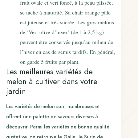
fruit ovale et vert foncé, à la peau plissée,
se tache à maturité. Sa chair orange pâle
est juteuse et très sucrée. Les gros melons
de ‘Vert olive d’hiver’ (de 1 à 2,5 kg)
peuvent être conservés jusqu’au milieu de
l’hiver en cas de semis tardifs. En général,
on garde 5 fruits par plant.
Les meilleures variétés de
melon à cultiver dans votre
jardin
Les variétés de melon sont nombreuses et
offrent une palette de saveurs diverses à
découvrir. Parmi les variétés de bonne qualité
gustative, on retrouve le Galia, le Surin de