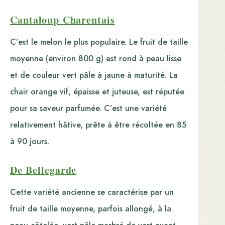
Cantaloup Charentais
C’est le melon le plus populaire. Le fruit de taille
moyenne (environ 800 g) est rond à peau lisse
et de couleur vert pâle à jaune à maturité. La
chair orange vif, épaisse et juteuse, est réputée
pour sa saveur parfumée. C’est une variété
relativement hâtive, prête à être récoltée en 85
à 90 jours.
De Bellegarde
Cette variété ancienne se caractérise par un
fruit de taille moyenne, parfois allongé, à la