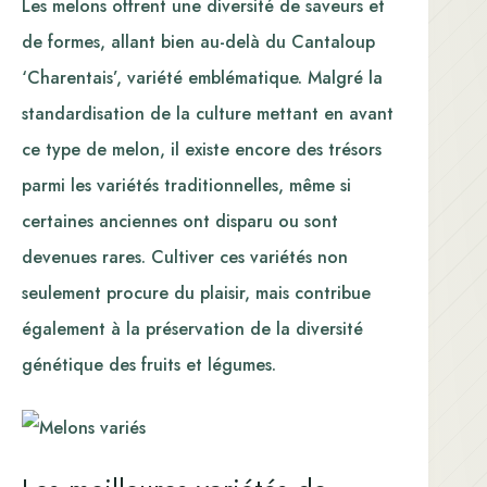
Les melons offrent une diversité de saveurs et
de formes, allant bien au-delà du Cantaloup
‘Charentais’, variété emblématique. Malgré la
standardisation de la culture mettant en avant
ce type de melon, il existe encore des trésors
parmi les variétés traditionnelles, même si
certaines anciennes ont disparu ou sont
devenues rares. Cultiver ces variétés non
seulement procure du plaisir, mais contribue
également à la préservation de la diversité
génétique des fruits et légumes.