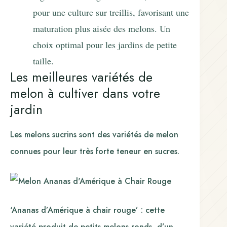
pour une culture sur treillis, favorisant une
maturation plus aisée des melons. Un
choix optimal pour les jardins de petite
taille.
Les meilleures variétés de
melon à cultiver dans votre
jardin
Les melons sucrins sont des variétés de melon
connues pour leur très forte teneur en sucres.
‘Ananas d’Amérique à chair rouge’ : cette
variété produit de petits melons ronds, d’un