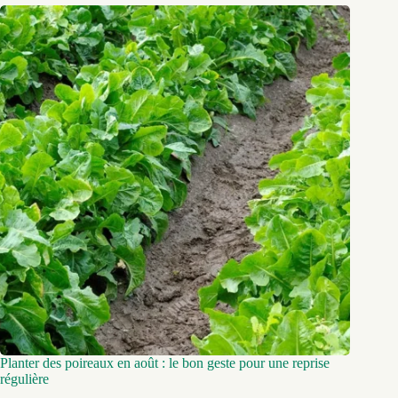
Planter des poireaux en août : le bon geste pour une reprise
régulière