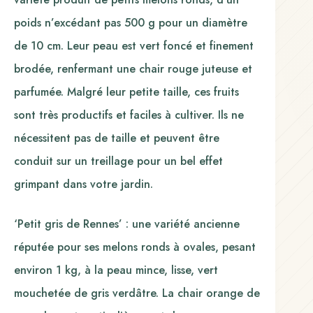
poids n’excédant pas 500 g pour un diamètre
de 10 cm. Leur peau est vert foncé et finement
brodée, renfermant une chair rouge juteuse et
parfumée. Malgré leur petite taille, ces fruits
sont très productifs et faciles à cultiver. Ils ne
nécessitent pas de taille et peuvent être
conduit sur un treillage pour un bel effet
grimpant dans votre jardin.
‘Petit gris de Rennes’ : une variété ancienne
réputée pour ses melons ronds à ovales, pesant
environ 1 kg, à la peau mince, lisse, vert
mouchetée de gris verdâtre. La chair orange de