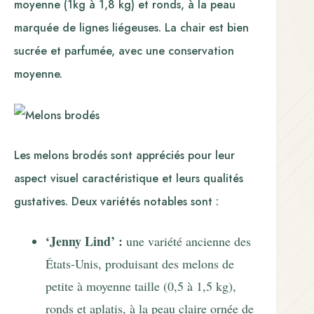
moyenne (1kg à 1,8 kg) et ronds, à la peau
marquée de lignes liégeuses. La chair est bien
sucrée et parfumée, avec une conservation
moyenne.
Les melons brodés sont appréciés pour leur
aspect visuel caractéristique et leurs qualités
gustatives. Deux variétés notables sont :
‘Jenny Lind’ :
une variété ancienne des
États-Unis, produisant des melons de
petite à moyenne taille (0,5 à 1,5 kg),
ronds et aplatis, à la peau claire ornée de