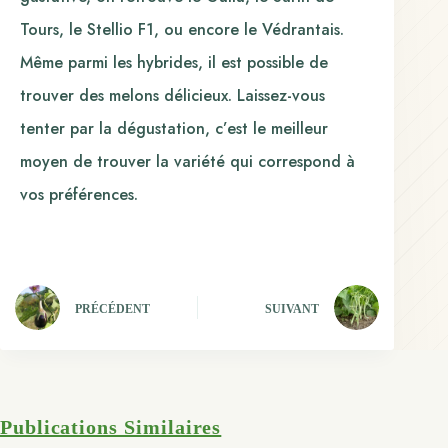
Tours, le Stellio F1, ou encore le Védrantais.
Même parmi les hybrides, il est possible de
trouver des melons délicieux. Laissez-vous
tenter par la dégustation, c’est le meilleur
moyen de trouver la variété qui correspond à
vos préférences.
PRÉCÉDENT
SUIVANT
Publications Similaires