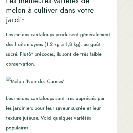
Les meilleures variétés de
melon à cultiver dans votre
jardin
Les melons cantaloups produisent généralement
des fruits moyens (1,2 kg à 1,8 kg), au goût
sucré. Plutôt précoces, ils sont de très faible
conservation.
Les melons cantaloups sont très appréciés par
les jardiniers pour leur saveur sucrée et leur
texture juteuse. Voici quelques variétés
populaires :