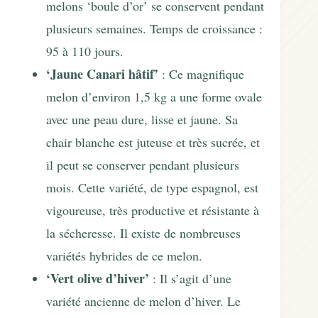
melons ‘boule d’or’ se conservent pendant
plusieurs semaines. Temps de croissance :
95 à 110 jours.
‘Jaune Canari hâtif’
: Ce magnifique
melon d’environ 1,5 kg a une forme ovale
avec une peau dure, lisse et jaune. Sa
chair blanche est juteuse et très sucrée, et
il peut se conserver pendant plusieurs
mois. Cette variété, de type espagnol, est
vigoureuse, très productive et résistante à
la sécheresse. Il existe de nombreuses
variétés hybrides de ce melon.
‘Vert olive d’hiver’
: Il s’agit d’une
variété ancienne de melon d’hiver. Le