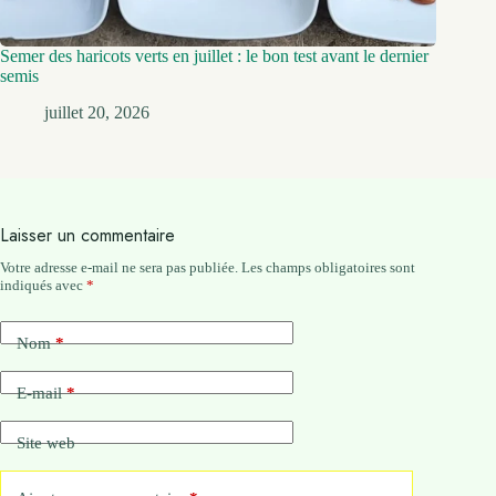
Semer des haricots verts en juillet : le bon test avant le dernier
semis
juillet 20, 2026
Laisser un commentaire
Votre adresse e-mail ne sera pas publiée.
Les champs obligatoires sont
indiqués avec
*
Nom
*
E-mail
*
Site web