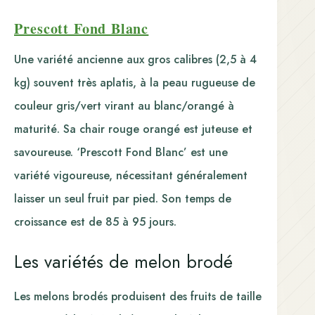
Prescott Fond Blanc
Une variété ancienne aux gros calibres (2,5 à 4
kg) souvent très aplatis, à la peau rugueuse de
couleur gris/vert virant au blanc/orangé à
maturité. Sa chair rouge orangé est juteuse et
savoureuse. ‘Prescott Fond Blanc’ est une
variété vigoureuse, nécessitant généralement
laisser un seul fruit par pied. Son temps de
croissance est de 85 à 95 jours.
Les variétés de melon brodé
Les melons brodés produisent des fruits de taille