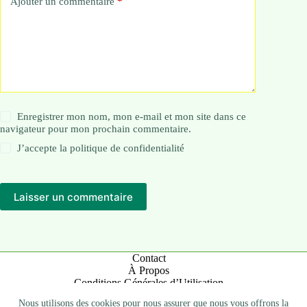
Ajouter un commentaire
*
Enregistrer mon nom, mon e-mail et mon site dans ce
navigateur pour mon prochain commentaire.
J’accepte la
politique de confidentialité
Laisser un commentaire
Contact
À Propos
Conditions Générales d’Utilisation
Mentions Légales
Nous utilisons des cookies pour nous assurer que nous vous offrons la