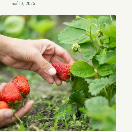
août 3, 2026