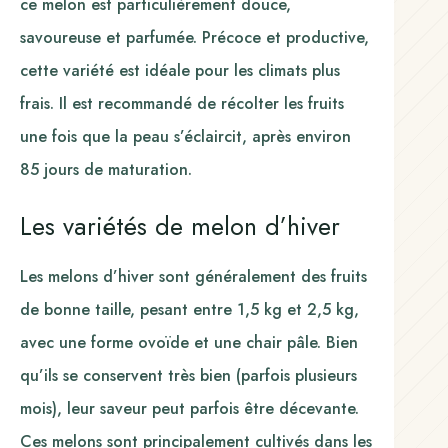
ce melon est particulièrement douce,
savoureuse et parfumée. Précoce et productive,
cette variété est idéale pour les climats plus
frais. Il est recommandé de récolter les fruits
une fois que la peau s’éclaircit, après environ
85 jours de maturation.
Les variétés de melon d’hiver
Les melons d’hiver sont généralement des fruits
de bonne taille, pesant entre 1,5 kg et 2,5 kg,
avec une forme ovoïde et une chair pâle. Bien
qu’ils se conservent très bien (parfois plusieurs
mois), leur saveur peut parfois être décevante.
Ces melons sont principalement cultivés dans les