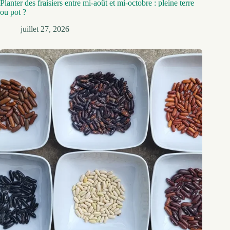
Planter des fraisiers entre mi-août et mi-octobre : pleine terre
ou pot ?
juillet 27, 2026