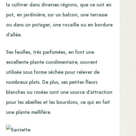
la cultiver dans diverses régions, que ce soit en
pot, en jardinière, sur un balcon, une terrasse
ou dans un potager, une rocaille ou en bordure
d’allée.
Ses feuilles, très parfumées, en font une
excellente plante condimentaire, souvent
utilisée sous forme séchée pour relever de
nombreux plats. De plus, ses petites fleurs
blanches ou rosées sont une source d’attraction
pour les abeilles et les bourdons, ce qui en fait
une plante mellifère.