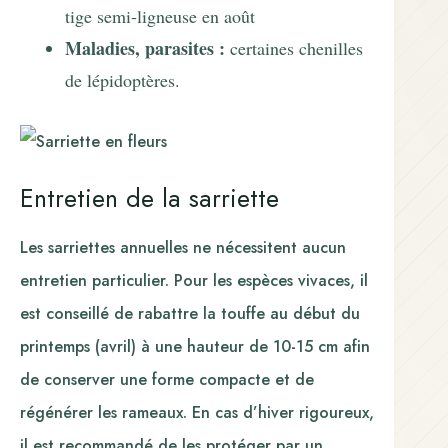
tige semi-ligneuse en août
Maladies, parasites :
certaines chenilles
de lépidoptères.
Entretien de la sarriette
Les sarriettes annuelles ne nécessitent aucun
entretien particulier. Pour les espèces vivaces, il
est conseillé de rabattre la touffe au début du
printemps (avril) à une hauteur de 10-15 cm afin
de conserver une forme compacte et de
régénérer les rameaux. En cas d’hiver rigoureux,
il est recommandé de les protéger par un