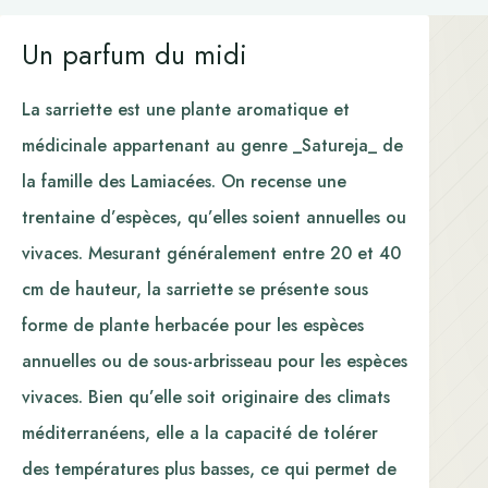
Un parfum du midi
La sarriette est une plante aromatique et
médicinale appartenant au genre _Satureja_ de
la famille des Lamiacées. On recense une
trentaine d’espèces, qu’elles soient annuelles ou
vivaces. Mesurant généralement entre 20 et 40
cm de hauteur, la sarriette se présente sous
forme de plante herbacée pour les espèces
annuelles ou de sous-arbrisseau pour les espèces
vivaces. Bien qu’elle soit originaire des climats
méditerranéens, elle a la capacité de tolérer
des températures plus basses, ce qui permet de