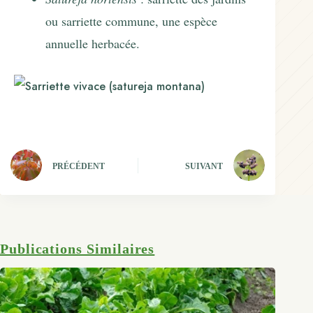
ou sarriette commune, une espèce
annuelle herbacée.
PRÉCÉDENT
SUIVANT
Publications Similaires