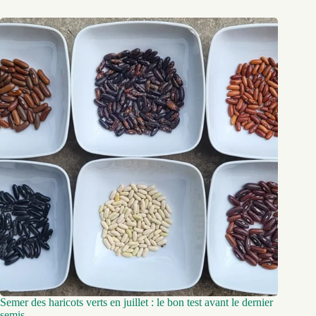
Semer des haricots verts en juillet : le bon test avant le dernier
semis