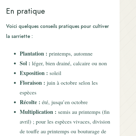
En pratique
Voici quelques conseils pratiques pour cultiver
la sarriette :
Plantation :
printemps, automne
Sol :
léger, bien drainé, calcaire ou non
Exposition :
soleil
Floraison :
juin à octobre selon les
espèces
Récolte :
été, jusqu’en octobre
Multiplication :
semis au printemps (fin
avril) ; pour les espèces vivaces, division
de touffe au printemps ou bouturage de