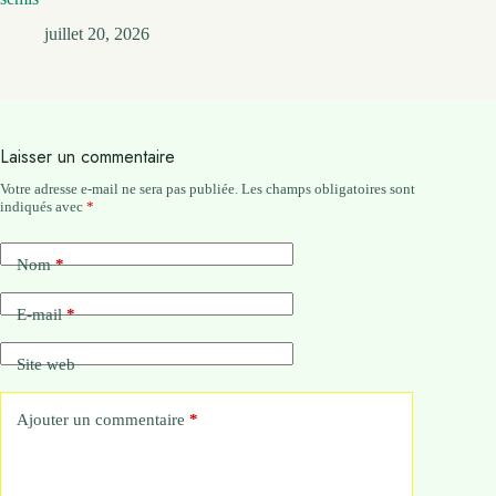
juillet 20, 2026
Laisser un commentaire
Votre adresse e-mail ne sera pas publiée.
Les champs obligatoires sont
indiqués avec
*
Nom
*
E-mail
*
Site web
Ajouter un commentaire
*