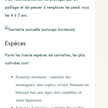
paillage et de penser à remplacer les pieds tous
les 4 à 5 ans.
Espèces
Parmi les trente espèces de sarriettes, les plus
cultivées sont :
Satureja montana
: sarriette des
montagnes, une espèce vivace formant un
buisson bas aux tiges très ramifiées et
semi-ligneuses.
Satureja hortensis
: sarriette des jardins