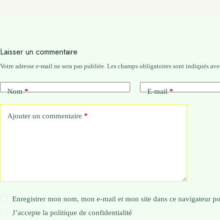
Laisser un commentaire
Votre adresse e-mail ne sera pas publiée.
Les champs obligatoires sont indiqués av
Nom
*
E-mail
*
Ajouter un commentaire
*
Enregistrer mon nom, mon e-mail et mon site dans ce navigateur 
J’accepte la
politique de confidentialité