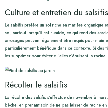
Culture et entretien du salsifi
Le salsifis préfère un sol riche en matière organique et
sol, surtout lorsqu’il est humide, ce qui rend des sarc
arrosages peuvent également être requis pour maintenir
particulièrement bénéfique dans ce contexte. Si des 
les supprimer pour éviter qu’elles n’épuisent la racine.
Récolter le salsifis
La récolte des salsifis s’effectue de novembre à mars, s
bêche, en prenant soin de ne pas laisser de racine en 