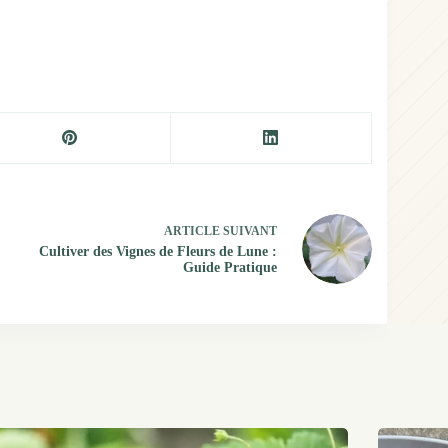
ARTICLE
SUIVANT
Cultiver des Vignes de Fleurs de Lune :
Guide Pratique