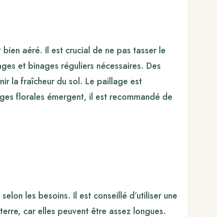
s
 bien aéré. Il est crucial de ne pas tasser le
lages et binages réguliers nécessaires. Des
 la fraîcheur du sol. Le paillage est
tiges florales émergent, il est recommandé de
elon les besoins. Il est conseillé d’utiliser une
terre, car elles peuvent être assez longues.