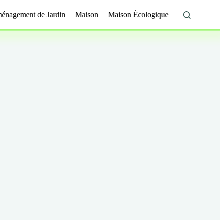
énagement de Jardin
Maison
Maison Écologique