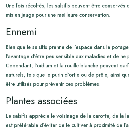
Une fois récoltés, les salsifis peuvent être conservés 
mis en jauge pour une meilleure conservation.
Ennemi
Bien que le salsifis prenne de l’espace dans le potag
l’avantage d’être peu sensible aux maladies et de ne
Cependant, l’oïdium et la rouille blanche peuvent par
naturels, tels que le purin d’ortie ou de prêle, ainsi
être utilisés pour prévenir ces problèmes.
Plantes associées
Le salsifis apprécie le voisinage de la carotte, de la l
est préférable d’éviter de le cultiver à proximité de l