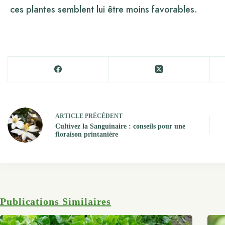
ces plantes semblent lui être moins favorables.
ARTICLE
PRÉCÉDENT
Cultivez la Sanguinaire : conseils pour une
floraison printanière
Publications Similaires