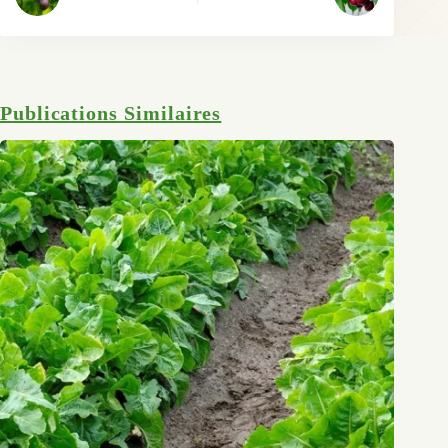
Publications Similaires