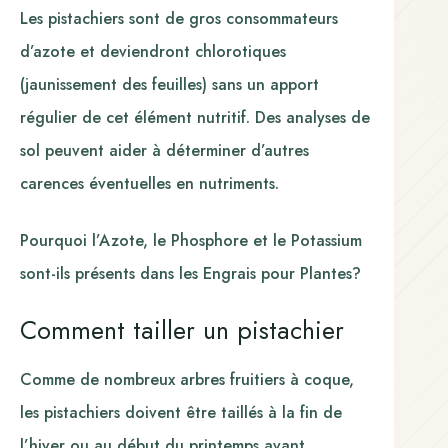
Les pistachiers sont de gros consommateurs
d’azote et deviendront chlorotiques
(jaunissement des feuilles) sans un apport
régulier de cet élément nutritif. Des analyses de
sol peuvent aider à déterminer d’autres
carences éventuelles en nutriments.
Pourquoi l’Azote, le Phosphore et le Potassium
sont-ils présents dans les Engrais pour Plantes?
Comment tailler un pistachier
Comme de nombreux arbres fruitiers à coque,
les pistachiers doivent être taillés à la fin de
l’hiver ou au début du printemps avant