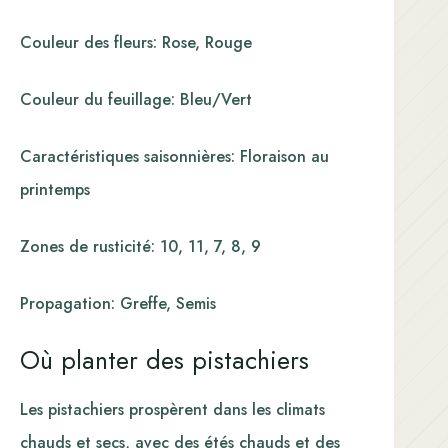
Couleur des fleurs: Rose, Rouge
Couleur du feuillage: Bleu/Vert
Caractéristiques saisonnières: Floraison au
printemps
Zones de rusticité: 10, 11, 7, 8, 9
Propagation: Greffe, Semis
Où planter des pistachiers
Les pistachiers prospèrent dans les climats
chauds et secs, avec des étés chauds et des