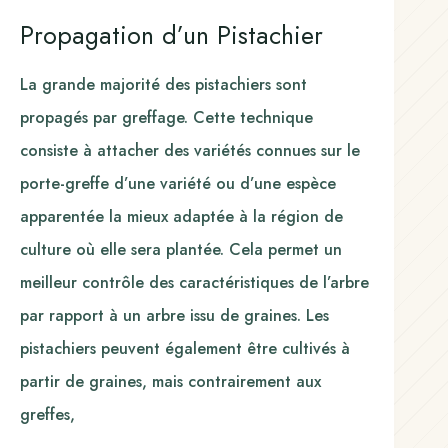
Propagation d’un Pistachier
La grande majorité des pistachiers sont
propagés par greffage. Cette technique
consiste à attacher des variétés connues sur le
porte-greffe d’une variété ou d’une espèce
apparentée la mieux adaptée à la région de
culture où elle sera plantée. Cela permet un
meilleur contrôle des caractéristiques de l’arbre
par rapport à un arbre issu de graines. Les
pistachiers peuvent également être cultivés à
partir de graines, mais contrairement aux
greffes,