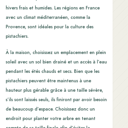
hivers frais et humides. Les régions en France
avec un climat méditerranéen, comme la
Provence, sont idéales pour la culture des
pistachiers.
À la maison, choisissez un emplacement en plein
soleil avec un sol bien drainé et un accès à l’eau
pendant les étés chauds et secs. Bien que les
pistachiers peuvent être maintenus à une
hauteur plus gérable grâce à une taille sévère,
s’ils sont laissés seuls, ils finiront par avoir besoin
de beaucoup d’espace. Choisissez donc un
endroit pour planter votre arbre en tenant
compte de sa taille finale afin d’éviter la