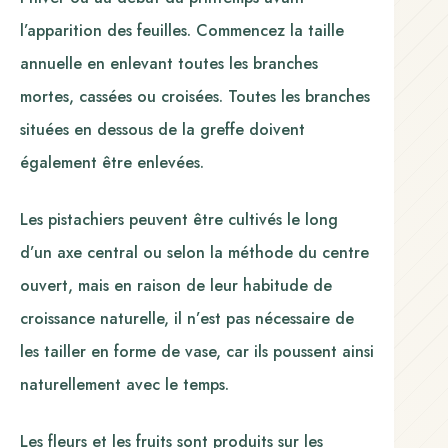
l’apparition des feuilles. Commencez la taille
annuelle en enlevant toutes les branches
mortes, cassées ou croisées. Toutes les branches
situées en dessous de la greffe doivent
également être enlevées.
Les pistachiers peuvent être cultivés le long
d’un axe central ou selon la méthode du centre
ouvert, mais en raison de leur habitude de
croissance naturelle, il n’est pas nécessaire de
les tailler en forme de vase, car ils poussent ainsi
naturellement avec le temps.
Les fleurs et les fruits sont produits sur les