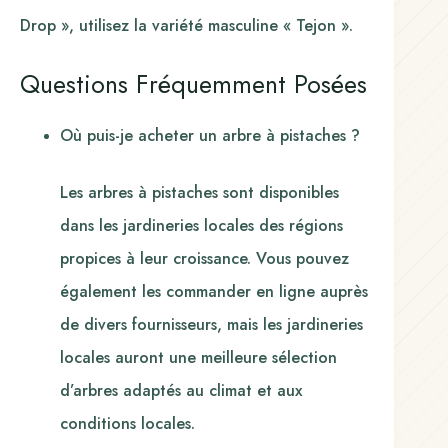
Drop », utilisez la variété masculine « Tejon ».
Questions Fréquemment Posées
Où puis-je acheter un arbre à pistaches ?
Les arbres à pistaches sont disponibles
dans les jardineries locales des régions
propices à leur croissance. Vous pouvez
également les commander en ligne auprès
de divers fournisseurs, mais les jardineries
locales auront une meilleure sélection
d’arbres adaptés au climat et aux
conditions locales.