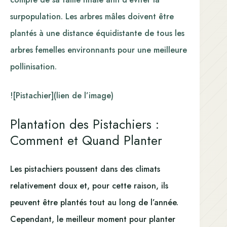
surpopulation. Les arbres mâles doivent être
plantés à une distance équidistante de tous les
arbres femelles environnants pour une meilleure
pollinisation.
![Pistachier](lien de l’image)
Plantation des Pistachiers :
Comment et Quand Planter
Les pistachiers poussent dans des climats
relativement doux et, pour cette raison, ils
peuvent être plantés tout au long de l’année.
Cependant, le meilleur moment pour planter