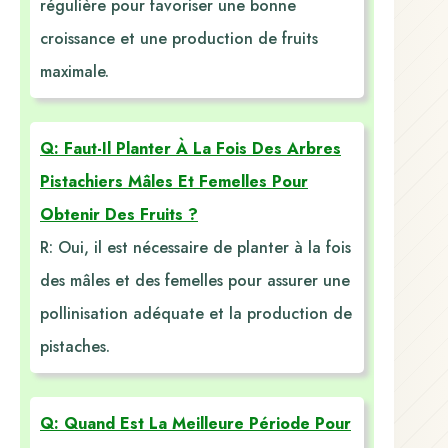
régulière pour favoriser une bonne
croissance et une production de fruits
maximale.
Q: Faut-Il Planter À La Fois Des Arbres
Pistachiers Mâles Et Femelles Pour
Obtenir Des Fruits ?
R: Oui, il est nécessaire de planter à la fois
des mâles et des femelles pour assurer une
pollinisation adéquate et la production de
pistaches.
Q: Quand Est La Meilleure Période Pour