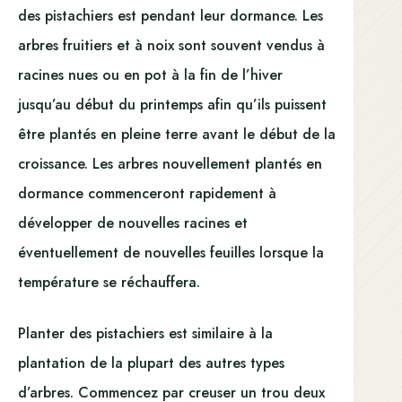
des pistachiers est pendant leur dormance. Les
arbres fruitiers et à noix sont souvent vendus à
racines nues ou en pot à la fin de l’hiver
jusqu’au début du printemps afin qu’ils puissent
être plantés en pleine terre avant le début de la
croissance. Les arbres nouvellement plantés en
dormance commenceront rapidement à
développer de nouvelles racines et
éventuellement de nouvelles feuilles lorsque la
température se réchauffera.
Planter des pistachiers est similaire à la
plantation de la plupart des autres types
d’arbres. Commencez par creuser un trou deux