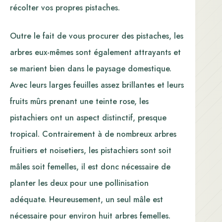
récolter vos propres pistaches.
Outre le fait de vous procurer des pistaches, les
arbres eux-mêmes sont également attrayants et
se marient bien dans le paysage domestique.
Avec leurs larges feuilles assez brillantes et leurs
fruits mûrs prenant une teinte rose, les
pistachiers ont un aspect distinctif, presque
tropical. Contrairement à de nombreux arbres
fruitiers et noisetiers, les pistachiers sont soit
mâles soit femelles, il est donc nécessaire de
planter les deux pour une pollinisation
adéquate. Heureusement, un seul mâle est
nécessaire pour environ huit arbres femelles.