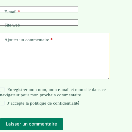
E-mail
*
Site web
Ajouter un commentaire
*
Enregistrer mon nom, mon e-mail et mon site dans ce
navigateur pour mon prochain commentaire.
J’accepte la
politique de confidentialité
Laisser un commentaire