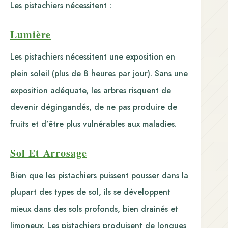
Les pistachiers nécessitent :
Lumière
Les pistachiers nécessitent une exposition en
plein soleil (plus de 8 heures par jour). Sans une
exposition adéquate, les arbres risquent de
devenir dégingandés, de ne pas produire de
fruits et d’être plus vulnérables aux maladies.
Sol Et Arrosage
Bien que les pistachiers puissent pousser dans la
plupart des types de sol, ils se développent
mieux dans des sols profonds, bien drainés et
limoneux. Les pistachiers produisent de longues