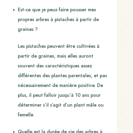
Est-ce que je peux faire pousser mes
propres arbres à pistaches à partir de
graines ?
Les pistaches peuvent être cultivées à
partir de graines, mais elles auront
souvent des caractéristiques assez
différentes des plantes parentales, et pas
nécessairement de manière positive. De
plus, il peut falloir jusqu’à 10 ans pour
déterminer s’il s’agit d’un plant mâle ou
femelle.
Quelle est la durée de vie des arbres à