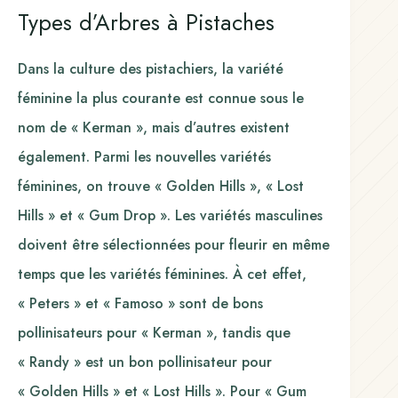
Types d’Arbres à Pistaches
Dans la culture des pistachiers, la variété
féminine la plus courante est connue sous le
nom de « Kerman », mais d’autres existent
également. Parmi les nouvelles variétés
féminines, on trouve « Golden Hills », « Lost
Hills » et « Gum Drop ». Les variétés masculines
doivent être sélectionnées pour fleurir en même
temps que les variétés féminines. À cet effet,
« Peters » et « Famoso » sont de bons
pollinisateurs pour « Kerman », tandis que
« Randy » est un bon pollinisateur pour
« Golden Hills » et « Lost Hills ». Pour « Gum