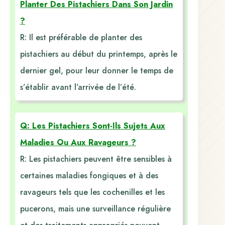
Planter Des Pistachiers Dans Son Jardin
?
R: Il est préférable de planter des
pistachiers au début du printemps, après le
dernier gel, pour leur donner le temps de
s’établir avant l’arrivée de l’été.
Q: Les Pistachiers Sont-Ils Sujets Aux
Maladies Ou Aux Ravageurs ?
R: Les pistachiers peuvent être sensibles à
certaines maladies fongiques et à des
ravageurs tels que les cochenilles et les
pucerons, mais une surveillance régulière