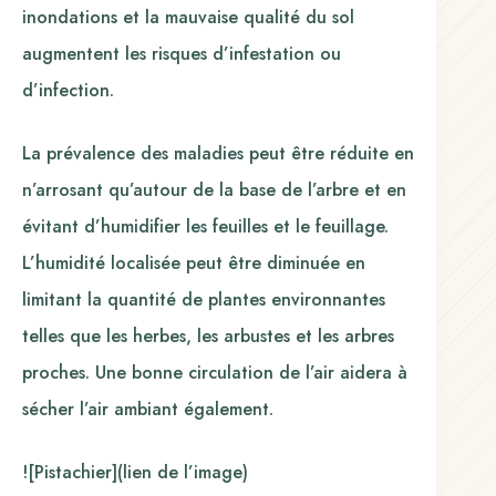
inondations et la mauvaise qualité du sol
augmentent les risques d’infestation ou
d’infection.
La prévalence des maladies peut être réduite en
n’arrosant qu’autour de la base de l’arbre et en
évitant d’humidifier les feuilles et le feuillage.
L’humidité localisée peut être diminuée en
limitant la quantité de plantes environnantes
telles que les herbes, les arbustes et les arbres
proches. Une bonne circulation de l’air aidera à
sécher l’air ambiant également.
![Pistachier](lien de l’image)