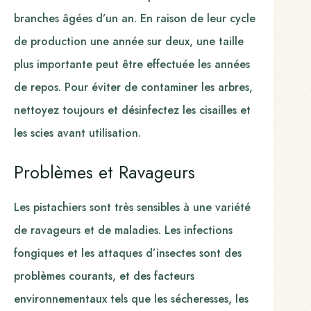
branches âgées d’un an. En raison de leur cycle
de production une année sur deux, une taille
plus importante peut être effectuée les années
de repos. Pour éviter de contaminer les arbres,
nettoyez toujours et désinfectez les cisailles et
les scies avant utilisation.
Problèmes et Ravageurs
Les pistachiers sont très sensibles à une variété
de ravageurs et de maladies. Les infections
fongiques et les attaques d’insectes sont des
problèmes courants, et des facteurs
environnementaux tels que les sécheresses, les