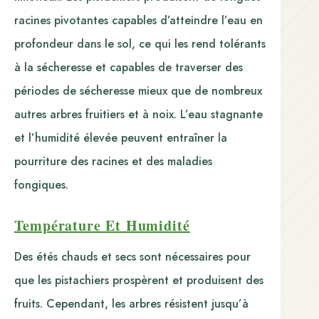
racines pivotantes capables d’atteindre l’eau en
profondeur dans le sol, ce qui les rend tolérants
à la sécheresse et capables de traverser des
périodes de sécheresse mieux que de nombreux
autres arbres fruitiers et à noix. L’eau stagnante
et l’humidité élevée peuvent entraîner la
pourriture des racines et des maladies
fongiques.
Température Et Humidité
Des étés chauds et secs sont nécessaires pour
que les pistachiers prospèrent et produisent des
fruits. Cependant, les arbres résistent jusqu’à