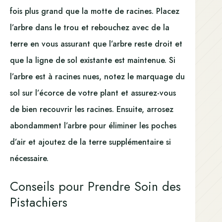
fois plus grand que la motte de racines. Placez
l’arbre dans le trou et rebouchez avec de la
terre en vous assurant que l’arbre reste droit et
que la ligne de sol existante est maintenue. Si
l’arbre est à racines nues, notez le marquage du
sol sur l’écorce de votre plant et assurez-vous
de bien recouvrir les racines. Ensuite, arrosez
abondamment l’arbre pour éliminer les poches
d’air et ajoutez de la terre supplémentaire si
nécessaire.
Conseils pour Prendre Soin des
Pistachiers