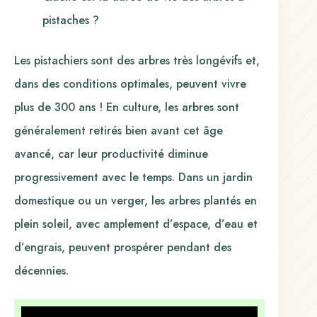
pistaches ?
Les pistachiers sont des arbres très longévifs et,
dans des conditions optimales, peuvent vivre
plus de 300 ans ! En culture, les arbres sont
généralement retirés bien avant cet âge
avancé, car leur productivité diminue
progressivement avec le temps. Dans un jardin
domestique ou un verger, les arbres plantés en
plein soleil, avec amplement d’espace, d’eau et
d’engrais, peuvent prospérer pendant des
décennies.