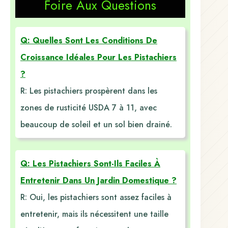
Foire Aux Questions
Q: Quelles Sont Les Conditions De
Croissance Idéales Pour Les Pistachiers
?
R: Les pistachiers prospèrent dans les
zones de rusticité USDA 7 à 11, avec
beaucoup de soleil et un sol bien drainé.
Q: Les Pistachiers Sont-Ils Faciles À
Entretenir Dans Un Jardin Domestique ?
R: Oui, les pistachiers sont assez faciles à
entretenir, mais ils nécessitent une taille