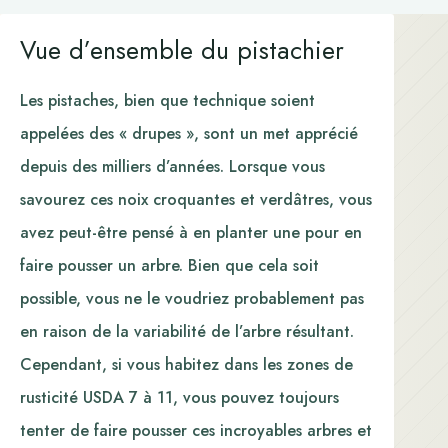
Vue d’ensemble du pistachier
Les pistaches, bien que technique soient
appelées des « drupes », sont un met apprécié
depuis des milliers d’années. Lorsque vous
savourez ces noix croquantes et verdâtres, vous
avez peut-être pensé à en planter une pour en
faire pousser un arbre. Bien que cela soit
possible, vous ne le voudriez probablement pas
en raison de la variabilité de l’arbre résultant.
Cependant, si vous habitez dans les zones de
rusticité USDA 7 à 11, vous pouvez toujours
tenter de faire pousser ces incroyables arbres et