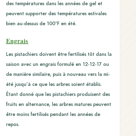
des températures dans les années de gel et
peuvent supporter des températures estivales
bien au-dessus de 100°F en été.
Engrais
Les pistachiers doivent être fertilisés tôt dans la
saison avec un engrais formulé en 12-12-17 ou
de manière similaire, puis à nouveau vers la mi-
été jusqu’à ce que les arbres soient établis.
Étant donné que les pistachiers produisent des
fruits en alternance, les arbres matures peuvent
être moins fertilisés pendant les années de
repos.