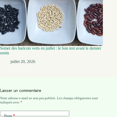
Semer des haricots verts en juillet : le bon test avant le dernier
semis
juillet 20, 2026
Laisser un commentaire
Votre adresse e-mail ne sera pas publiée.
Les champs obligatoires sont
indiqués avec
*
Nom
*