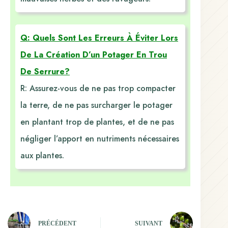
Q: Quels Sont Les Erreurs À Éviter Lors
De La Création D’un Potager En Trou
De Serrure?
R: Assurez-vous de ne pas trop compacter
la terre, de ne pas surcharger le potager
en plantant trop de plantes, et de ne pas
négliger l’apport en nutriments nécessaires
aux plantes.
PRÉCÉDENT
SUIVANT