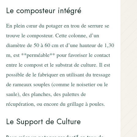
Le composteur intégré
En plein cœur du potager en trou de serrure se
trouve le composteur. Cette colonne, d’un
diamètre de 50 à 60 cm et d’une hauteur de 1,30
m, est **perméable** pour favoriser le contact
entre le compost et le substrat de culture. Il est
possible de le fabriquer en utilisant du tressage
de rameaux souples (comme le noisetier ou le
saule), des planches, des palettes de
récupération, ou encore du grillage à poules.
Le Support de Culture