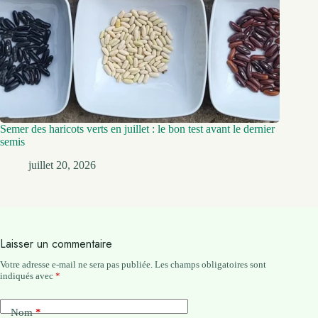
Semer des haricots verts en juillet : le bon test avant le dernier
semis
juillet 20, 2026
Laisser un commentaire
Votre adresse e-mail ne sera pas publiée.
Les champs obligatoires sont
indiqués avec
*
Nom
*