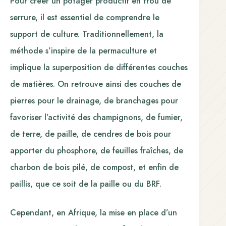
Pour créer un potager productif en trou de
serrure, il est essentiel de comprendre le
support de culture. Traditionnellement, la
méthode s’inspire de la permaculture et
implique la superposition de différentes couches
de matières. On retrouve ainsi des couches de
pierres pour le drainage, de branchages pour
favoriser l’activité des champignons, de fumier,
de terre, de paille, de cendres de bois pour
apporter du phosphore, de feuilles fraîches, de
charbon de bois pilé, de compost, et enfin de
paillis, que ce soit de la paille ou du BRF.
Cependant, en Afrique, la mise en place d’un