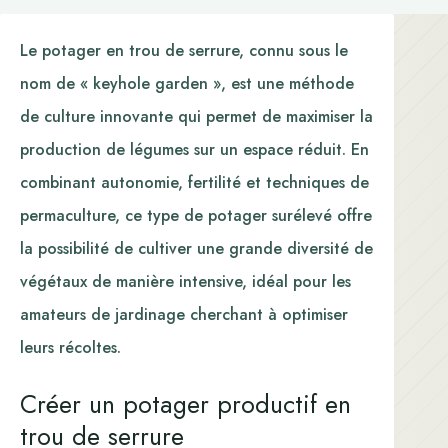
Le potager en trou de serrure, connu sous le
nom de « keyhole garden », est une méthode
de culture innovante qui permet de maximiser la
production de légumes sur un espace réduit. En
combinant autonomie, fertilité et techniques de
permaculture, ce type de potager surélevé offre
la possibilité de cultiver une grande diversité de
végétaux de manière intensive, idéal pour les
amateurs de jardinage cherchant à optimiser
leurs récoltes.
Créer un potager productif en
trou de serrure