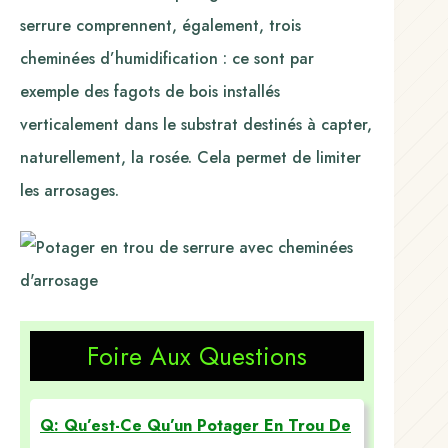
serrure comprennent, également, trois
cheminées d’humidification : ce sont par
exemple des fagots de bois installés
verticalement dans le substrat destinés à capter,
naturellement, la rosée. Cela permet de limiter
les arrosages.
Foire Aux Questions
Q: Qu’est-Ce Qu’un Potager En Trou De