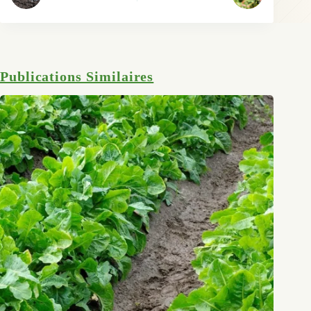
Publications Similaires