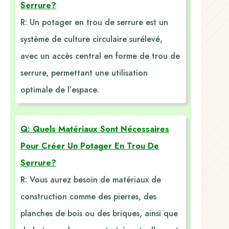
Serrure?
R: Un potager en trou de serrure est un
système de culture circulaire surélevé,
avec un accès central en forme de trou de
serrure, permettant une utilisation
optimale de l’espace.
Q: Quels Matériaux Sont Nécessaires
Pour Créer Un Potager En Trou De
Serrure?
R: Vous aurez besoin de matériaux de
construction comme des pierres, des
planches de bois ou des briques, ainsi que