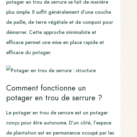
potager en trou de serrure se fait de manière
plus simple. Il suffit généralement d’une couche
de paille, de terre végétale et de compost pour
démarrer. Cette approche minimaliste et
efficace permet une mise en place rapide et
efficace du potager.
Comment fonctionne un
potager en trou de serrure ?
Le potager en trou de serrure est un potager
conçu pour être autonome. D’un côté, l’espace
de plantation est en permanence occupé par les