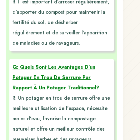
R: Il est important d’arroser régulièrement,
d’apporter du compost pour maintenir la
fertilité du sol, de désherber
régulièrement et de surveiller l’apparition
de maladies ou de ravageurs.
Q: Quels Sont Les Avantages D’un
Potager En Trou De Serrure Par
Rapport À Un Potager Traditionnel?
R: Un potager en trou de serrure offre une
meilleure utilisation de l’espace, nécessite
moins d’eau, favorise la compostage
naturel et offre un meilleur contrôle des
mauvaises herbes et des ravageurs.