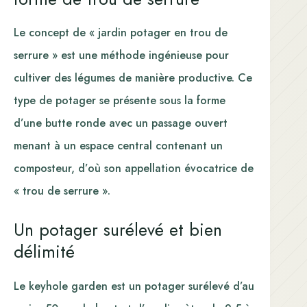
Le concept de « jardin potager en trou de
serrure » est une méthode ingénieuse pour
cultiver des légumes de manière productive. Ce
type de potager se présente sous la forme
d’une butte ronde avec un passage ouvert
menant à un espace central contenant un
composteur, d’où son appellation évocatrice de
« trou de serrure ».
Un potager surélevé et bien
délimité
Le keyhole garden est un potager surélevé d’au