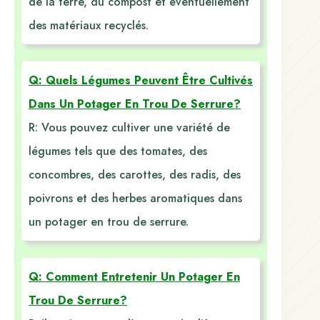
de la terre, du compost et éventuellement
des matériaux recyclés.
Q: Quels Légumes Peuvent Être Cultivés
Dans Un Potager En Trou De Serrure?
R: Vous pouvez cultiver une variété de
légumes tels que des tomates, des
concombres, des carottes, des radis, des
poivrons et des herbes aromatiques dans
un potager en trou de serrure.
Q: Comment Entretenir Un Potager En
Trou De Serrure?