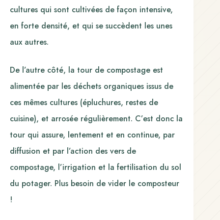
cultures qui sont cultivées de façon intensive,
en forte densité, et qui se succèdent les unes
aux autres.
De l’autre côté, la tour de compostage est
alimentée par les déchets organiques issus de
ces mêmes cultures (épluchures, restes de
cuisine), et arrosée régulièrement. C’est donc la
tour qui assure, lentement et en continue, par
diffusion et par l’action des vers de
compostage, l’irrigation et la fertilisation du sol
du potager. Plus besoin de vider le composteur
!