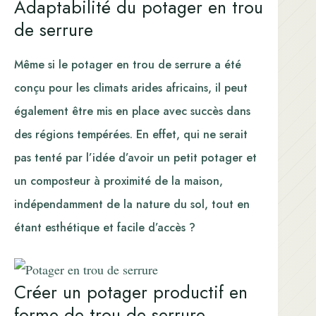
Adaptabilité du potager en trou
de serrure
Même si le potager en trou de serrure a été
conçu pour les climats arides africains, il peut
également être mis en place avec succès dans
des régions tempérées. En effet, qui ne serait
pas tenté par l’idée d’avoir un petit potager et
un composteur à proximité de la maison,
indépendamment de la nature du sol, tout en
étant esthétique et facile d’accès ?
Créer un potager productif en
forme de trou de serrure