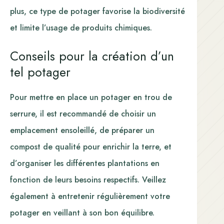
plus, ce type de potager favorise la biodiversité
et limite l’usage de produits chimiques.
Conseils pour la création d’un
tel potager
Pour mettre en place un potager en trou de
serrure, il est recommandé de choisir un
emplacement ensoleillé, de préparer un
compost de qualité pour enrichir la terre, et
d’organiser les différentes plantations en
fonction de leurs besoins respectifs. Veillez
également à entretenir régulièrement votre
potager en veillant à son bon équilibre.