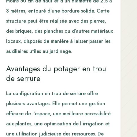
moins 50 cm de haut et d’un diamètre de 2,5 à
3 mètres, entouré d’une bordure solide. Cette
structure peut être réalisée avec des pierres,
des briques, des planches ou d’autres matériaux
locaux, disposés de manière à laisser passer les
auxiliaires utiles au jardinage.
Avantages du potager en trou
de serrure
La configuration en trou de serrure offre
plusieurs avantages. Elle permet une gestion
efficace de l’espace, une meilleure accessibilité
aux plantes, une optimisation de l’irrigation et
une utilisation judicieuse des ressources. De