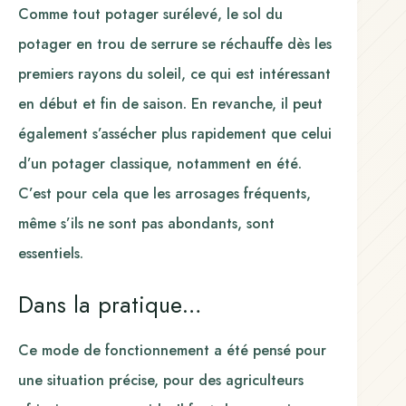
Comme tout potager surélevé, le sol du
potager en trou de serrure se réchauffe dès les
premiers rayons du soleil, ce qui est intéressant
en début et fin de saison. En revanche, il peut
également s’assécher plus rapidement que celui
d’un potager classique, notamment en été.
C’est pour cela que les arrosages fréquents,
même s’ils ne sont pas abondants, sont
essentiels.
Dans la pratique…
Ce mode de fonctionnement a été pensé pour
une situation précise, pour des agriculteurs