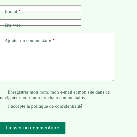
E-mail
*
Site web
Ajouter un commentaire
*
Enregistrer mon nom, mon e-mail et mon site dans ce
navigateur pour mon prochain commentaire.
J’accepte la
politique de confidentialité
Laisser un commentaire