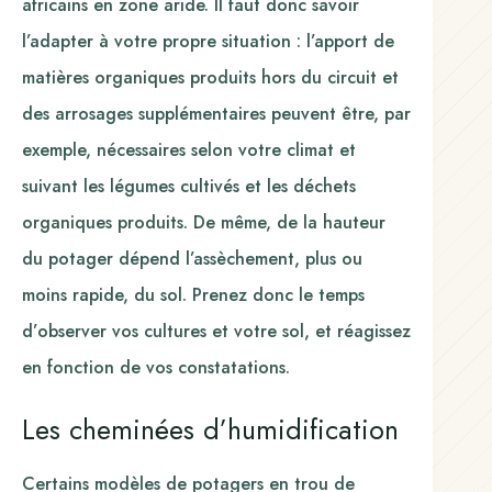
africains en zone aride. Il faut donc savoir
l’adapter à votre propre situation : l’apport de
matières organiques produits hors du circuit et
des arrosages supplémentaires peuvent être, par
exemple, nécessaires selon votre climat et
suivant les légumes cultivés et les déchets
organiques produits. De même, de la hauteur
du potager dépend l’assèchement, plus ou
moins rapide, du sol. Prenez donc le temps
d’observer vos cultures et votre sol, et réagissez
en fonction de vos constatations.
Les cheminées d’humidification
Certains modèles de potagers en trou de