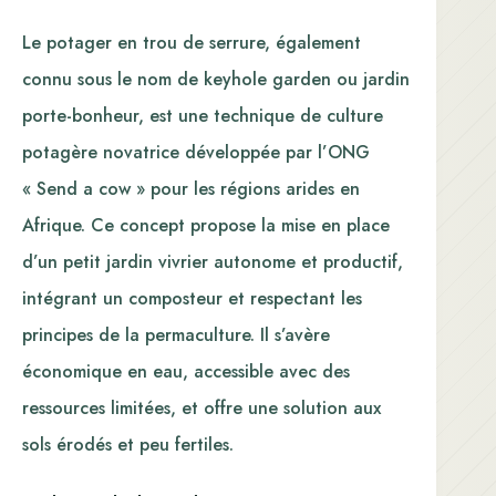
Le potager en trou de serrure, également
connu sous le nom de keyhole garden ou jardin
porte-bonheur, est une technique de culture
potagère novatrice développée par l’ONG
« Send a cow » pour les régions arides en
Afrique. Ce concept propose la mise en place
d’un petit jardin vivrier autonome et productif,
intégrant un composteur et respectant les
principes de la permaculture. Il s’avère
économique en eau, accessible avec des
ressources limitées, et offre une solution aux
sols érodés et peu fertiles.