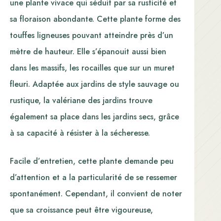
une plante vivace qui séduit par sa rusticité et
sa floraison abondante. Cette plante forme des
touffes ligneuses pouvant atteindre près d’un
mètre de hauteur. Elle s’épanouit aussi bien
dans les massifs, les rocailles que sur un muret
fleuri. Adaptée aux jardins de style sauvage ou
rustique, la valériane des jardins trouve
également sa place dans les jardins secs, grâce
à sa capacité à résister à la sécheresse.
Facile d’entretien, cette plante demande peu
d’attention et a la particularité de se ressemer
spontanément. Cependant, il convient de noter
que sa croissance peut être vigoureuse,