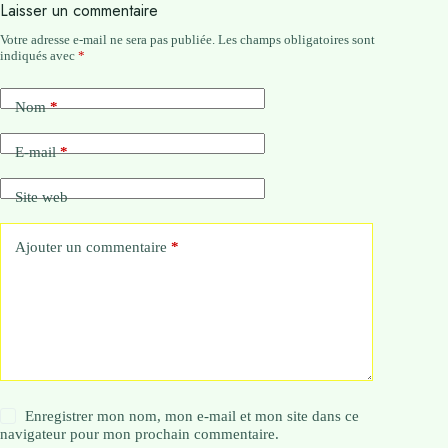
Laisser un commentaire
Votre adresse e-mail ne sera pas publiée.
Les champs obligatoires sont
indiqués avec
*
Nom
*
E-mail
*
Site web
Ajouter un commentaire
*
Enregistrer mon nom, mon e-mail et mon site dans ce
navigateur pour mon prochain commentaire.