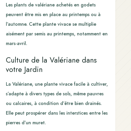
Les plants de valériane achetés en godets
peuvent être mis en place au printemps ou à
l’automne. Cette plante vivace se multiplie
aisément par semis au printemps, notamment en
mars-avril.
Culture de la Valériane dans
votre Jardin
La Valériane, une plante vivace facile à cultiver,
s’adapte à divers types de sols, même pauvres
ou calcaires, à condition d’être bien drainés.
Elle peut prospérer dans les interstices entre les
pierres d’un muret.