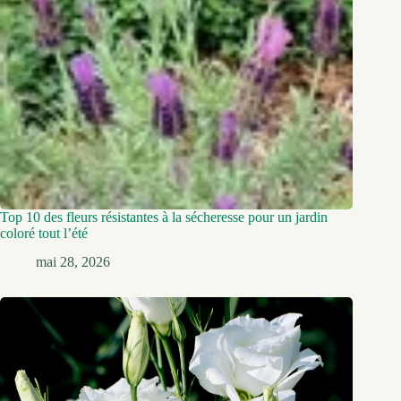
Top 10 des fleurs résistantes à la sécheresse pour un jardin
coloré tout l’été
mai 28, 2026