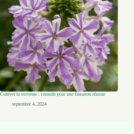
Cultiver la verveine : conseils pour une floraison réussie
septembre 4, 2024