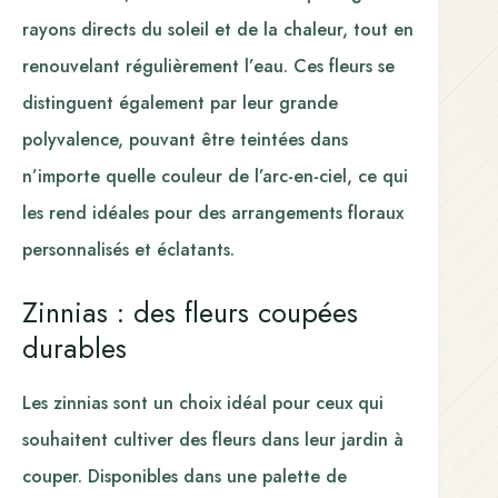
rayons directs du soleil et de la chaleur, tout en
renouvelant régulièrement l’eau. Ces fleurs se
distinguent également par leur grande
polyvalence, pouvant être teintées dans
n’importe quelle couleur de l’arc-en-ciel, ce qui
les rend idéales pour des arrangements floraux
personnalisés et éclatants.
Zinnias : des fleurs coupées
durables
Les zinnias sont un choix idéal pour ceux qui
souhaitent cultiver des fleurs dans leur jardin à
couper. Disponibles dans une palette de