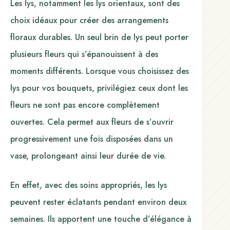
Les lys, notamment les lys orientaux, sont des
choix idéaux pour créer des arrangements
floraux durables. Un seul brin de lys peut porter
plusieurs fleurs qui s’épanouissent à des
moments différents. Lorsque vous choisissez des
lys pour vos bouquets, privilégiez ceux dont les
fleurs ne sont pas encore complètement
ouvertes. Cela permet aux fleurs de s’ouvrir
progressivement une fois disposées dans un
vase, prolongeant ainsi leur durée de vie.
En effet, avec des soins appropriés, les lys
peuvent rester éclatants pendant environ deux
semaines. Ils apportent une touche d’élégance à