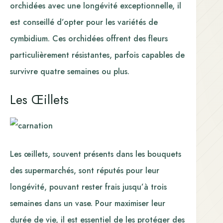
orchidées avec une longévité exceptionnelle, il
est conseillé d’opter pour les variétés de
cymbidium. Ces orchidées offrent des fleurs
particulièrement résistantes, parfois capables de
survivre quatre semaines ou plus.
Les Œillets
Les œillets, souvent présents dans les bouquets
des supermarchés, sont réputés pour leur
longévité, pouvant rester frais jusqu’à trois
semaines dans un vase. Pour maximiser leur
durée de vie, il est essentiel de les protéger des