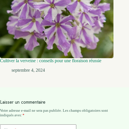
Cultiver la verveine : conseils pour une floraison réussie
septembre 4, 2024
Laisser un commentaire
Votre adresse e-mail ne sera pas publiée.
Les champs obligatoires sont
indiqués avec
*