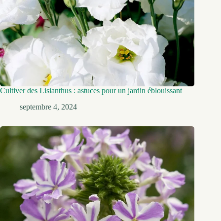
Cultiver des Lisianthus : astuces pour un jardin éblouissant
septembre 4, 2024