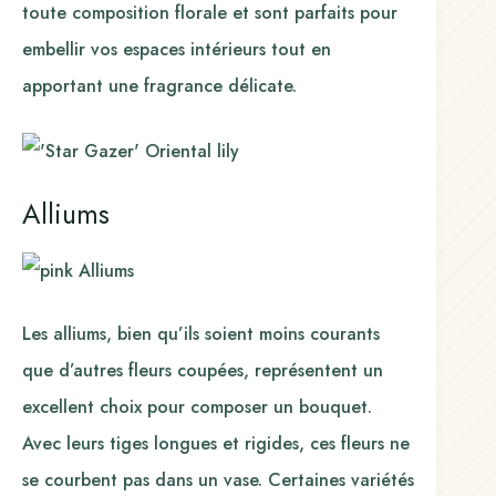
toute composition florale et sont parfaits pour
embellir vos espaces intérieurs tout en
apportant une fragrance délicate.
Alliums
Les alliums, bien qu’ils soient moins courants
que d’autres fleurs coupées, représentent un
excellent choix pour composer un bouquet.
Avec leurs tiges longues et rigides, ces fleurs ne
se courbent pas dans un vase. Certaines variétés