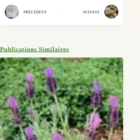
PRÉCÉDENT
SUIVANT
Publications Similaires