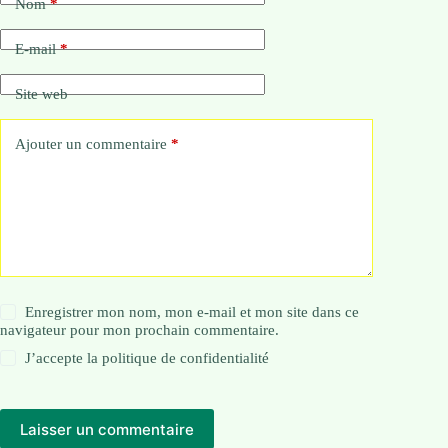
Nom
*
E-mail
*
Site web
Ajouter un commentaire
*
Enregistrer mon nom, mon e-mail et mon site dans ce
navigateur pour mon prochain commentaire.
J’accepte la
politique de confidentialité
Laisser un commentaire