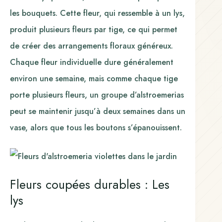
les bouquets. Cette fleur, qui ressemble à un lys,
produit plusieurs fleurs par tige, ce qui permet
de créer des arrangements floraux généreux.
Chaque fleur individuelle dure généralement
environ une semaine, mais comme chaque tige
porte plusieurs fleurs, un groupe d’alstroemerias
peut se maintenir jusqu’à deux semaines dans un
vase, alors que tous les boutons s’épanouissent.
Fleurs coupées durables : Les
lys