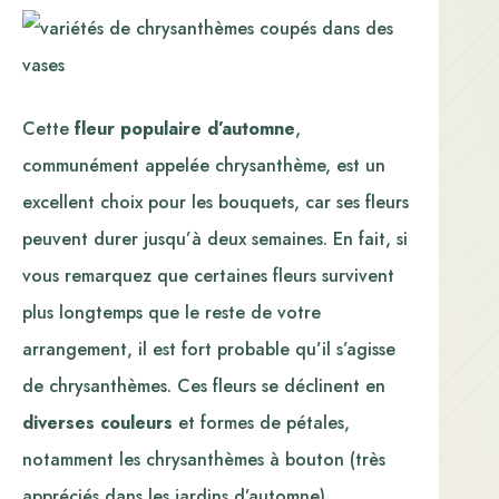
Cette
fleur populaire d’automne
,
communément appelée chrysanthème, est un
excellent choix pour les bouquets, car ses fleurs
peuvent durer jusqu’à deux semaines. En fait, si
vous remarquez que certaines fleurs survivent
plus longtemps que le reste de votre
arrangement, il est fort probable qu’il s’agisse
de chrysanthèmes. Ces fleurs se déclinent en
diverses couleurs
et formes de pétales,
notamment les chrysanthèmes à bouton (très
appréciés dans les jardins d’automne),