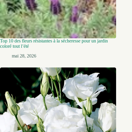
Top 10 des fleurs résistantes à la sécheresse pour un jardin
coloré tout l’été
mai 28, 2026