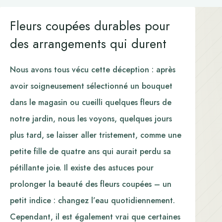
Fleurs coupées durables pour
des arrangements qui durent
Nous avons tous vécu cette déception : après
avoir soigneusement sélectionné un bouquet
dans le magasin ou cueilli quelques fleurs de
notre jardin, nous les voyons, quelques jours
plus tard, se laisser aller tristement, comme une
petite fille de quatre ans qui aurait perdu sa
pétillante joie. Il existe des astuces pour
prolonger la beauté des fleurs coupées – un
petit indice : changez l’eau quotidiennement.
Cependant, il est également vrai que certaines