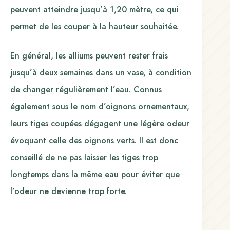
peuvent atteindre jusqu’à 1,20 mètre, ce qui
permet de les couper à la hauteur souhaitée.
En général, les alliums peuvent rester frais
jusqu’à deux semaines dans un vase, à condition
de changer régulièrement l’eau. Connus
également sous le nom d’oignons ornementaux,
leurs tiges coupées dégagent une légère odeur
évoquant celle des oignons verts. Il est donc
conseillé de ne pas laisser les tiges trop
longtemps dans la même eau pour éviter que
l’odeur ne devienne trop forte.