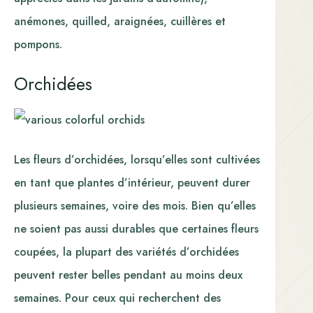
anémones, quilled, araignées, cuillères et
pompons.
Orchidées
Les fleurs d’orchidées, lorsqu’elles sont cultivées
en tant que plantes d’intérieur, peuvent durer
plusieurs semaines, voire des mois. Bien qu’elles
ne soient pas aussi durables que certaines fleurs
coupées, la plupart des variétés d’orchidées
peuvent rester belles pendant au moins deux
semaines. Pour ceux qui recherchent des