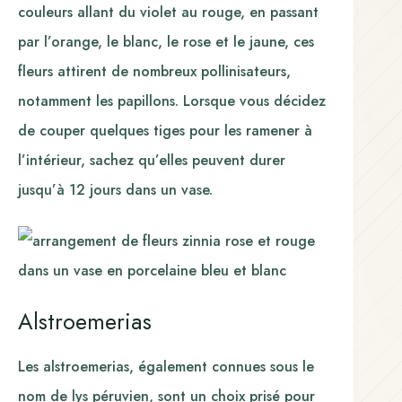
couleurs allant du violet au rouge, en passant
par l’orange, le blanc, le rose et le jaune, ces
fleurs attirent de nombreux pollinisateurs,
notamment les papillons. Lorsque vous décidez
de couper quelques tiges pour les ramener à
l’intérieur, sachez qu’elles peuvent durer
jusqu’à 12 jours dans un vase.
Alstroemerias
Les alstroemerias, également connues sous le
nom de lys péruvien, sont un choix prisé pour