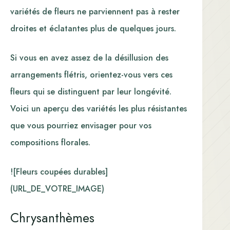
variétés de fleurs ne parviennent pas à rester
droites et éclatantes plus de quelques jours.
Si vous en avez assez de la désillusion des
arrangements flétris, orientez-vous vers ces
fleurs qui se distinguent par leur longévité.
Voici un aperçu des variétés les plus résistantes
que vous pourriez envisager pour vos
compositions florales.
![Fleurs coupées durables]
(URL_DE_VOTRE_IMAGE)
Chrysanthèmes