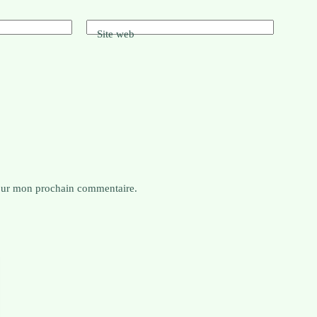
Site web
pour mon prochain commentaire.