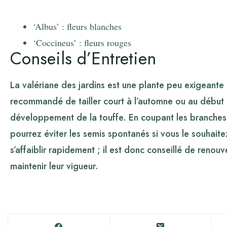
‘Albus’ : fleurs blanches
‘Coccineus’ : fleurs rouges
Conseils d’Entretien
La valériane des jardins est une plante peu exigeante e
recommandé de tailler court à l’automne ou au début 
développement de la touffe. En coupant les branches d
pourrez éviter les semis spontanés si vous le souhait
s’affaiblir rapidement ; il est donc conseillé de renouv
maintenir leur vigueur.