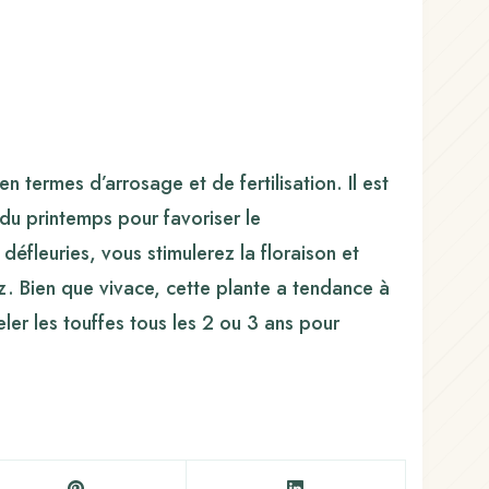
n termes d’arrosage et de fertilisation. Il est
du printemps pour favoriser le
éfleuries, vous stimulerez la floraison et
ez. Bien que vivace, cette plante a tendance à
eler les touffes tous les 2 ou 3 ans pour