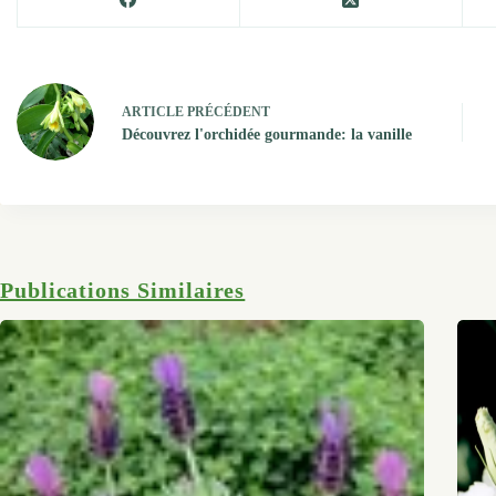
ARTICLE
PRÉCÉDENT
Découvrez l'orchidée gourmande: la vanille
Publications Similaires