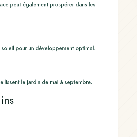
vivace peut également prospérer dans les
n soleil pour un développement optimal.
ellissent le jardin de mai à septembre.
dins