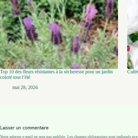
Top 10 des fleurs résistantes à la sécheresse pour un jardin
Culti
coloré tout l’été
mai 28, 2026
Laisser un commentaire
Votre adresse e-mail ne sera pas publiée.
Les champs obligatoires sont indiqués av