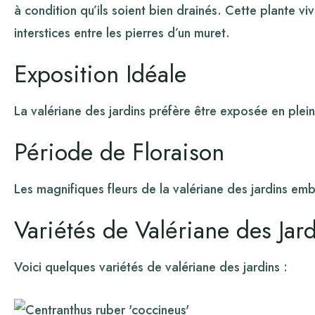
à condition qu’ils soient bien drainés. Cette plante 
interstices entre les pierres d’un muret.
Exposition Idéale
La valériane des jardins préfère être exposée en plei
Période de Floraison
Les magnifiques fleurs de la valériane des jardins emb
Variétés de Valériane des Jar
Voici quelques variétés de valériane des jardins :