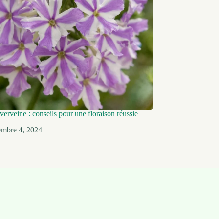
 verveine : conseils pour une floraison réussie
embre 4, 2024