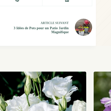
ARTICLE
SUIVANT
3 Idées de Pots pour un Patio Jardin
Magnifique