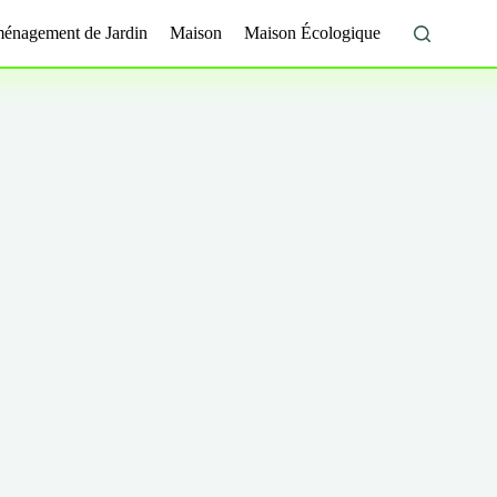
énagement de Jardin
Maison
Maison Écologique