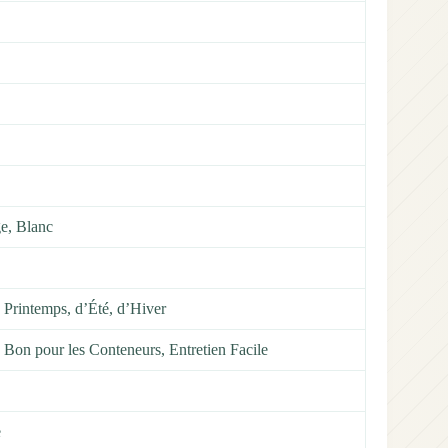
ge, Blanc
 Printemps, d’Été, d’Hiver
 Bon pour les Conteneurs, Entretien Facile
e