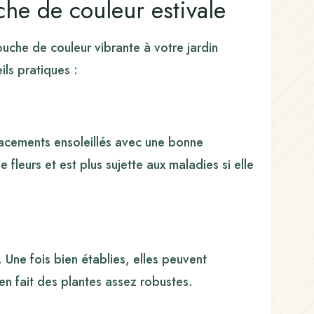
che de couleur estivale
ouche de couleur vibrante à votre jardin
ils pratiques :
lacements ensoleillés avec une bonne
 fleurs et est plus sujette aux maladies si elle
 Une fois bien établies, elles peuvent
en fait des plantes assez robustes.