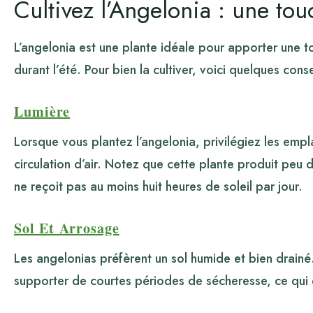
Cultivez l’Angelonia : une tou
L’angelonia est une plante idéale pour apporter une t
durant l’été. Pour bien la cultiver, voici quelques conse
Lumière
Lorsque vous plantez l’angelonia, privilégiez les emp
circulation d’air. Notez que cette plante produit peu de
ne reçoit pas au moins huit heures de soleil par jour.
Sol Et Arrosage
Les angelonias préfèrent un sol humide et bien drainé.
supporter de courtes périodes de sécheresse, ce qui 