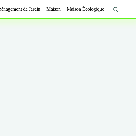
énagement de Jardin
Maison
Maison Écologique