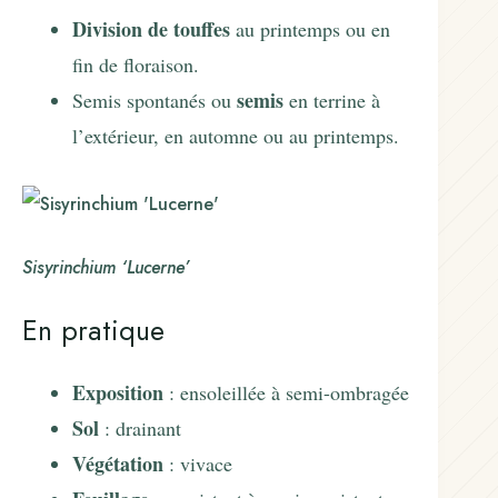
Division de touffes
au printemps ou en
fin de floraison.
semis
Semis spontanés ou
en terrine à
l’extérieur, en automne ou au printemps.
Sisyrinchium ‘Lucerne’
En pratique
Exposition
: ensoleillée à semi-ombragée
Sol
: drainant
Végétation
: vivace