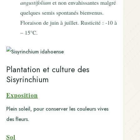
angustifolium
et non envahissantes malgré
quelques semis spontanés bienvenus.
Floraison de juin à juillet. Rusticité : -10 à
– 15°C.
Plantation et culture des
Sisyrinchium
Exposition
Plein soleil, pour conserver les couleurs vives
des fleurs.
Sol