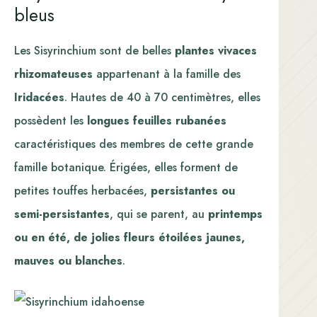
bleus
Les Sisyrinchium sont de belles
plantes vivaces
rhizomateuses
appartenant à la famille des
Iridacées
. Hautes de 40 à 70 centimètres, elles
possèdent les
longues feuilles rubanées
caractéristiques des membres de cette grande
famille botanique. Érigées, elles forment de
petites touffes herbacées,
persistantes ou
semi-persistantes
, qui se parent, au
printemps
ou en été, de jolies fleurs étoilées jaunes,
mauves ou blanches
.