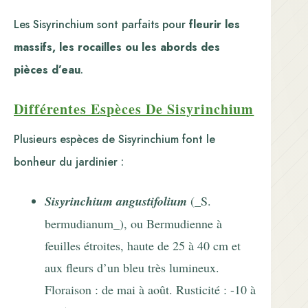
Les Sisyrinchium sont parfaits pour
fleurir les
massifs, les rocailles ou les abords des
pièces d’eau
.
Différentes Espèces De Sisyrinchium
Plusieurs espèces de Sisyrinchium font le
bonheur du jardinier :
Sisyrinchium angustifolium
(_S.
bermudianum_), ou Bermudienne à
feuilles étroites, haute de 25 à 40 cm et
aux fleurs d’un bleu très lumineux.
Floraison : de mai à août. Rusticité : -10 à