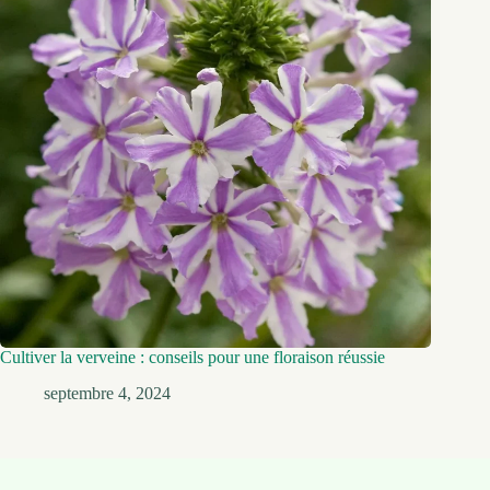
Cultiver la verveine : conseils pour une floraison réussie
septembre 4, 2024