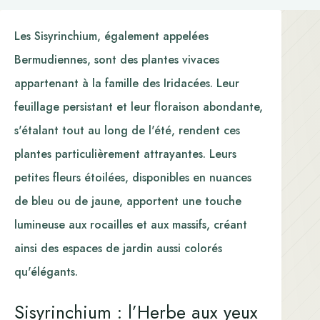
Les Sisyrinchium, également appelées
Bermudiennes, sont des plantes vivaces
appartenant à la famille des Iridacées. Leur
feuillage persistant et leur floraison abondante,
s'étalant tout au long de l'été, rendent ces
plantes particulièrement attrayantes. Leurs
petites fleurs étoilées, disponibles en nuances
de bleu ou de jaune, apportent une touche
lumineuse aux rocailles et aux massifs, créant
ainsi des espaces de jardin aussi colorés
qu'élégants.
Sisyrinchium : l’Herbe aux yeux