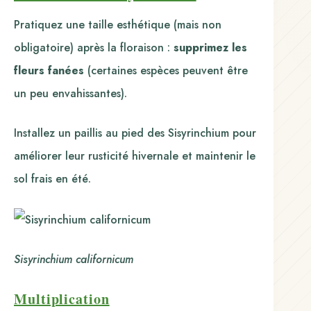
Pratiquez une taille esthétique (mais non
obligatoire) après la floraison :
supprimez les
fleurs fanées
(certaines espèces peuvent être
un peu envahissantes).
Installez un paillis au pied des Sisyrinchium pour
améliorer leur rusticité hivernale et maintenir le
sol frais en été.
Sisyrinchium californicum
Multiplication