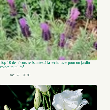
Top 10 des fleurs résistantes à la sécheresse pour un jardin
coloré tout l’été
mai 28, 2026