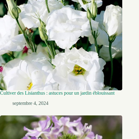
Cultiver des Lisianthus : astuces pour un jardin éblouissant
septembre 4, 2024