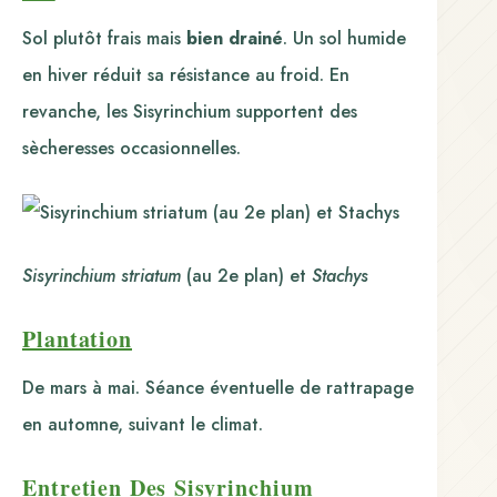
Sol plutôt frais mais
bien drainé
. Un sol humide
en hiver réduit sa résistance au froid. En
revanche, les Sisyrinchium supportent des
sècheresses occasionnelles.
Sisyrinchium striatum
(au 2e plan) et
Stachys
Plantation
De mars à mai. Séance éventuelle de rattrapage
en automne, suivant le climat.
Entretien Des Sisyrinchium