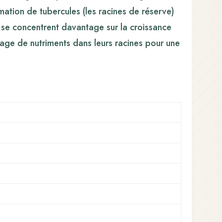
rmation de tubercules (les racines de réserve)
 se concentrent davantage sur la croissance
ckage de nutriments dans leurs racines pour une