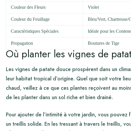
Couleur des Fleurs
Violet
Couleur du Feuillage
Bleu/Vert, Chartreuse/
Caractéristiques Spéciales
Idéale pour les Contene
Propagation
Boutures de Tige
Où planter les vignes de pata
Les vignes de patate douce prospèrent dans un clima
leur habitat tropical d’origine. Quel que soit votre lieu
chaud, veillez à ce que ces plantes reçoivent au moins s
de les planter dans un sol riche et bien drainé.
Pour ajouter de l’intimité à votre jardin, vous pouvez
un treillis solide. En les tressant à travers le treillis, 