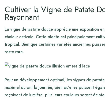
Cultiver la Vigne de Patate D
Rayonnant
La vigne de patate douce apprécie une exposition enso
chaleur estivale. Cette plante est principalement culti
tropical. Bien que certaines variétés anciennes puisse
reste rare.
Pour un développement optimal, les vignes de patate 
maximal durant la journée, bien qu’elles puissent égale
reçoivent de lumière, plus leurs couleurs seront éclata