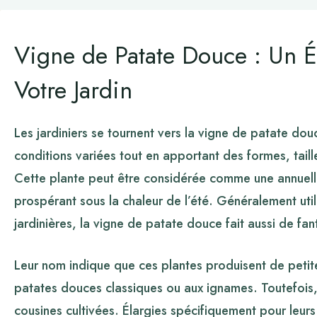
Vigne de Patate Douce : Un É
Votre Jardin
Les jardiniers se tournent vers la vigne de patate dou
conditions variées tout en apportant des formes, taill
Cette plante peut être considérée comme une annuell
prospérant sous la chaleur de l’été. Généralement ut
jardinières, la vigne de patate douce fait aussi de fan
Leur nom indique que ces plantes produisent de petite
patates douces classiques ou aux ignames. Toutefois, l
cousines cultivées. Élargies spécifiquement pour leurs