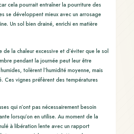
car cela pourrait entraîner la pourriture des
antes se développent mieux avec un arrosage
ne. Un sol bien drainé, enrichi en matière
 de la chaleur excessive et d’éviter que le sol
mbre pendant la journée peut leur être
humides, tolèrent l’humidité moyenne, mais
té. Ces vignes préfèrent des températures
uses qui n’ont pas nécessairement besoin
ante lorsqu’on en utilise. Au moment de la
anulé à libération lente avec un rapport