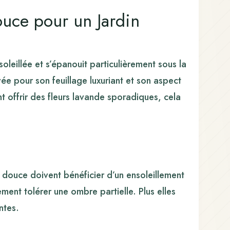
ouce pour un Jardin
leillée et s’épanouit particulièrement sous la
vée pour son feuillage luxuriant et son aspect
nt offrir des fleurs lavande sporadiques, cela
douce doivent bénéficier d’un ensoleillement
ment tolérer une ombre partielle. Plus elles
ntes.