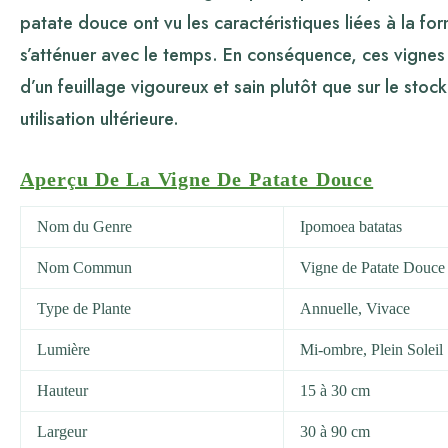
patate douce ont vu les caractéristiques liées à la fo
s’atténuer avec le temps. En conséquence, ces vignes
d’un feuillage vigoureux et sain plutôt que sur le sto
utilisation ultérieure.
Aperçu De La Vigne De Patate Douce
Nom du Genre
Ipomoea batatas
Nom Commun
Vigne de Patate Douce
Type de Plante
Annuelle, Vivace
Lumière
Mi-ombre, Plein Soleil
Hauteur
15 à 30 cm
Largeur
30 à 90 cm