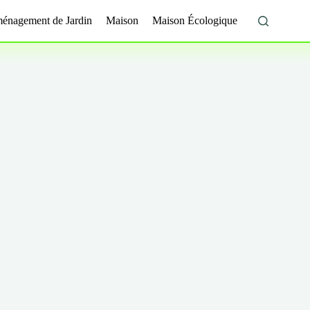
énagement de Jardin
Maison
Maison Écologique