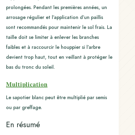
prolongées. Pendant les premières années, un
arrosage régulier et l’application d’un paillis
sont recommandés pour maintenir le sol frais. La
taille doit se limiter à enlever les branches
faibles et à raccourcir le houppier si l’arbre
devient trop haut, tout en veillant à protéger le
bas du tronc du soleil.
Multiplication
Le sapotier blanc peut être multiplié par semis
ou par greffage.
En résumé