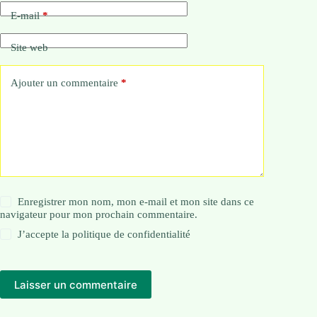
E-mail
*
Site web
Ajouter un commentaire
*
Enregistrer mon nom, mon e-mail et mon site dans ce
navigateur pour mon prochain commentaire.
J’accepte la
politique de confidentialité
Laisser un commentaire