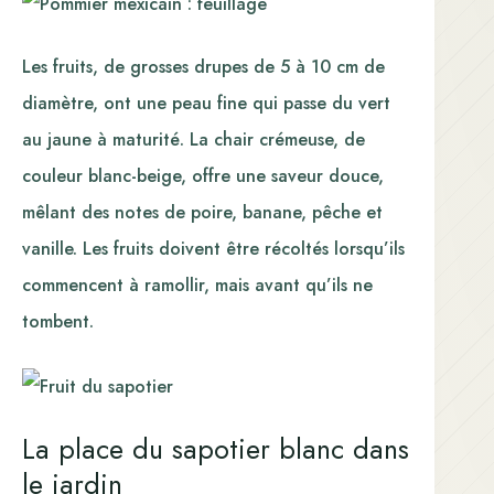
Les fruits, de grosses drupes de 5 à 10 cm de
diamètre, ont une peau fine qui passe du vert
au jaune à maturité. La chair crémeuse, de
couleur blanc-beige, offre une saveur douce,
mêlant des notes de poire, banane, pêche et
vanille. Les fruits doivent être récoltés lorsqu’ils
commencent à ramollir, mais avant qu’ils ne
tombent.
La place du sapotier blanc dans
le jardin