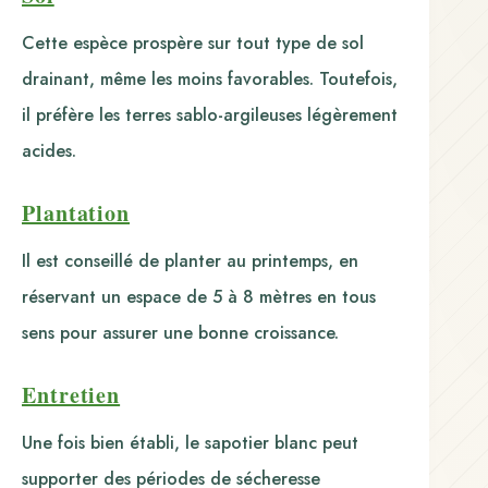
Cette espèce prospère sur tout type de sol
drainant, même les moins favorables. Toutefois,
il préfère les terres sablo-argileuses légèrement
acides.
Plantation
Il est conseillé de planter au printemps, en
réservant un espace de 5 à 8 mètres en tous
sens pour assurer une bonne croissance.
Entretien
Une fois bien établi, le sapotier blanc peut
supporter des périodes de sécheresse