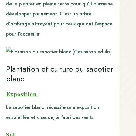
de le planter en pleine terre pour qu’il puisse se
développer pleinement. C’est un arbre
d’ombrage attrayant pour ceux qui ont l’espace
pour l’accueillir.
Plantation et culture du sapotier
blanc
Exposition
Le sapotier blanc nécessite une exposition
ensoleillée et chaude, à l’abri des vents.
Sol