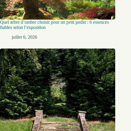
Quel arbre d’ombre choisir pour un petit jardin : 6 essences
fiables selon l’exposition
juillet 6, 2026