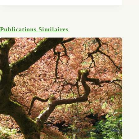
Publications Similaires