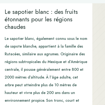
Le sapotier blanc : des fruits
étonnants pour les régions
chaudes
Le sapotier blanc, également connu sous le nom
de sapote blanche, appartient à la famille des
Rutacées, similaire aux agrumes. Originaire des
régions subtropicales du Mexique et d’Amérique
centrale, il pousse généralement entre 800 et
2000 mètres d’altitude. À l’âge adulte, cet
arbre peut atteindre plus de 10 mètres de
hauteur et vivre plus de 200 ans dans un
environnement propice. Son tronc, court et