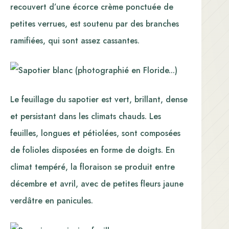
recouvert d’une écorce crème ponctuée de
petites verrues, est soutenu par des branches
ramifiées, qui sont assez cassantes.
Le feuillage du sapotier est vert, brillant, dense
et persistant dans les climats chauds. Les
feuilles, longues et pétiolées, sont composées
de folioles disposées en forme de doigts. En
climat tempéré, la floraison se produit entre
décembre et avril, avec de petites fleurs jaune
verdâtre en panicules.