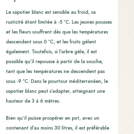
Le sapotier blanc est sensible au froid, sa
rusticité étant limitée à -5 °C. Les jeunes pousses
et les fleurs souffrent dès que les températures
descendent sous 0 °C, et les fruits gèlent
également. Toutefois, si l’arbre gèle, il est
possible qu’il repousse à partir de la souche,
tant que les températures ne descendent pas
sous -9 °C. Dans le pourtour méditerranéen, le
sapotier blanc peut s’adapter, atteignant une
hauteur de 3 à 6 mètres.
Bien qu’il puisse prospérer en pot, avec un
contenant d’au moins 30 litres, il est préférable