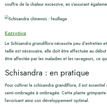
souffre de la chaleur excessive, en s’assurant égalemen
Entretien
Le
Schisandra grandiflora
nécessite peu d’entretien et 
taille est nécessaire, elle doit être effectuée au déb
être affectée par les maladies et les ravageurs, ce qui 
Schisandra : en pratique
Pour cultiver le schisandra grandiflora, il est essentiel
semi-ombragée à ombragée. Cette plante grimpante ap
favorisant ainsi son développement optimal.