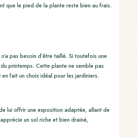
t que le pied de la plante reste bien au frais.
n’a pas besoin d’être taillé. Si toutefois une
ut du printemps. Cette plante ne semble pas
en fait un choix idéal pour les jardiniers.
 de lui offrir une exposition adaptée, allant de
précie un sol riche et bien drainé,