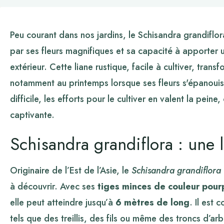
Peu courant dans nos jardins, le Schisandra grandiflo
par ses fleurs magnifiques et sa capacité à apporter
extérieur. Cette liane rustique, facile à cultiver, tran
notamment au printemps lorsque ses fleurs s'épanouis
difficile, les efforts pour le cultiver en valent la peine
captivante.
Schisandra grandiflora : une 
Originaire de l’Est de l’Asie, le
Schisandra grandiflora
à découvrir. Avec ses
tiges minces de couleur pour
elle peut atteindre jusqu’à
6 mètres de long
. Il est 
tels que des treillis, des fils ou même des troncs d’