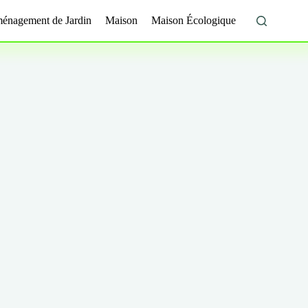
énagement de Jardin
Maison
Maison Écologique