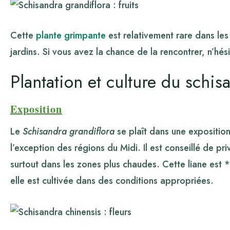
Cette
plante grimpante
est relativement rare dans les
jardins. Si vous avez la chance de la rencontrer, n’hés
Plantation et culture du schis
Exposition
Le
Schisandra grandiflora
se plaît dans une expositio
l’exception des régions du Midi. Il est conseillé de pri
surtout dans les zones plus chaudes. Cette liane est *
elle est cultivée dans des conditions appropriées.