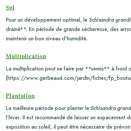
Sol
Pour un développement optimal, le
Schisandra grandi
drainé**. En période de grande sécheresse, des arros
maintenir un bon niveau d’humidité.
Multiplication
La multiplication peut se faire par **semis** à froid
(https://www.gerbeaud.com/jardin/fiches/fp_boutu
Plantation
La meilleure période pour planter le
Schisandra grand
l’hiver. Il est recommandé de laisser un espacement d
exposition au soleil, il peut être nécessaire de prévoi