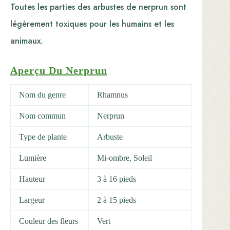
Toutes les parties des arbustes de nerprun sont
légèrement toxiques pour les humains et les
animaux.
Aperçu Du Nerprun
Nom du genre
Rhamnus
Nom commun
Nerprun
Type de plante
Arbuste
Lumière
Mi-ombre, Soleil
Hauteur
3 à 16 pieds
Largeur
2 à 15 pieds
Couleur des fleurs
Vert