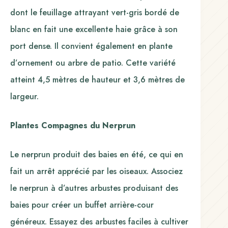
dont le feuillage attrayant vert-gris bordé de
blanc en fait une excellente haie grâce à son
port dense. Il convient également en plante
d’ornement ou arbre de patio. Cette variété
atteint 4,5 mètres de hauteur et 3,6 mètres de
largeur.
Plantes Compagnes du Nerprun
Le nerprun produit des baies en été, ce qui en
fait un arrêt apprécié par les oiseaux. Associez
le nerprun à d’autres arbustes produisant des
baies pour créer un buffet arrière-cour
généreux. Essayez des arbustes faciles à cultiver