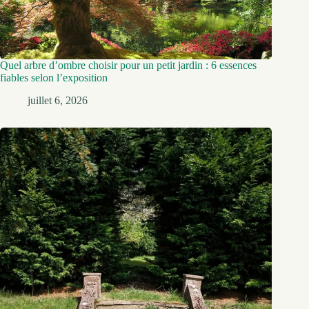
Quel arbre d’ombre choisir pour un petit jardin : 6 essences
fiables selon l’exposition
juillet 6, 2026