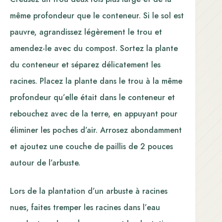
même profondeur que le conteneur. Si le sol est
pauvre, agrandissez légèrement le trou et
amendez-le avec du compost. Sortez la plante
du conteneur et séparez délicatement les
racines. Placez la plante dans le trou à la même
profondeur qu’elle était dans le conteneur et
rebouchez avec de la terre, en appuyant pour
éliminer les poches d’air. Arrosez abondamment
et ajoutez une couche de paillis de 2 pouces
autour de l’arbuste.
Lors de la plantation d’un arbuste à racines
nues, faites tremper les racines dans l’eau