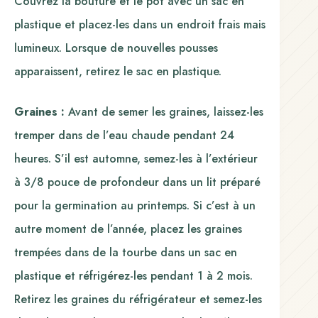
Couvrez la bouture et le pot avec un sac en
plastique et placez-les dans un endroit frais mais
lumineux. Lorsque de nouvelles pousses
apparaissent, retirez le sac en plastique.
Graines :
Avant de semer les graines, laissez-les
tremper dans de l’eau chaude pendant 24
heures. S’il est automne, semez-les à l’extérieur
à 3/8 pouce de profondeur dans un lit préparé
pour la germination au printemps. Si c’est à un
autre moment de l’année, placez les graines
trempées dans de la tourbe dans un sac en
plastique et réfrigérez-les pendant 1 à 2 mois.
Retirez les graines du réfrigérateur et semez-les