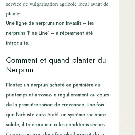
service de vulgarisation agricole local avant de
planter.
Une ligne de nerpruns non invasifs – les
nerpruns ‘Fine Line’ – a récemment été
introduite.
Comment et quand planter du
Nerprun
Plantez un nerprun acheté en pépinière au
printemps et arrosez-le régulièrement au cours
de la première saison de croissance. Une fois
que l’arbuste aura établi un système racinaire
solide, il tolérera mieux les conditions sèches.
Creusez un trou deux fois plus large et de la