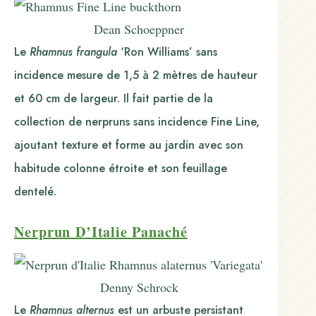
Dean Schoeppner
Le
Rhamnus frangula
‘Ron Williams’ sans
incidence mesure de 1,5 à 2 mètres de hauteur
et 60 cm de largeur. Il fait partie de la
collection de nerpruns sans incidence Fine Line,
ajoutant texture et forme au jardin avec son
habitude colonne étroite et son feuillage
dentelé.
Nerprun D’Italie Panaché
Denny Schrock
Le
Rhamnus alternus
est un arbuste persistant