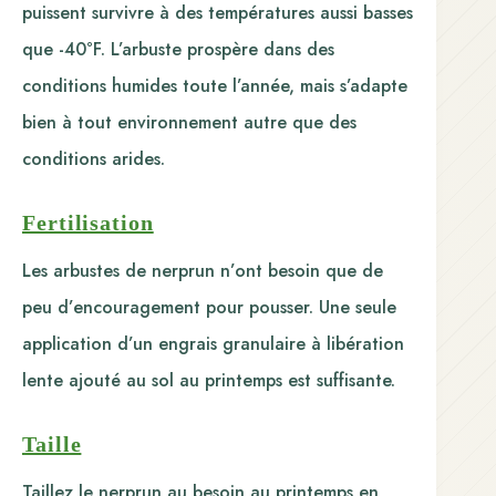
puissent survivre à des températures aussi basses
que -40°F. L’arbuste prospère dans des
conditions humides toute l’année, mais s’adapte
bien à tout environnement autre que des
conditions arides.
Fertilisation
Les arbustes de nerprun n’ont besoin que de
peu d’encouragement pour pousser. Une seule
application d’un engrais granulaire à libération
lente ajouté au sol au printemps est suffisante.
Taille
Taillez le nerprun au besoin au printemps en