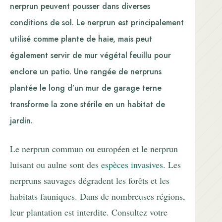
nerprun peuvent pousser dans diverses
conditions de sol. Le nerprun est principalement
utilisé comme plante de haie, mais peut
également servir de mur végétal feuillu pour
enclore un patio. Une rangée de nerpruns
plantée le long d’un mur de garage terne
transforme la zone stérile en un habitat de
jardin.
Le nerprun commun ou européen et le nerprun
luisant ou aulne sont des
espèces invasives
. Les
nerpruns sauvages dégradent les forêts et les
habitats fauniques. Dans de nombreuses régions,
leur plantation est interdite. Consultez votre