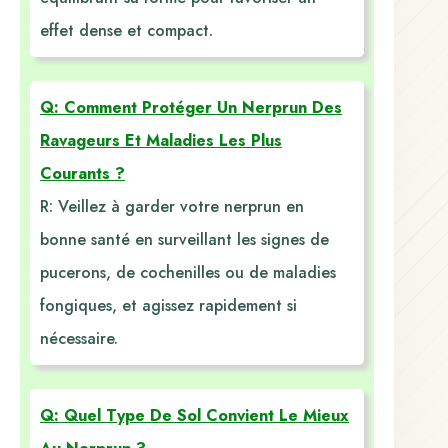
effet dense et compact.
Q: Comment Protéger Un Nerprun Des
Ravageurs Et Maladies Les Plus
Courants ?
R: Veillez à garder votre nerprun en
bonne santé en surveillant les signes de
pucerons, de cochenilles ou de maladies
fongiques, et agissez rapidement si
nécessaire.
Q: Quel Type De Sol Convient Le Mieux