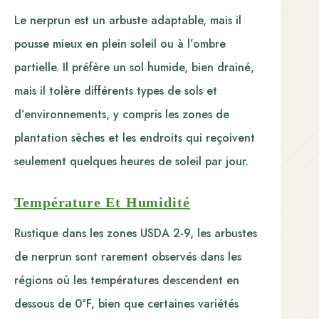
Le nerprun est un arbuste adaptable, mais il
pousse mieux en plein soleil ou à l’ombre
partielle. Il préfère un sol humide, bien drainé,
mais il tolère différents types de sols et
d’environnements, y compris les zones de
plantation sèches et les endroits qui reçoivent
seulement quelques heures de soleil par jour.
Température Et Humidité
Rustique dans les zones USDA 2-9, les arbustes
de nerprun sont rarement observés dans les
régions où les températures descendent en
dessous de 0°F, bien que certaines variétés