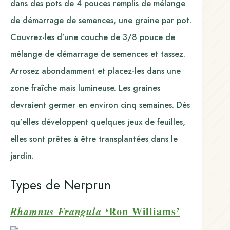
dans des pots de 4 pouces remplis de mélange
de démarrage de semences, une graine par pot.
Couvrez-les d’une couche de 3/8 pouce de
mélange de démarrage de semences et tassez.
Arrosez abondamment et placez-les dans une
zone fraîche mais lumineuse. Les graines
devraient germer en environ cinq semaines. Dès
qu’elles développent quelques jeux de feuilles,
elles sont prêtes à être transplantées dans le
jardin.
Types de Nerprun
Rhamnus Frangula
‘Ron Williams’