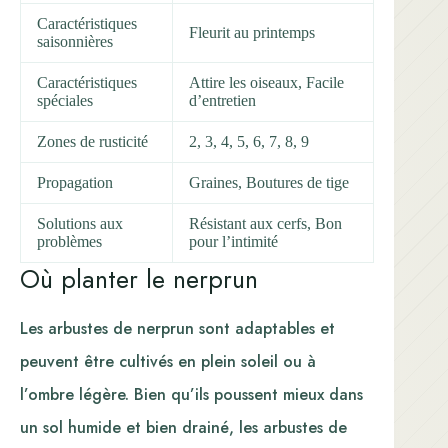
Caractéristiques
Fleurit au printemps
saisonnières
Caractéristiques
Attire les oiseaux, Facile
spéciales
d’entretien
Zones de rusticité
2, 3, 4, 5, 6, 7, 8, 9
Propagation
Graines, Boutures de tige
Solutions aux
Résistant aux cerfs, Bon
problèmes
pour l’intimité
Où planter le nerprun
Les arbustes de nerprun sont adaptables et
peuvent être cultivés en plein soleil ou à
l’ombre légère. Bien qu’ils poussent mieux dans
un sol humide et bien drainé, les arbustes de