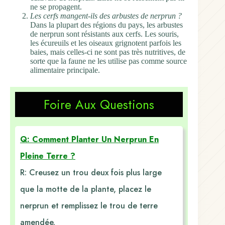
ne se propagent.
Les cerfs mangent-ils des arbustes de nerprun ?
Dans la plupart des régions du pays, les arbustes
de nerprun sont résistants aux cerfs. Les souris,
les écureuils et les oiseaux grignotent parfois les
baies, mais celles-ci ne sont pas très nutritives, de
sorte que la faune ne les utilise pas comme source
alimentaire principale.
Foire Aux Questions
Q: Comment Planter Un Nerprun En
Pleine Terre ?
R: Creusez un trou deux fois plus large
que la motte de la plante, placez le
nerprun et remplissez le trou de terre
amendée.