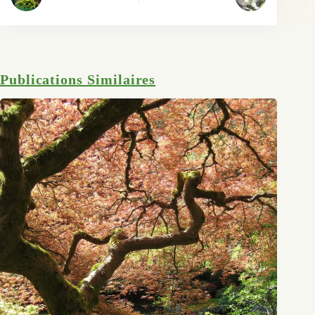
Publications Similaires