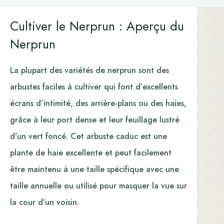
Cultiver le Nerprun : Aperçu du
Nerprun
La plupart des variétés de nerprun sont des
arbustes faciles à cultiver qui font d’excellents
écrans d’intimité, des arrière-plans ou des haies,
grâce à leur port dense et leur feuillage lustré
d’un vert foncé. Cet arbuste caduc est une
plante de haie excellente et peut facilement
être maintenu à une taille spécifique avec une
taille annuelle ou utilisé pour masquer la vue sur
la cour d’un voisin.