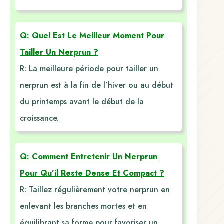
Q: Quel Est Le Meilleur Moment Pour
Tailler Un Nerprun ?
R: La meilleure période pour tailler un
nerprun est à la fin de l’hiver ou au début
du printemps avant le début de la
croissance.
Q: Comment Entretenir Un Nerprun
Pour Qu’il Reste Dense Et Compact ?
R: Taillez régulièrement votre nerprun en
enlevant les branches mortes et en
équilibrant sa forme pour favoriser un