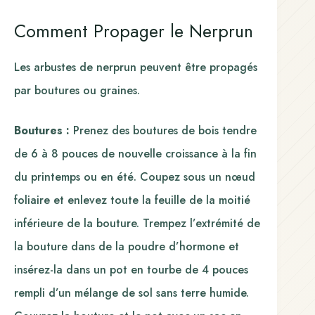
Comment Propager le Nerprun
Les arbustes de nerprun peuvent être propagés
par boutures ou graines.
Boutures :
Prenez des boutures de bois tendre
de 6 à 8 pouces de nouvelle croissance à la fin
du printemps ou en été. Coupez sous un nœud
foliaire et enlevez toute la feuille de la moitié
inférieure de la bouture. Trempez l’extrémité de
la bouture dans de la poudre d’hormone et
insérez-la dans un pot en tourbe de 4 pouces
rempli d’un mélange de sol sans terre humide.