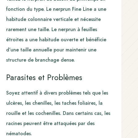
fonction du type. Le nerprun Fine Line a une
habitude colonnaire verticale et nécessite
rarement une taille. Le nerprun à feuilles
étroites a une habitude ouverte et bénéficie
d’une taille annuelle pour maintenir une
structure de branchage dense.
Parasites et Problèmes
Soyez attentif à divers problèmes tels que les
ulcères, les chenilles, les taches foliaires, la
rouille et les cochenilles. Dans certains cas, les
racines peuvent être attaquées par des
nématodes.