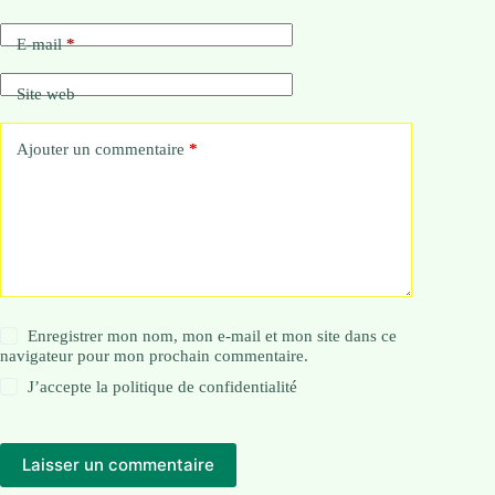
E-mail
*
Site web
Ajouter un commentaire
*
Enregistrer mon nom, mon e-mail et mon site dans ce
navigateur pour mon prochain commentaire.
J’accepte la
politique de confidentialité
Laisser un commentaire