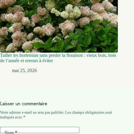
Tailler les hortensias sans perdre la floraison : vieux bois, bois
de l’année et erreurs à éviter
mai 25, 2026
Laisser un commentaire
Votre adresse e-mail ne sera pas publiée.
Les champs obligatoires sont
indiqués avec
*
Nom
*