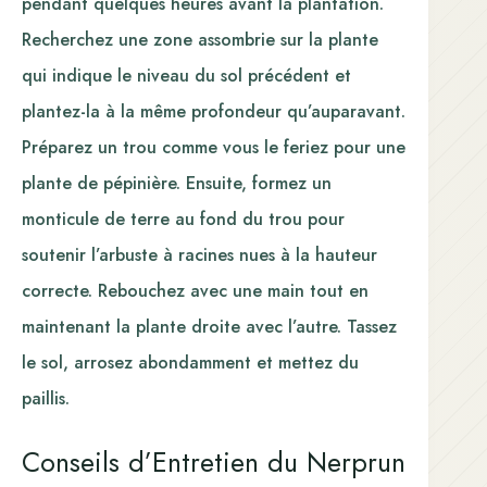
pendant quelques heures avant la plantation.
Recherchez une zone assombrie sur la plante
qui indique le niveau du sol précédent et
plantez-la à la même profondeur qu’auparavant.
Préparez un trou comme vous le feriez pour une
plante de pépinière. Ensuite, formez un
monticule de terre au fond du trou pour
soutenir l’arbuste à racines nues à la hauteur
correcte. Rebouchez avec une main tout en
maintenant la plante droite avec l’autre. Tassez
le sol, arrosez abondamment et mettez du
paillis.
Conseils d’Entretien du Nerprun