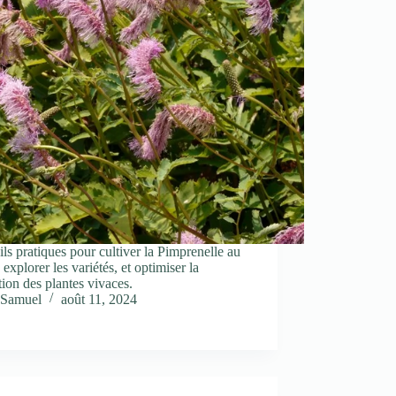
ls pratiques pour cultiver la Pimprenelle au
, explorer les variétés, et optimiser la
tion des plantes vivaces.
Samuel
août 11, 2024