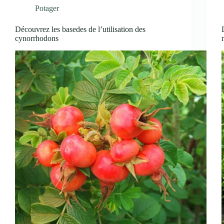
Potager
Découvrez les basedes de l’utilisation des
cynorrhodons