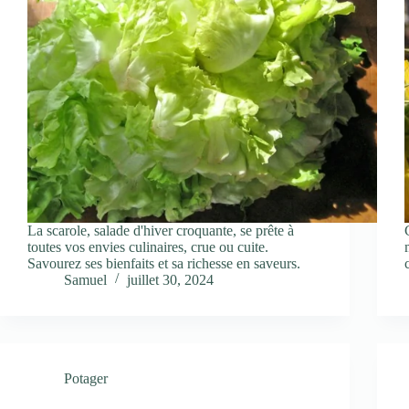
La scarole, salade d'hiver croquante, se prête à
toutes vos envies culinaires, crue ou cuite.
Savourez ses bienfaits et sa richesse en saveurs.
Samuel
juillet 30, 2024
Potager