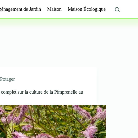
énagement de Jardin
Maison
Maison Écologique
Potager
complet sur la culture de la Pimprenelle au