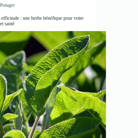
Potager
officinale : une herbe bénéfique pour votre
 et santé