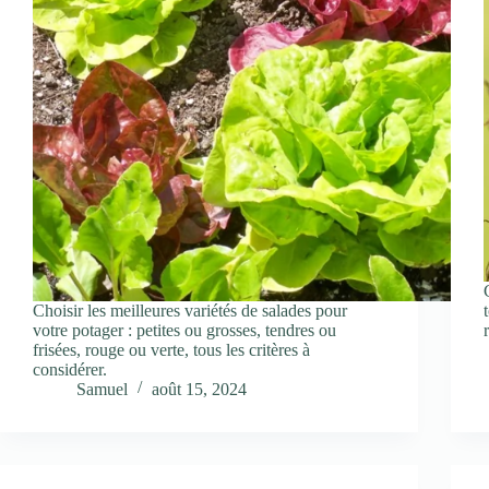
Choisir les meilleures variétés de salades pour
votre potager : petites ou grosses, tendres ou
frisées, rouge ou verte, tous les critères à
considérer.
Samuel
août 15, 2024