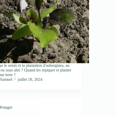
ur le semis et la plantation d'aubergines, au
ou sous abri ? Quand les repiquer et planter
ine terre ?
Samuel
juillet 18, 2024
Potager