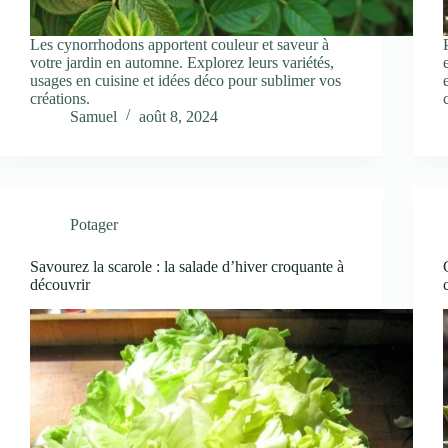
Les cynorrhodons apportent couleur et saveur à
votre jardin en automne. Explorez leurs variétés,
usages en cuisine et idées déco pour sublimer vos
créations.
Samuel
août 8, 2024
Potager
Savourez la scarole : la salade d’hiver croquante à
découvrir