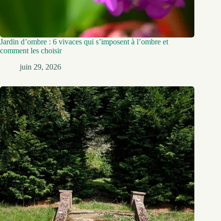
Jardin d’ombre : 6 vivaces qui s’imposent à l’ombre et
comment les choisir
juin 29, 2026