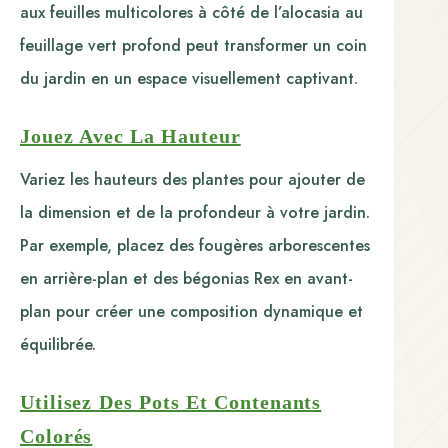
aux feuilles multicolores à côté de l’alocasia au
feuillage vert profond peut transformer un coin
du jardin en un espace visuellement captivant.
Jouez Avec La Hauteur
Variez les hauteurs des plantes pour ajouter de
la dimension et de la profondeur à votre jardin.
Par exemple, placez des fougères arborescentes
en arrière-plan et des bégonias Rex en avant-
plan pour créer une composition dynamique et
équilibrée.
Utilisez Des Pots Et Contenants
Colorés