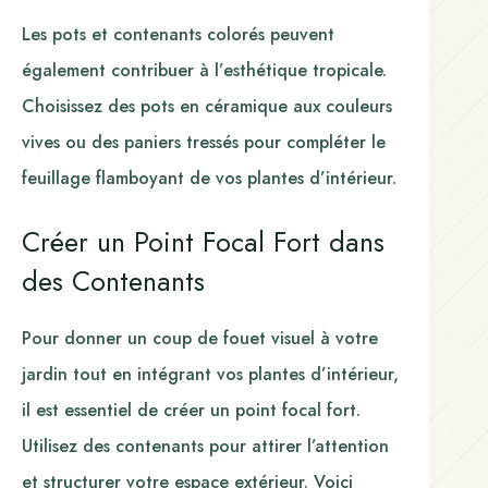
Les pots et contenants colorés peuvent
également contribuer à l’esthétique tropicale.
Choisissez des pots en céramique aux couleurs
vives ou des paniers tressés pour compléter le
feuillage flamboyant de vos plantes d’intérieur.
Créer un Point Focal Fort dans
des Contenants
Pour donner un coup de fouet visuel à votre
jardin tout en intégrant vos plantes d’intérieur,
il est essentiel de créer un point focal fort.
Utilisez des contenants pour attirer l’attention
et structurer votre espace extérieur. Voici