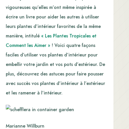
vigoureuses qu’elles m’ont même inspirée à
écrire un livre pour aider les autres à utiliser
leurs plantes d’intérieur favorites de la même
manière, intitulé
« Les Plantes Tropicales et
Comment les Aimer »
! Voici quatre façons
faciles d’utiliser vos plantes d’intérieur pour
embellir votre jardin et vos pots d’extérieur. De
plus, découvrez des astuces pour faire pousser
avec succès vos plantes d’intérieur à l’extérieur
et les ramener à l’intérieur.
Marianne Willburn