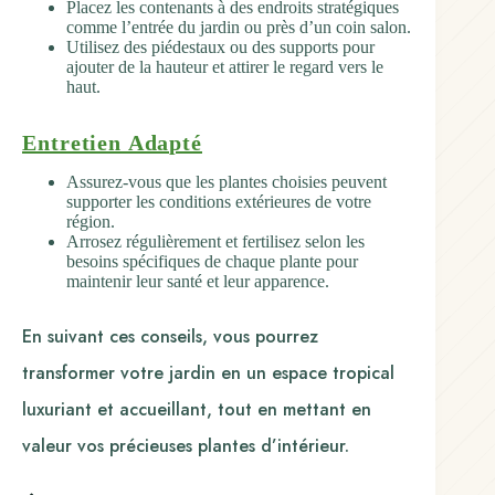
Placez les contenants à des endroits stratégiques
comme l’entrée du jardin ou près d’un coin salon.
Utilisez des piédestaux ou des supports pour
ajouter de la hauteur et attirer le regard vers le
haut.
Entretien Adapté
Assurez-vous que les plantes choisies peuvent
supporter les conditions extérieures de votre
région.
Arrosez régulièrement et fertilisez selon les
besoins spécifiques de chaque plante pour
maintenir leur santé et leur apparence.
En suivant ces conseils, vous pourrez
transformer votre jardin en un espace tropical
luxuriant et accueillant, tout en mettant en
valeur vos précieuses plantes d’intérieur.