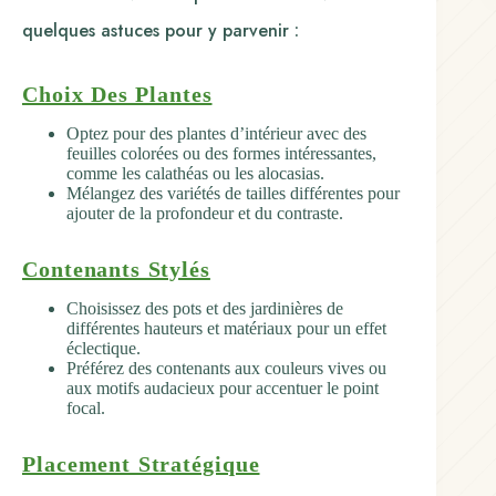
quelques astuces pour y parvenir :
Choix Des Plantes
Optez pour des plantes d’intérieur avec des
feuilles colorées ou des formes intéressantes,
comme les calathéas ou les alocasias.
Mélangez des variétés de tailles différentes pour
ajouter de la profondeur et du contraste.
Contenants Stylés
Choisissez des pots et des jardinières de
différentes hauteurs et matériaux pour un effet
éclectique.
Préférez des contenants aux couleurs vives ou
aux motifs audacieux pour accentuer le point
focal.
Placement Stratégique