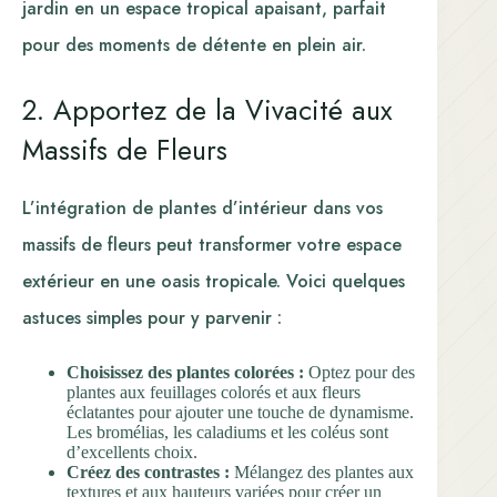
jardin en un espace tropical apaisant, parfait
pour des moments de détente en plein air.
2. Apportez de la Vivacité aux
Massifs de Fleurs
L’intégration de plantes d’intérieur dans vos
massifs de fleurs peut transformer votre espace
extérieur en une oasis tropicale. Voici quelques
astuces simples pour y parvenir :
Choisissez des plantes colorées :
Optez pour des
plantes aux feuillages colorés et aux fleurs
éclatantes pour ajouter une touche de dynamisme.
Les bromélias, les caladiums et les coléus sont
d’excellents choix.
Créez des contrastes :
Mélangez des plantes aux
textures et aux hauteurs variées pour créer un