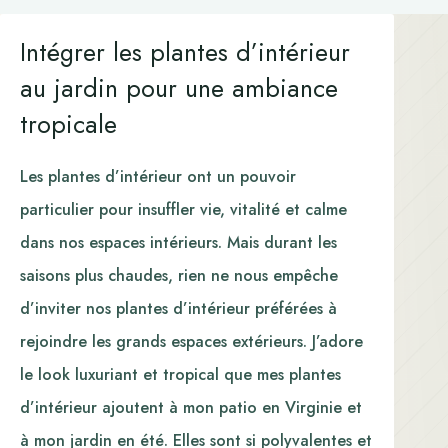
Intégrer les plantes d’intérieur
au jardin pour une ambiance
tropicale
Les plantes d’intérieur ont un pouvoir
particulier pour insuffler vie, vitalité et calme
dans nos espaces intérieurs. Mais durant les
saisons plus chaudes, rien ne nous empêche
d’inviter nos plantes d’intérieur préférées à
rejoindre les grands espaces extérieurs. J’adore
le look luxuriant et tropical que mes plantes
d’intérieur ajoutent à mon patio en Virginie et
à mon jardin en été. Elles sont si polyvalentes et