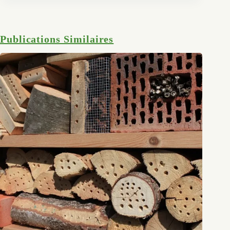
Publications Similaires