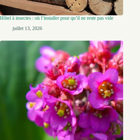
Hôtel à insectes : où l’installer pour qu’il ne reste pas vide
juillet 13, 2026