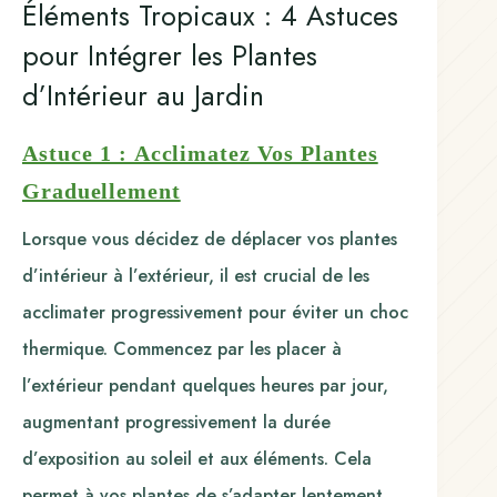
Éléments Tropicaux : 4 Astuces
pour Intégrer les Plantes
d’Intérieur au Jardin
Astuce 1 : Acclimatez Vos Plantes
Graduellement
Lorsque vous décidez de déplacer vos plantes
d’intérieur à l’extérieur, il est crucial de les
acclimater progressivement pour éviter un choc
thermique. Commencez par les placer à
l’extérieur pendant quelques heures par jour,
augmentant progressivement la durée
d’exposition au soleil et aux éléments. Cela
permet à vos plantes de s’adapter lentement