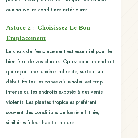
aux nouvelles conditions extérieures.
Astuce 2 : Choisissez Le Bon
Emplacement
Le choix de l’emplacement est essentiel pour le
bien-être de vos plantes. Optez pour un endroit
qui reçoit une lumière indirecte, surtout au
début. Évitez les zones où le soleil est trop
intense ou les endroits exposés à des vents
violents. Les plantes tropicales préfèrent
souvent des conditions de lumière filtrée,
similaires à leur habitat naturel.