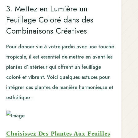
3. Mettez en Lumière un
Feuillage Coloré dans des
Combinaisons Créatives
Pour donner vie à votre jardin avec une touche
tropicale, il est essentiel de mettre en avant les
plantes d’intérieur qui offrent un feuillage
coloré et vibrant. Voici quelques astuces pour
intégrer ces plantes de manière harmonieuse et
esthétique :
Choisissez Des Plantes Aux Feuilles