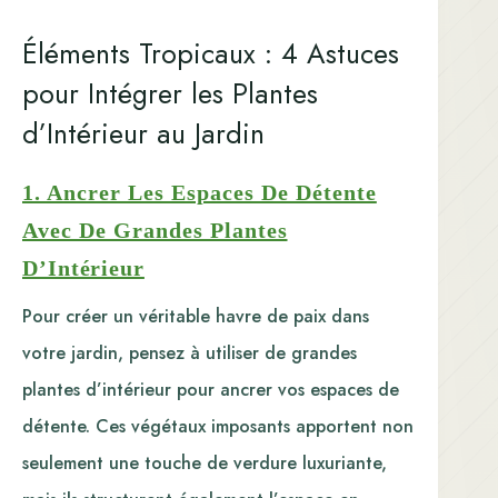
Éléments Tropicaux : 4 Astuces
pour Intégrer les Plantes
d’Intérieur au Jardin
1. Ancrer Les Espaces De Détente
Avec De Grandes Plantes
D’Intérieur
Pour créer un véritable havre de paix dans
votre jardin, pensez à utiliser de grandes
plantes d’intérieur pour ancrer vos espaces de
détente. Ces végétaux imposants apportent non
seulement une touche de verdure luxuriante,