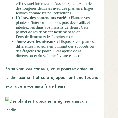
effet visuel intéressant. Associez, par exemple,
des fougères délicates avec des plantes à larges
feuilles comme les philodendrons.
Utilisez des contenants variés :
Plantez vos
plantes d’intérieur dans des pots décoratifs et
intégrez-les dans vos massifs de fleurs. Cela
permet de les déplacer facilement selon
l’ensoleillement et les besoins en eau.
Jouez avec les niveaux :
Disposez vos plantes à
différentes hauteurs en utilisant des supports ou
des étagères de jardin. Cela ajoute de la
dimension et du volume à votre espace.
En suivant ces conseils, vous pourrez créer un
jardin luxuriant et coloré, apportant une touche
exotique à vos massifs de fleurs.