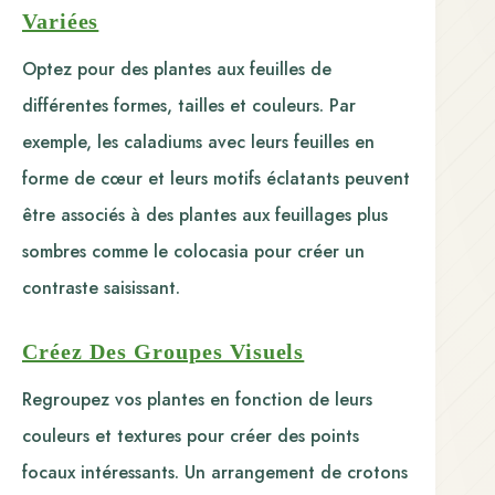
Variées
Optez pour des plantes aux feuilles de
différentes formes, tailles et couleurs. Par
exemple, les caladiums avec leurs feuilles en
forme de cœur et leurs motifs éclatants peuvent
être associés à des plantes aux feuillages plus
sombres comme le colocasia pour créer un
contraste saisissant.
Créez Des Groupes Visuels
Regroupez vos plantes en fonction de leurs
couleurs et textures pour créer des points
focaux intéressants. Un arrangement de crotons