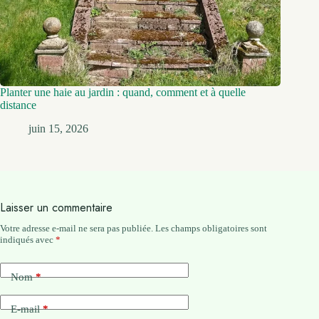
Planter une haie au jardin : quand, comment et à quelle
distance
juin 15, 2026
Laisser un commentaire
Votre adresse e-mail ne sera pas publiée.
Les champs obligatoires sont
indiqués avec
*
Nom
*
E-mail
*