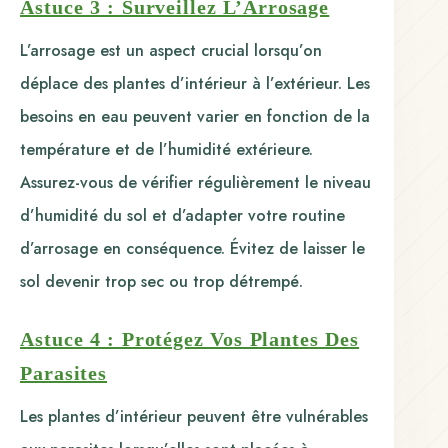
Astuce 3 : Surveillez L’Arrosage
L’arrosage est un aspect crucial lorsqu’on
déplace des plantes d’intérieur à l’extérieur. Les
besoins en eau peuvent varier en fonction de la
température et de l’humidité extérieure.
Assurez-vous de vérifier régulièrement le niveau
d’humidité du sol et d’adapter votre routine
d’arrosage en conséquence. Évitez de laisser le
sol devenir trop sec ou trop détrempé.
Astuce 4 : Protégez Vos Plantes Des
Parasites
Les plantes d’intérieur peuvent être vulnérables