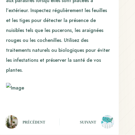
aux parasites lorsqu’elles sont placées à
l’extérieur. Inspectez régulièrement les feuilles
et les tiges pour détecter la présence de
nuisibles tels que les pucerons, les araignées
rouges ou les cochenilles. Utilisez des
traitements naturels ou biologiques pour éviter
les infestations et préserver la santé de vos
plantes.
PRÉCÉDENT
SUIVANT