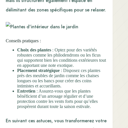
mais ils structurent également l’espace en
délimitant des zones spécifiques pour se relaxer.
Conseils pratiques :
Choix des plantes
: Optez pour des variétés
robustes comme les philodendrons ou les ficus
qui supportent bien les conditions extérieures tout
en apportant une note exotique.
Placement stratégique
: Disposez ces plantes
près des meubles de jardin comme les chaises
longues ou les bancs pour créer des coins
intimistes et accueillants.
Entretien
: Assurez-vous que les plantes
bénéficient d’un arrosage régulier et d’une
protection contre les vents forts pour qu’elles
prospèrent durant toute la saison estivale.
En suivant ces astuces, vous transformerez votre