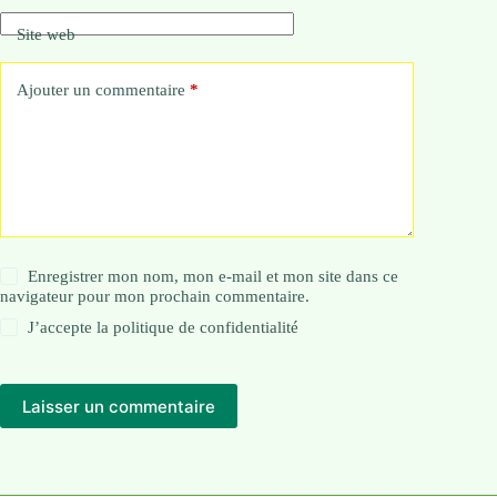
Site web
Ajouter un commentaire
*
Enregistrer mon nom, mon e-mail et mon site dans ce
navigateur pour mon prochain commentaire.
J’accepte la
politique de confidentialité
Laisser un commentaire