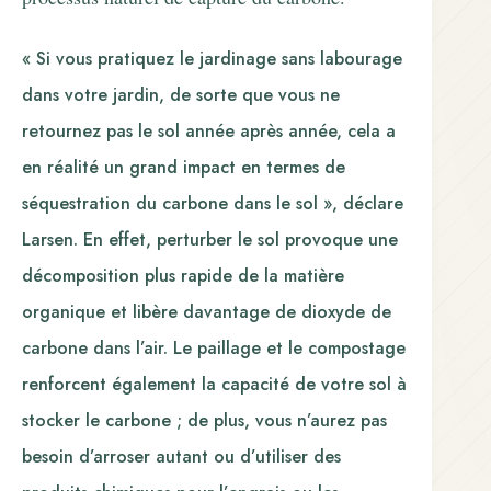
« Si vous pratiquez le jardinage sans labourage
dans votre jardin, de sorte que vous ne
retournez pas le sol année après année, cela a
en réalité un grand impact en termes de
séquestration du carbone dans le sol », déclare
Larsen. En effet, perturber le sol provoque une
décomposition plus rapide de la matière
organique et libère davantage de dioxyde de
carbone dans l’air. Le paillage et le compostage
renforcent également la capacité de votre sol à
stocker le carbone ; de plus, vous n’aurez pas
besoin d’arroser autant ou d’utiliser des