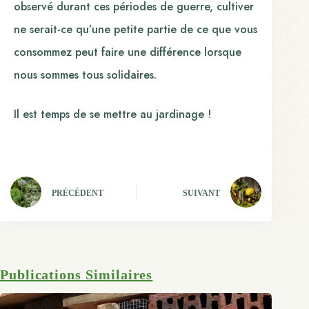
observé durant ces périodes de guerre, cultiver
ne serait-ce qu’une petite partie de ce que vous
consommez peut faire une différence lorsque
nous sommes tous solidaires.
Il est temps de se mettre au jardinage !
PRÉCÉDENT
SUIVANT
Publications Similaires