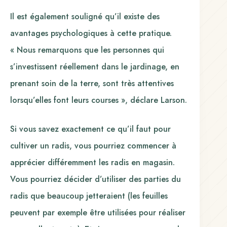
Il est également souligné qu’il existe des
avantages psychologiques à cette pratique.
« Nous remarquons que les personnes qui
s’investissent réellement dans le jardinage, en
prenant soin de la terre, sont très attentives
lorsqu’elles font leurs courses », déclare Larson.
Si vous savez exactement ce qu’il faut pour
cultiver un radis, vous pourriez commencer à
apprécier différemment les radis en magasin.
Vous pourriez décider d’utiliser des parties du
radis que beaucoup jetteraient (les feuilles
peuvent par exemple être utilisées pour réaliser