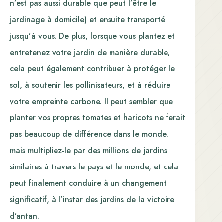
n’est pas aussi durable que peut l’être le
jardinage à domicile) et ensuite transporté
jusqu’à vous. De plus, lorsque vous plantez et
entretenez votre jardin de manière durable,
cela peut également contribuer à protéger le
sol, à soutenir les pollinisateurs, et à réduire
votre empreinte carbone. Il peut sembler que
planter vos propres tomates et haricots ne ferait
pas beaucoup de différence dans le monde,
mais multipliez-le par des millions de jardins
similaires à travers le pays et le monde, et cela
peut finalement conduire à un changement
significatif, à l’instar des jardins de la victoire
d’antan.