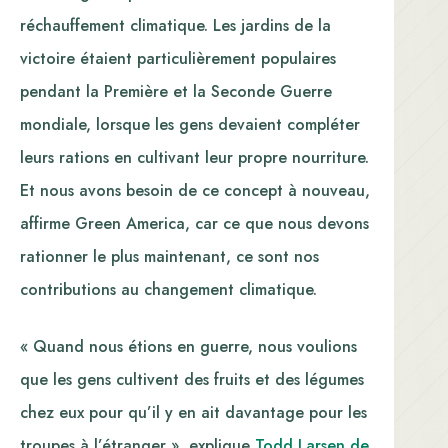
réchauffement climatique. Les jardins de la
victoire étaient particulièrement populaires
pendant la Première et la Seconde Guerre
mondiale, lorsque les gens devaient compléter
leurs rations en cultivant leur propre nourriture.
Et nous avons besoin de ce concept à nouveau,
affirme Green America, car ce que nous devons
rationner le plus maintenant, ce sont nos
contributions au changement climatique.
« Quand nous étions en guerre, nous voulions
que les gens cultivent des fruits et des légumes
chez eux pour qu’il y en ait davantage pour les
troupes à l’étranger », explique
Todd Larsen de