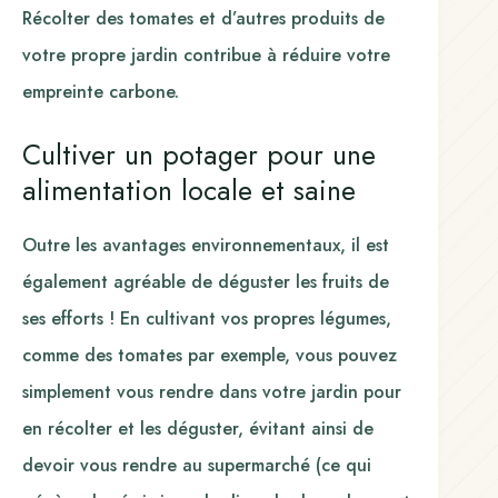
Récolter des tomates et d’autres produits de
votre propre jardin contribue à réduire votre
empreinte carbone.
Cultiver un potager pour une
alimentation locale et saine
Outre les avantages environnementaux, il est
également agréable de déguster les fruits de
ses efforts ! En cultivant vos propres légumes,
comme des tomates par exemple, vous pouvez
simplement vous rendre dans votre jardin pour
en récolter et les déguster, évitant ainsi de
devoir vous rendre au supermarché (ce qui