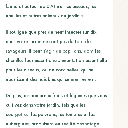
faune et auteur de « Attirer les oiseaux, les
abeilles et autres animaux du jardin ».
Il souligne que près de neuf insectes sur dix
dans votre jardin ne sont pas du tout des
ravageurs. Il peut s’agir de papillons, dont les
chenilles fournissent une alimentation essentielle
pour les oiseaux, ou de coccinelles, qui se
nourrissent des nuisibles qui se manifestent.
De plus, de nombreux fruits et légumes que vous
cultivez dans votre jardin, tels que les
courgettes, les poivrons, les tomates et les
aubergines, produisent en réalité davantage