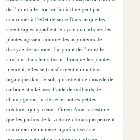
de l’air et à le stocker là où il ne peut pas
contribuer à l’effet de serre.Dans ce que les
scientifiques appellent le cycle du carbone, les
plantes agissent comme des aspirateurs de
dioxyde de carbone, l’aspirant de l’air et le
stockant dans leurs tissus. Lorsque les plantes
meurent, elles se transforment en matière
organique dans le sol, qui retient ce dioxyde de
carbone stocké avec l’aide de milliards de
champignons, bactéries et autres petites
créatures qui y vivent. Green America estime
que les jardins de la victoire climatique peuvent
contribuer de manière significative à ce
processus naturel de capture du carbone.