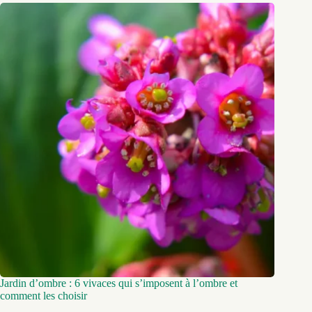
Jardin d’ombre : 6 vivaces qui s’imposent à l’ombre et
comment les choisir