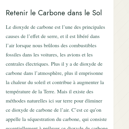
Retenir le Carbone dans le Sol
Le dioxyde de carbone est l’une des principales
causes de l’effet de serre, et il est libéré dans
l’air lorsque nous brûlons des combustibles
fossiles dans les voitures, les avions et les
centrales électriques. Plus il y a de dioxyde de
carbone dans l’atmosphère, plus il emprisonne
la chaleur du soleil et contribue à augmenter la
température de la Terre. Mais il existe des
méthodes naturelles ici sur terre pour éliminer
ce dioxyde de carbone de l’air. C’est ce qu’on
appelle la séquestration du carbone, qui consiste
essentiellement à prélever ce dioxyde de carbone