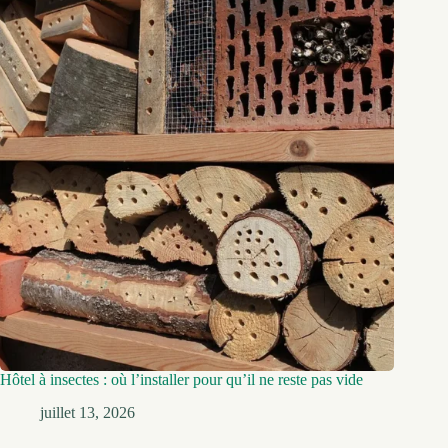
Hôtel à insectes : où l’installer pour qu’il ne reste pas vide
juillet 13, 2026