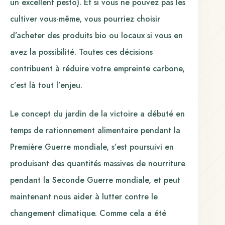
un excellent pesto). Et si vous ne pouvez pas les
cultiver vous-même, vous pourriez choisir
d’acheter des produits bio ou locaux si vous en
avez la possibilité. Toutes ces décisions
contribuent à réduire votre empreinte carbone,
c’est là tout l’enjeu.
Le concept du jardin de la victoire a débuté en
temps de rationnement alimentaire pendant la
Première Guerre mondiale, s’est poursuivi en
produisant des quantités massives de nourriture
pendant la Seconde Guerre mondiale, et peut
maintenant nous aider à lutter contre le
changement climatique. Comme cela a été