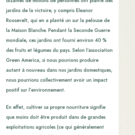
dizaines de millions de personnes ont planté des
jardins de la victoire, y compris Eleanor
Roosevelt, qui en a planté un sur la pelouse de
la Maison Blanche. Pendant la Seconde Guerre
mondiale, ces jardins ont fourni environ 40 %
des fruits et légumes du pays. Selon l’association
Green America, si nous pouvions produire
autant à nouveau dans nos jardins domestiques,
nous pourrions collectivement avoir un impact
positif sur l’environnement.
En effet, cultiver sa propre nourriture signifie
que moins doit être produit dans de grandes
exploitations agricoles (ce qui généralement