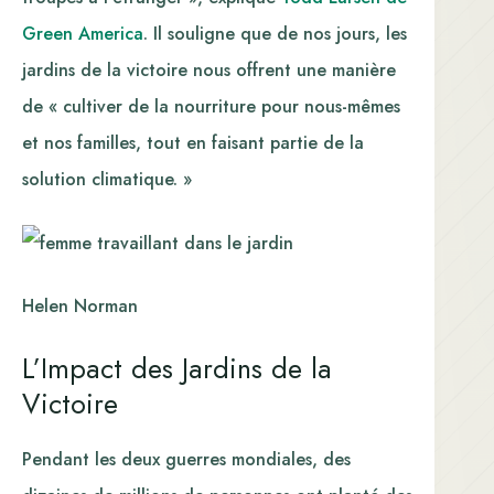
Green America
. Il souligne que de nos jours, les
jardins de la victoire nous offrent une manière
de « cultiver de la nourriture pour nous-mêmes
et nos familles, tout en faisant partie de la
solution climatique. »
Helen Norman
L’Impact des Jardins de la
Victoire
Pendant les deux guerres mondiales, des