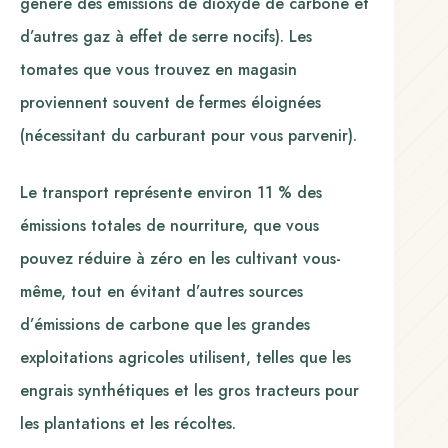
génère des émissions de dioxyde de carbone et
d’autres gaz à effet de serre nocifs). Les
tomates que vous trouvez en magasin
proviennent souvent de fermes éloignées
(nécessitant du carburant pour vous parvenir).
Le transport représente environ 11 % des
émissions totales de nourriture, que vous
pouvez réduire à zéro en les cultivant vous-
même, tout en évitant d’autres sources
d’émissions de carbone que les grandes
exploitations agricoles utilisent, telles que les
engrais synthétiques et les gros tracteurs pour
les plantations et les récoltes.