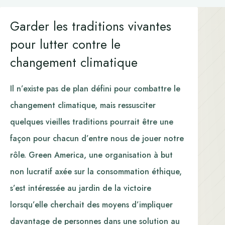
Garder les traditions vivantes
pour lutter contre le
changement climatique
Il n’existe pas de plan défini pour combattre le
changement climatique, mais ressusciter
quelques vieilles traditions pourrait être une
façon pour chacun d’entre nous de jouer notre
rôle. Green America, une organisation à but
non lucratif axée sur la consommation éthique,
s’est intéressée au jardin de la victoire
lorsqu’elle cherchait des moyens d’impliquer
davantage de personnes dans une solution au