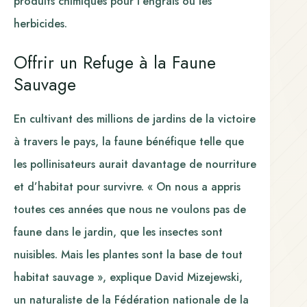
produits chimiques pour l’engrais ou les
herbicides.
Offrir un Refuge à la Faune
Sauvage
En cultivant des millions de jardins de la victoire
à travers le pays, la faune bénéfique telle que
les pollinisateurs aurait davantage de nourriture
et d’habitat pour survivre. « On nous a appris
toutes ces années que nous ne voulons pas de
faune dans le jardin, que les insectes sont
nuisibles. Mais les plantes sont la base de tout
habitat sauvage », explique David Mizejewski,
un naturaliste de la Fédération nationale de la