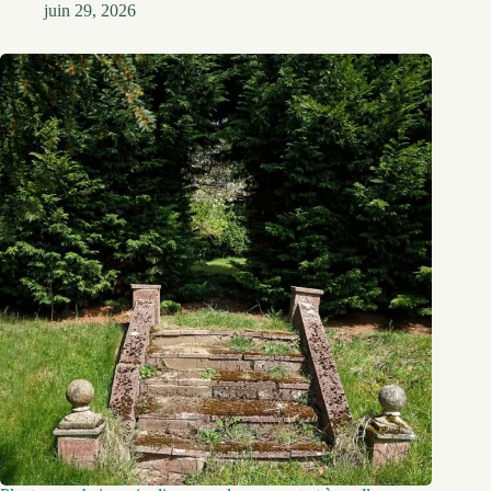
juin 29, 2026