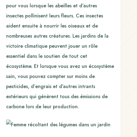
pour vous lorsque les abeilles et d’autres
insectes pollinisent leurs fleurs. Ces insectes
aident ensuite à nourrir les oiseaux et de
nombreuses autres créatures. Les jardins de la
victoire climatique peuvent jouer un rôle
essentiel dans le soutien de tout cet
écosystème. Et lorsque vous avez un écosystème
sain, vous pouvez compter sur moins de
pesticides, d’engrais et d’autres intrants
extérieurs qui génèrent tous des émissions de
carbone lors de leur production.