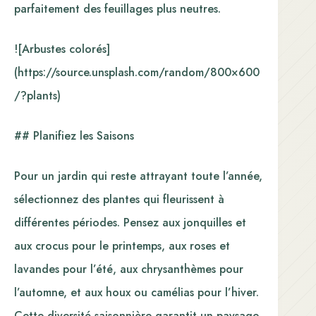
parfaitement des feuillages plus neutres.
![Arbustes colorés]
(https://source.unsplash.com/random/800×600
/?plants)
## Planifiez les Saisons
Pour un jardin qui reste attrayant toute l’année,
sélectionnez des plantes qui fleurissent à
différentes périodes. Pensez aux jonquilles et
aux crocus pour le printemps, aux roses et
lavandes pour l’été, aux chrysanthèmes pour
l’automne, et aux houx ou camélias pour l’hiver.
Cette diversité saisonnière garantit un paysage