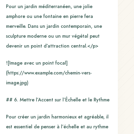
Pour un jardin méditerranéen, une jolie
amphore ou une fontaine en pierre fera
merveille. Dans un jardin contemporain, une
sculpture moderne ou un mur végétal peut
devenir un point d’attraction central.</p>
![Image avec un point focal]
(https://www.example.com/chemin-vers-
image.jpg)
## 6. Mettre l’Accent sur l’Échelle et le Rythme
Pour créer un jardin harmonieux et agréable, il
est essentiel de penser à l’échelle et au rythme