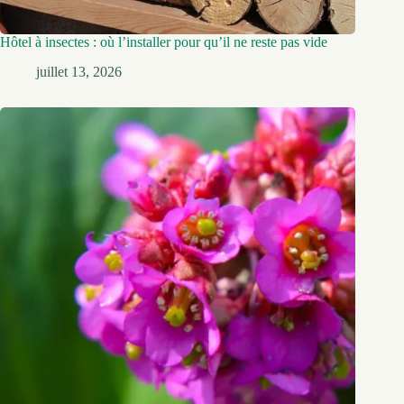
Hôtel à insectes : où l’installer pour qu’il ne reste pas vide
juillet 13, 2026