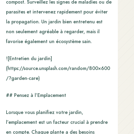
compost. Surveillez les signes de maladies ou de
parasites et intervenez rapidement pour éviter
la propagation. Un jardin bien entretenu est
non seulement agréable à regarder, mais il
favorise également un écosystème sain.
![Entretien du jardin]
(https://source.unsplash.com/random/800×600
/?garden-care)
## Pensez à l’Emplacement
Lorsque vous planifiez votre jardin,
l’emplacement est un facteur crucial à prendre
en compte. Chaque plante a des besoins