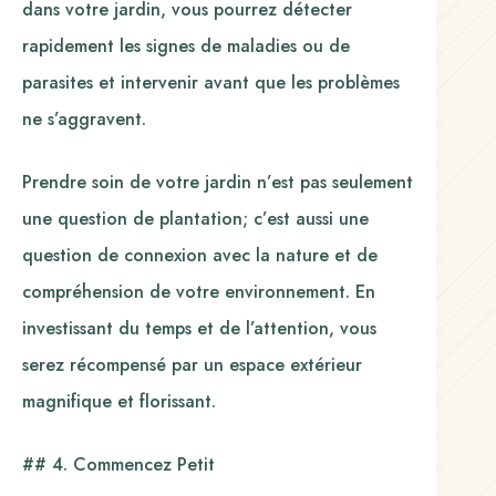
dans votre jardin, vous pourrez détecter
rapidement les signes de maladies ou de
parasites et intervenir avant que les problèmes
ne s’aggravent.
Prendre soin de votre jardin n’est pas seulement
une question de plantation; c’est aussi une
question de connexion avec la nature et de
compréhension de votre environnement. En
investissant du temps et de l’attention, vous
serez récompensé par un espace extérieur
magnifique et florissant.
## 4. Commencez Petit