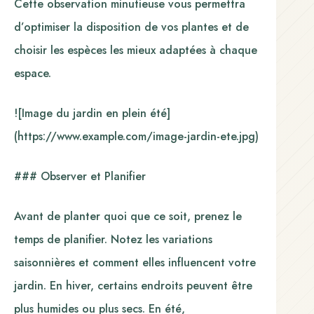
Cette observation minutieuse vous permettra
d’optimiser la disposition de vos plantes et de
choisir les espèces les mieux adaptées à chaque
espace.
![Image du jardin en plein été]
(https://www.example.com/image-jardin-ete.jpg)
### Observer et Planifier
Avant de planter quoi que ce soit, prenez le
temps de planifier. Notez les variations
saisonnières et comment elles influencent votre
jardin. En hiver, certains endroits peuvent être
plus humides ou plus secs. En été,