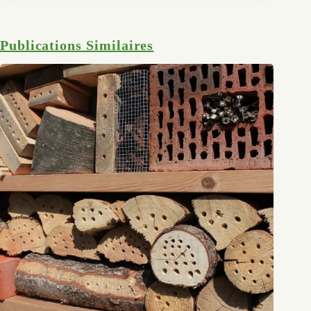
Publications Similaires