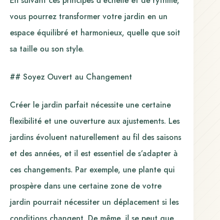
En suivant ces principes d’échelle et de rythme,
vous pourrez transformer votre jardin en un
espace équilibré et harmonieux, quelle que soit
sa taille ou son style.
## Soyez Ouvert au Changement
Créer le jardin parfait nécessite une certaine
flexibilité et une ouverture aux ajustements. Les
jardins évoluent naturellement au fil des saisons
et des années, et il est essentiel de s’adapter à
ces changements. Par exemple, une plante qui
prospère dans une certaine zone de votre
jardin pourrait nécessiter un déplacement si les
conditions changent. De même, il se peut que