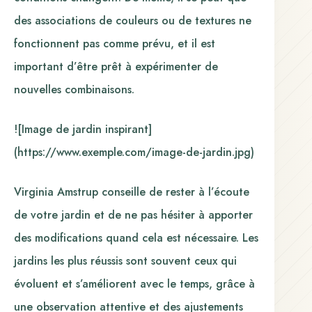
des associations de couleurs ou de textures ne
fonctionnent pas comme prévu, et il est
important d’être prêt à expérimenter de
nouvelles combinaisons.
![Image de jardin inspirant]
(https://www.exemple.com/image-de-jardin.jpg)
Virginia Amstrup conseille de rester à l’écoute
de votre jardin et de ne pas hésiter à apporter
des modifications quand cela est nécessaire. Les
jardins les plus réussis sont souvent ceux qui
évoluent et s’améliorent avec le temps, grâce à
une observation attentive et des ajustements