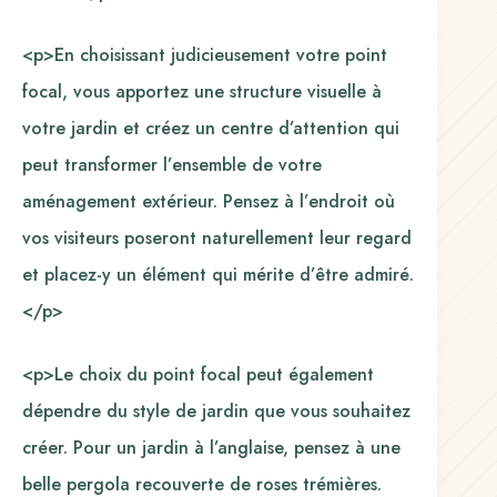
<p>En choisissant judicieusement votre point
focal, vous apportez une structure visuelle à
votre jardin et créez un centre d’attention qui
peut transformer l’ensemble de votre
aménagement extérieur. Pensez à l’endroit où
vos visiteurs poseront naturellement leur regard
et placez-y un élément qui mérite d’être admiré.
</p>
<p>Le choix du point focal peut également
dépendre du style de jardin que vous souhaitez
créer. Pour un jardin à l’anglaise, pensez à une
belle pergola recouverte de roses trémières.