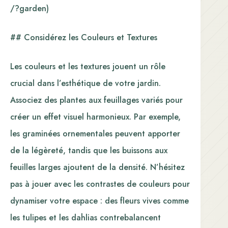
/?garden)
## Considérez les Couleurs et Textures
Les couleurs et les textures jouent un rôle
crucial dans l’esthétique de votre jardin.
Associez des plantes aux feuillages variés pour
créer un effet visuel harmonieux. Par exemple,
les graminées ornementales peuvent apporter
de la légèreté, tandis que les buissons aux
feuilles larges ajoutent de la densité. N’hésitez
pas à jouer avec les contrastes de couleurs pour
dynamiser votre espace : des fleurs vives comme
les tulipes et les dahlias contrebalancent