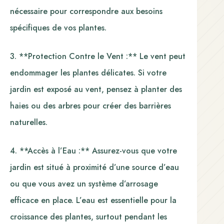
nécessaire pour correspondre aux besoins
spécifiques de vos plantes.
3. **Protection Contre le Vent :** Le vent peut
endommager les plantes délicates. Si votre
jardin est exposé au vent, pensez à planter des
haies ou des arbres pour créer des barrières
naturelles.
4. **Accès à l’Eau :** Assurez-vous que votre
jardin est situé à proximité d’une source d’eau
ou que vous avez un système d’arrosage
efficace en place. L’eau est essentielle pour la
croissance des plantes, surtout pendant les