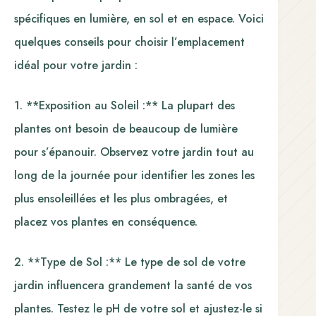
spécifiques en lumière, en sol et en espace. Voici
quelques conseils pour choisir l’emplacement
idéal pour votre jardin :
1. **Exposition au Soleil :** La plupart des
plantes ont besoin de beaucoup de lumière
pour s’épanouir. Observez votre jardin tout au
long de la journée pour identifier les zones les
plus ensoleillées et les plus ombragées, et
placez vos plantes en conséquence.
2. **Type de Sol :** Le type de sol de votre
jardin influencera grandement la santé de vos
plantes. Testez le pH de votre sol et ajustez-le si