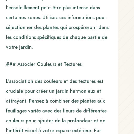
l’ensoleillement peut être plus intense dans
certaines zones. Utilisez ces informations pour
sélectionner des plantes qui prospéreront dans
les conditions spécifiques de chaque partie de
votre jardin.
### Associer Couleurs et Textures
L’association des couleurs et des textures est
cruciale pour créer un jardin harmonieux et
attrayant. Pensez à combiner des plantes aux
feuillages variés avec des fleurs de différentes
couleurs pour ajouter de la profondeur et de
l’intérêt visuel à votre espace extérieur. Par