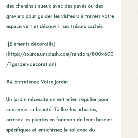
des chemins sinueux avec des pavés ou des
graviers pour guider les visiteurs à travers votre
espace vert et découvrir ses trésors cachés.
![Éléments décoratifs]
(https://source.unsplash.com/random/800×600
/?garden-decoration)
## Entretenez Votre Jardin
Un jardin nécessite un entretien régulier pour
conserver sa beauté. Taillez les arbustes,
arrosez les plantes en fonction de leurs besoins
spécifiques et enrichissez le sol avec du