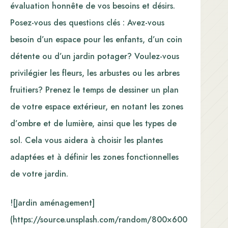
évaluation honnête de vos besoins et désirs.
Posez-vous des questions clés : Avez-vous
besoin d’un espace pour les enfants, d’un coin
détente ou d’un jardin potager? Voulez-vous
privilégier les fleurs, les arbustes ou les arbres
fruitiers? Prenez le temps de dessiner un plan
de votre espace extérieur, en notant les zones
d’ombre et de lumière, ainsi que les types de
sol. Cela vous aidera à choisir les plantes
adaptées et à définir les zones fonctionnelles
de votre jardin.
![Jardin aménagement]
(https://source.unsplash.com/random/800×600