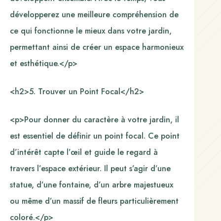
développerez une meilleure compréhension de
ce qui fonctionne le mieux dans votre jardin,
permettant ainsi de créer un espace harmonieux
et esthétique.</p>
<h2>5. Trouver un Point Focal</h2>
<p>Pour donner du caractère à votre jardin, il
est essentiel de définir un point focal. Ce point
d’intérêt capte l’œil et guide le regard à
travers l’espace extérieur. Il peut s’agir d’une
statue, d’une fontaine, d’un arbre majestueux
ou même d’un massif de fleurs particulièrement
coloré.</p>