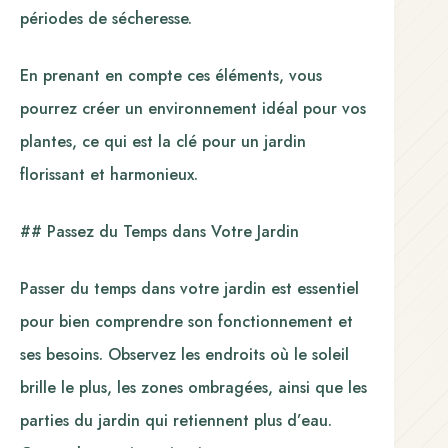
périodes de sécheresse.
En prenant en compte ces éléments, vous
pourrez créer un environnement idéal pour vos
plantes, ce qui est la clé pour un jardin
florissant et harmonieux.
## Passez du Temps dans Votre Jardin
Passer du temps dans votre jardin est essentiel
pour bien comprendre son fonctionnement et
ses besoins. Observez les endroits où le soleil
brille le plus, les zones ombragées, ainsi que les
parties du jardin qui retiennent plus d’eau.