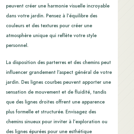
peuvent créer une harmonie visuelle incroyable
dans votre jardin. Pensez à l’équilibre des
couleurs et des textures pour créer une
atmosphère unique qui reflète votre style
personnel.
La disposition des parterres et des chemins peut
influencer grandement l’aspect général de votre
jardin. Des lignes courbes peuvent apporter une
sensation de mouvement et de fluidité, tandis
que des lignes droites offrent une apparence
plus formelle et structurée. Envisagez des
chemins sinueux pour inviter à l’exploration ou
des lignes épurées pour une esthétique