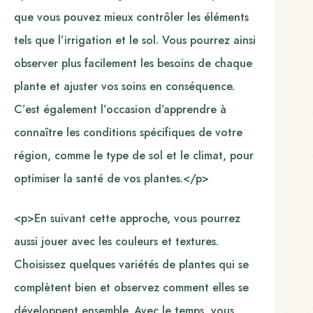
que vous pouvez mieux contrôler les éléments
tels que l’irrigation et le sol. Vous pourrez ainsi
observer plus facilement les besoins de chaque
plante et ajuster vos soins en conséquence.
C’est également l’occasion d’apprendre à
connaître les conditions spécifiques de votre
région, comme le type de sol et le climat, pour
optimiser la santé de vos plantes.</p>
<p>En suivant cette approche, vous pourrez
aussi jouer avec les couleurs et textures.
Choisissez quelques variétés de plantes qui se
complètent bien et observez comment elles se
développent ensemble. Avec le temps, vous