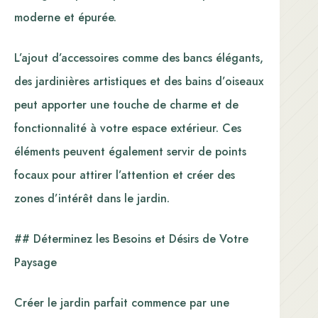
moderne et épurée.
L’ajout d’accessoires comme des bancs élégants,
des jardinières artistiques et des bains d’oiseaux
peut apporter une touche de charme et de
fonctionnalité à votre espace extérieur. Ces
éléments peuvent également servir de points
focaux pour attirer l’attention et créer des
zones d’intérêt dans le jardin.
## Déterminez les Besoins et Désirs de Votre
Paysage
Créer le jardin parfait commence par une