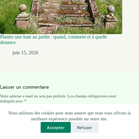
Planter une haie au jardin : quand, comment et à quelle
distance
juin 15, 2026
Laisser un commentaire
Votre adresse e-mail ne sera pas publiée.
Les champs obligatoires sont
indiqués avec
*
Nous utilisons des cookies pour nous assurer que nous vous offrons la
Nom
*
meilleure expérience possible sur notre site.
Accepter
Refuser
E-mail
*