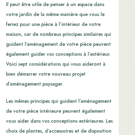
Il peut être utile de penser à un espace dans
votre jardin de la même manière que vous le
feriez pour une pièce à l’intérieur de votre
maison, car de nombreux principes similaires qui
guident l’aménagement de votre pièce peuvent
également guider vos conceptions à l’extérieur.
Voici sept considérations qui vous aideront à
bien démarrer votre nouveau projet
d’aménagement paysager.
Les mêmes principes qui guident l’aménagement
de votre pièce intérieure peuvent également
vous aider dans vos conceptions extérieures. Les
choix de plantes, d’accessoires et de disposition