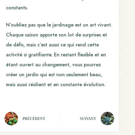
constants.
N’oubliez pas que le jardinage est un art vivant.
Chaque saison apporte son lot de surprises et
de défis, mais c’est aussi ce qui rend cette
activité si gratifiante. En restant flexible et en
étant ouvert au changement, vous pourrez
créer un jardin qui est non seulement beau,
mais aussi résilient et en constante évolution.
PRÉCÉDENT
SUIVANT