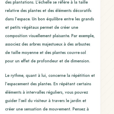
des plantations. L’échelle se réfère à la taille
relative des plantes et des éléments décoratifs
dans l’espace. Un bon équilibre entre les grands
et petits végétaux permet de créer une
composition visuellement plaisante. Par exemple,
associez des arbres majestueux à des arbustes
de taille moyenne et des plantes couvre-sol
pour un effet de profondeur et de dimension.
Le rythme, quant à lui, concerne la répétition et
l’espacement des plantes. En répétant certains
éléments à intervalles réguliers, vous pouvez
guider l’œil du visiteur à travers le jardin et
créer une sensation de mouvement. Pensez à