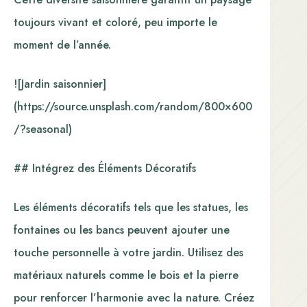
toujours vivant et coloré, peu importe le
moment de l’année.
![Jardin saisonnier]
(https://source.unsplash.com/random/800×600
/?seasonal)
## Intégrez des Éléments Décoratifs
Les éléments décoratifs tels que les statues, les
fontaines ou les bancs peuvent ajouter une
touche personnelle à votre jardin. Utilisez des
matériaux naturels comme le bois et la pierre
pour renforcer l’harmonie avec la nature. Créez