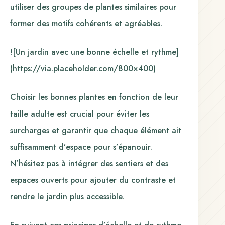
utiliser des groupes de plantes similaires pour
former des motifs cohérents et agréables.
![Un jardin avec une bonne échelle et rythme]
(https://via.placeholder.com/800×400)
Choisir les bonnes plantes en fonction de leur
taille adulte est crucial pour éviter les
surcharges et garantir que chaque élément ait
suffisamment d’espace pour s’épanouir.
N’hésitez pas à intégrer des sentiers et des
espaces ouverts pour ajouter du contraste et
rendre le jardin plus accessible.