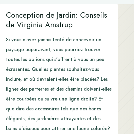
Conception de Jardin: Conseils
de Virginia Amstrup
Si vous n’avez jamais tenté de concevoir un
paysage auparavant, vous pourriez trouver
toutes les options qui s’offrent à vous un peu
écrasantes. Quelles plantes souhaitez-vous
inclure, et où devraient-elles être placées? Les
lignes des parterres et des chemins doivent-elles
être courbées ou suivre une ligne droite? Et
que dire des accessoires tels que des bancs
élégants, des jardinières attrayantes et des
bains d’oiseaux pour attirer une faune colorée?