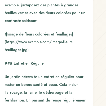
exemple, juxtaposez des plantes à grandes
feuilles vertes avec des fleurs colorées pour un
contraste saisissant.
![Image de fleurs colorées et feuillages]
(https://www.example.com/image-fleurs-
feuillages.jpg)
### Entretien Régulier
Un jardin nécessite un entretien régulier pour
rester en bonne santé et beau. Cela inclut
l’arrosage, la taille, le désherbage et la
fertilisation. En passant du temps régulièrement