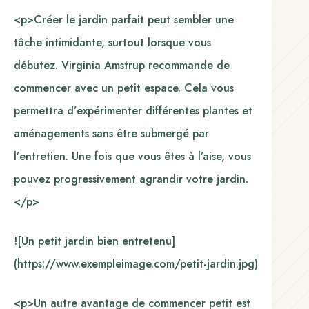
<p>Créer le jardin parfait peut sembler une
tâche intimidante, surtout lorsque vous
débutez. Virginia Amstrup recommande de
commencer avec un petit espace. Cela vous
permettra d’expérimenter différentes plantes et
aménagements sans être submergé par
l’entretien. Une fois que vous êtes à l’aise, vous
pouvez progressivement agrandir votre jardin.
</p>
![Un petit jardin bien entretenu]
(https://www.exempleimage.com/petit-jardin.jpg)
<p>Un autre avantage de commencer petit est