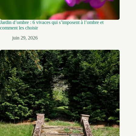
Jardin d’ombre : 6 vivaces qui s’imposent à l’ombre et
comment les choisir
juin 29, 2026