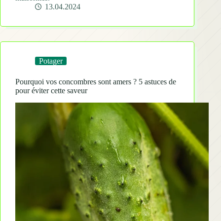
13.04.2024
Potager
Pourquoi vos concombres sont amers ? 5 astuces de
pour éviter cette saveur