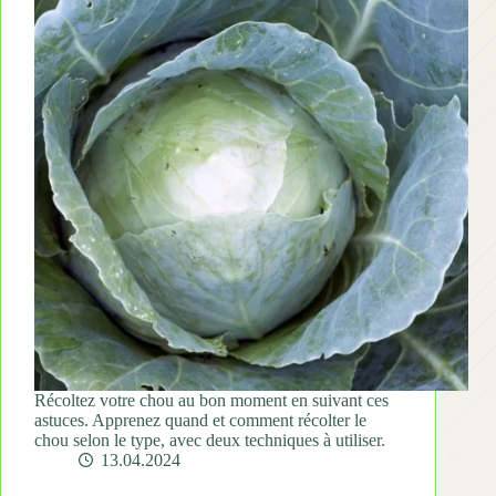
Récoltez votre chou au bon moment en suivant ces
astuces. Apprenez quand et comment récolter le
chou selon le type, avec deux techniques à utiliser.
13.04.2024