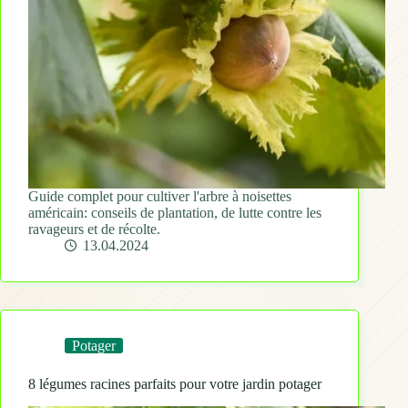
Guide complet pour cultiver l'arbre à noisettes
américain: conseils de plantation, de lutte contre les
ravageurs et de récolte.
13.04.2024
Potager
8 légumes racines parfaits pour votre jardin potager