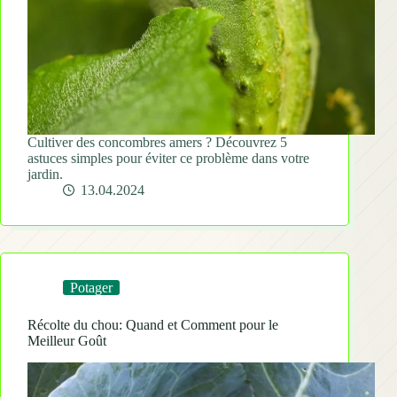
Cultiver des concombres amers ? Découvrez 5
astuces simples pour éviter ce problème dans votre
jardin.
13.04.2024
Potager
Récolte du chou: Quand et Comment pour le
Meilleur Goût