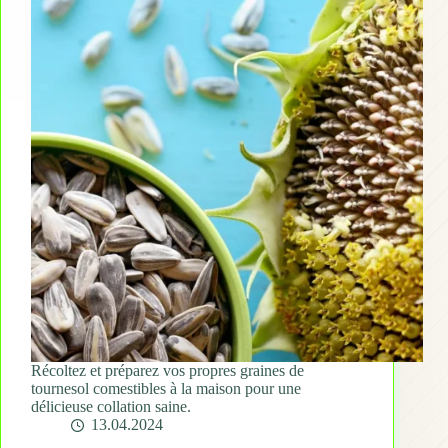
Récoltez et préparez vos propres graines de
tournesol comestibles à la maison pour une
délicieuse collation saine.
13.04.2024