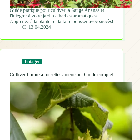
Guide pratique pour cultiver la Sauge Ananas et
l'intégrer à votre jardin d'herbes aromatiques.
Apprenez à la planter et la faire pousser avec succès!
13.04.2024
Potager
Cultiver l’arbre à noisettes américain: Guide complet