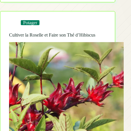
Potager
Cultiver la Roselle et Faire son Thé d’Hibiscus