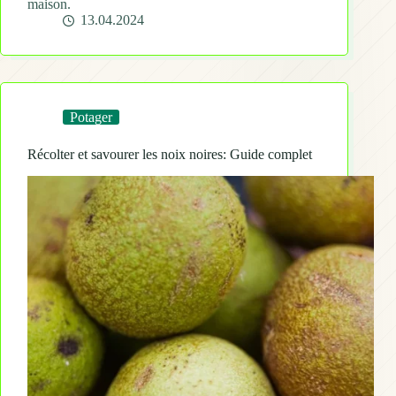
maison.
13.04.2024
Potager
Récolter et savourer les noix noires: Guide complet