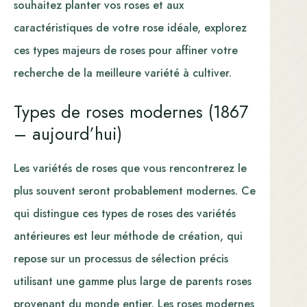
souhaitez planter vos roses et aux
caractéristiques de votre rose idéale, explorez
ces types majeurs de roses pour affiner votre
recherche de la meilleure variété à cultiver.
Types de roses modernes (1867
– aujourd’hui)
Les variétés de roses que vous rencontrerez le
plus souvent seront probablement modernes. Ce
qui distingue ces types de roses des variétés
antérieures est leur méthode de création, qui
repose sur un processus de sélection précis
utilisant une gamme plus large de parents roses
provenant du monde entier. Les roses modernes