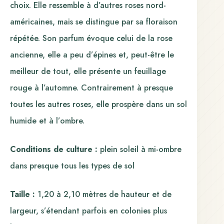
choix. Elle ressemble à d’autres roses nord-
américaines, mais se distingue par sa floraison
répétée. Son parfum évoque celui de la rose
ancienne, elle a peu d’épines et, peut-être le
meilleur de tout, elle présente un feuillage
rouge à l’automne. Contrairement à presque
toutes les autres roses, elle prospère dans un sol
humide et à l’ombre.
Conditions de culture :
plein soleil à mi-ombre
dans presque tous les types de sol
Taille :
1,20 à 2,10 mètres de hauteur et de
largeur, s’étendant parfois en colonies plus