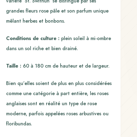
variété ‘St. Swithun’ se distingue par ses
grandes fleurs rose pâle et son parfum unique
mêlant herbes et bonbons.
Conditions de culture :
plein soleil à mi-ombre
dans un sol riche et bien drainé.
Taille :
60 à 180 cm de hauteur et de largeur.
Bien qu’elles soient de plus en plus considérées
comme une catégorie à part entière, les roses
anglaises sont en réalité un type de rose
moderne, parfois appelées roses arbustives ou
floribundas.