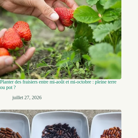
Planter des fraisiers entre mi-août et mi-octobre : pleine terre
ou pot ?
juillet 27, 2026