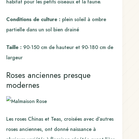
habitat pour les petits oiseaux et la faune.
Conditions de culture :
plein soleil à ombre
partielle dans un sol bien drainé
Taille :
90-150 cm de hauteur et 90-180 cm de
largeur
Roses anciennes presque
modernes
Les roses Chinas et Teas, croisées avec d’autres
roses anciennes, ont donné naissance à