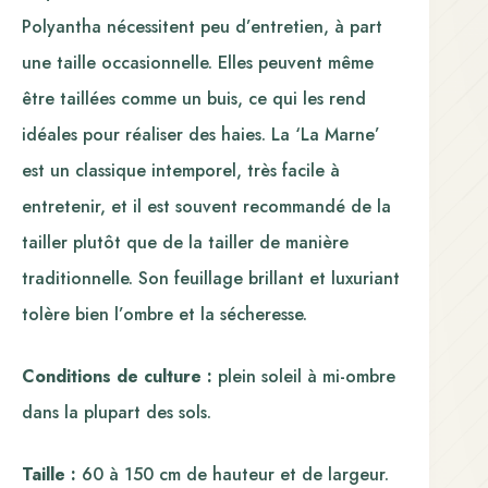
Polyantha nécessitent peu d’entretien, à part
une taille occasionnelle. Elles peuvent même
être taillées comme un buis, ce qui les rend
idéales pour réaliser des haies. La ‘La Marne’
est un classique intemporel, très facile à
entretenir, et il est souvent recommandé de la
tailler plutôt que de la tailler de manière
traditionnelle. Son feuillage brillant et luxuriant
tolère bien l’ombre et la sécheresse.
Conditions de culture :
plein soleil à mi-ombre
dans la plupart des sols.
Taille :
60 à 150 cm de hauteur et de largeur.