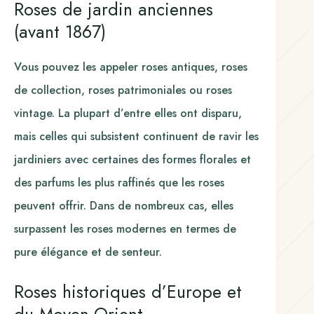
Roses de jardin anciennes
(avant 1867)
Vous pouvez les appeler roses antiques, roses
de collection, roses patrimoniales ou roses
vintage. La plupart d’entre elles ont disparu,
mais celles qui subsistent continuent de ravir les
jardiniers avec certaines des formes florales et
des parfums les plus raffinés que les roses
peuvent offrir. Dans de nombreux cas, elles
surpassent les roses modernes en termes de
pure élégance et de senteur.
Roses historiques d’Europe et
du Moyen-Orient