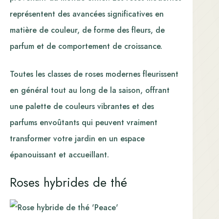
représentent des avancées significatives en
matière de couleur, de forme des fleurs, de
parfum et de comportement de croissance.
Toutes les classes de roses modernes fleurissent
en général tout au long de la saison, offrant
une palette de couleurs vibrantes et des
parfums envoûtants qui peuvent vraiment
transformer votre jardin en un espace
épanouissant et accueillant.
Roses hybrides de thé