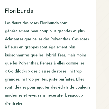
Floribunda
Les fleurs des roses Floribunda sont
généralement beaucoup plus grandes et plus
éclatantes que celles des Polyanthas. Ces roses
à fleurs en grappes sont également plus
buissonnantes que les Hybrid Teas, mais moins
que les Polyanthas. Pensez à elles comme les
« Goldilocks » des classes de roses : ni trop
grandes, ni trop petites, juste parfaites. Elles
sont idéales pour ajouter des éclats de couleurs
modernes et vives sans nécessiter beaucoup
d’entretien.