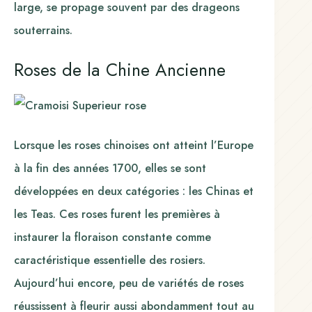
large, se propage souvent par des drageons
souterrains.
Roses de la Chine Ancienne
Lorsque les roses chinoises ont atteint l’Europe
à la fin des années 1700, elles se sont
développées en deux catégories : les Chinas et
les Teas. Ces roses furent les premières à
instaurer la floraison constante comme
caractéristique essentielle des rosiers.
Aujourd’hui encore, peu de variétés de roses
réussissent à fleurir aussi abondamment tout au