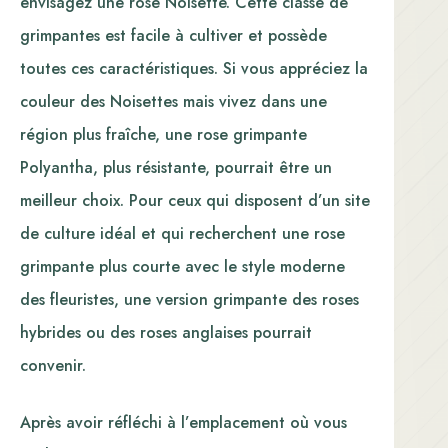
envisagez une rose Noisette. Cette classe de
grimpantes est facile à cultiver et possède
toutes ces caractéristiques. Si vous appréciez la
couleur des Noisettes mais vivez dans une
région plus fraîche, une rose grimpante
Polyantha, plus résistante, pourrait être un
meilleur choix. Pour ceux qui disposent d’un site
de culture idéal et qui recherchent une rose
grimpante plus courte avec le style moderne
des fleuristes, une version grimpante des roses
hybrides ou des roses anglaises pourrait
convenir.
Après avoir réfléchi à l’emplacement où vous