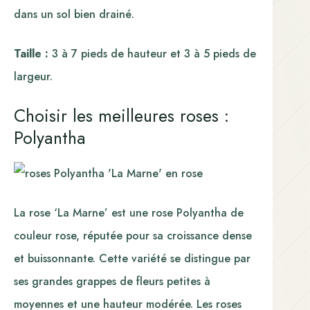
dans un sol bien drainé.
Taille :
3 à 7 pieds de hauteur et 3 à 5 pieds de
largeur.
Choisir les meilleures roses :
Polyantha
La rose ‘La Marne’ est une rose Polyantha de
couleur rose, réputée pour sa croissance dense
et buissonnante. Cette variété se distingue par
ses grandes grappes de fleurs petites à
moyennes et une hauteur modérée. Les roses