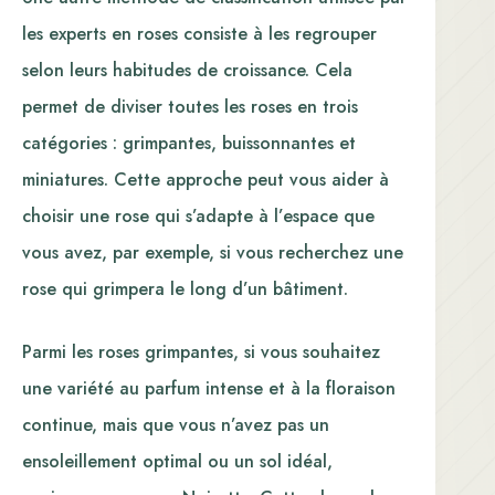
les experts en roses consiste à les regrouper
selon leurs habitudes de croissance. Cela
permet de diviser toutes les roses en trois
catégories : grimpantes, buissonnantes et
miniatures. Cette approche peut vous aider à
choisir une rose qui s’adapte à l’espace que
vous avez, par exemple, si vous recherchez une
rose qui grimpera le long d’un bâtiment.
Parmi les roses grimpantes, si vous souhaitez
une variété au parfum intense et à la floraison
continue, mais que vous n’avez pas un
ensoleillement optimal ou un sol idéal,