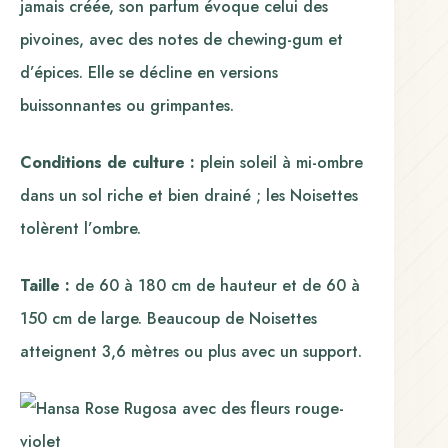
jamais créée, son parfum évoque celui des
pivoines, avec des notes de chewing-gum et
d’épices. Elle se décline en versions
buissonnantes ou grimpantes.
Conditions de culture :
plein soleil à mi-ombre
dans un sol riche et bien drainé ; les Noisettes
tolèrent l’ombre.
Taille :
de 60 à 180 cm de hauteur et de 60 à
150 cm de large. Beaucoup de Noisettes
atteignent 3,6 mètres ou plus avec un support.