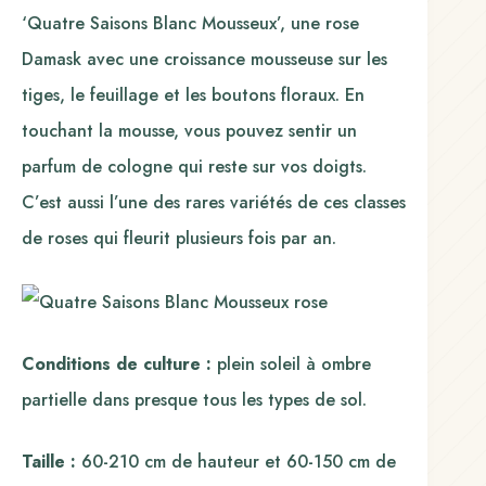
‘Quatre Saisons Blanc Mousseux’, une rose
Damask avec une croissance mousseuse sur les
tiges, le feuillage et les boutons floraux. En
touchant la mousse, vous pouvez sentir un
parfum de cologne qui reste sur vos doigts.
C’est aussi l’une des rares variétés de ces classes
de roses qui fleurit plusieurs fois par an.
Conditions de culture :
plein soleil à ombre
partielle dans presque tous les types de sol.
Taille :
60-210 cm de hauteur et 60-150 cm de