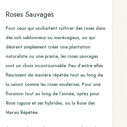
Roses Sauvages
Pour ceux qui souhaitent cultiver des roses dans
des sols sablonneux ou marécageux, ou qui
désirent simplement créer une plantation
naturaliste ou une prairie, les roses sauvages
sont un choix incontournable. Peu d’entre elles
fleurissent de manière répétée tout au long de
la saison comme les roses modernes. Pour une
floraison tout au long de l’année, optez pour
Rosa rugosa
et ses hybrides, ou la Rose des
Marais Répétée.