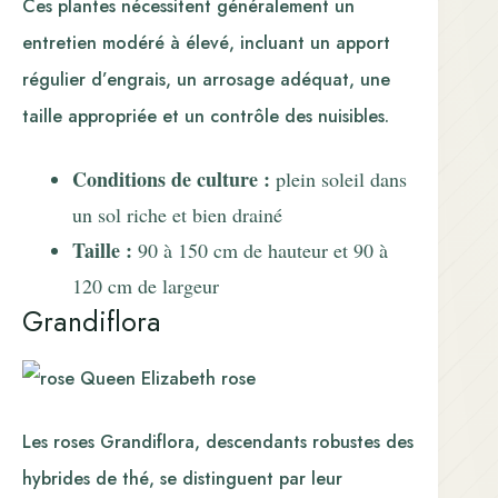
Ces plantes nécessitent généralement un
entretien modéré à élevé, incluant un apport
régulier d’engrais, un arrosage adéquat, une
taille appropriée et un contrôle des nuisibles.
Conditions de culture :
plein soleil dans
un sol riche et bien drainé
Taille :
90 à 150 cm de hauteur et 90 à
120 cm de largeur
Grandiflora
Les roses Grandiflora, descendants robustes des
hybrides de thé, se distinguent par leur