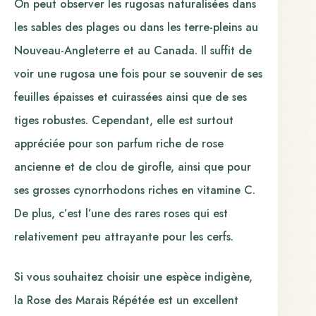
On peut observer les rugosas naturalisées dans
les sables des plages ou dans les terre-pleins au
Nouveau-Angleterre et au Canada. Il suffit de
voir une rugosa une fois pour se souvenir de ses
feuilles épaisses et cuirassées ainsi que de ses
tiges robustes. Cependant, elle est surtout
appréciée pour son parfum riche de rose
ancienne et de clou de girofle, ainsi que pour
ses grosses cynorrhodons riches en vitamine C.
De plus, c’est l’une des rares roses qui est
relativement peu attrayante pour les cerfs.
Si vous souhaitez choisir une espèce indigène,
la Rose des Marais Répétée est un excellent