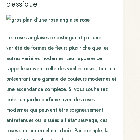
classique
Les roses anglaises se distinguent par une
variété de formes de fleurs plus riche que les
autres variétés modernes. Leur apparence
rappelle souvent celle des vieilles roses, tout en
présentant une gamme de couleurs modernes et
une ascendance complexe. Si vous souhaitez
créer un jardin parfumé avec des roses
modernes qui peuvent être soigneusement
entretenues ou laissées à l’état sauvage, ces
roses sont un excellent choix. Par exemple, la