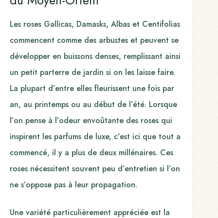
Les roses Gallicas, Damasks, Albas et Centifolias
commencent comme des arbustes et peuvent se
développer en buissons denses, remplissant ainsi
un petit parterre de jardin si on les laisse faire.
La plupart d’entre elles fleurissent une fois par
an, au printemps ou au début de l’été. Lorsque
l’on pense à l’odeur envoûtante des roses qui
inspirent les parfums de luxe, c’est ici que tout a
commencé, il y a plus de deux millénaires. Ces
roses nécessitent souvent peu d’entretien si l’on
ne s’oppose pas à leur propagation.
Une variété particulièrement appréciée est la