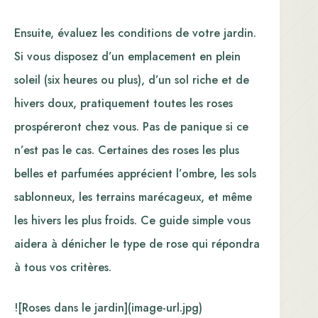
Ensuite, évaluez les conditions de votre jardin.
Si vous disposez d’un emplacement en plein
soleil (six heures ou plus), d’un sol riche et de
hivers doux, pratiquement toutes les roses
prospéreront chez vous. Pas de panique si ce
n’est pas le cas. Certaines des roses les plus
belles et parfumées apprécient l’ombre, les sols
sablonneux, les terrains marécageux, et même
les hivers les plus froids. Ce guide simple vous
aidera à dénicher le type de rose qui répondra
à tous vos critères.
![Roses dans le jardin](image-url.jpg)