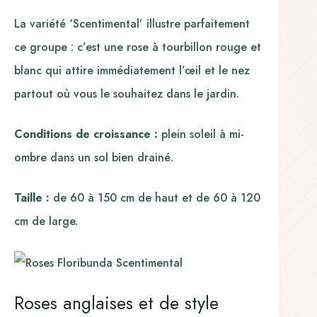
La variété ‘Scentimental’ illustre parfaitement
ce groupe : c’est une rose à tourbillon rouge et
blanc qui attire immédiatement l’œil et le nez
partout où vous le souhaitez dans le jardin.
Conditions de croissance :
plein soleil à mi-
ombre dans un sol bien drainé.
Taille :
de 60 à 150 cm de haut et de 60 à 120
cm de large.
Roses anglaises et de style