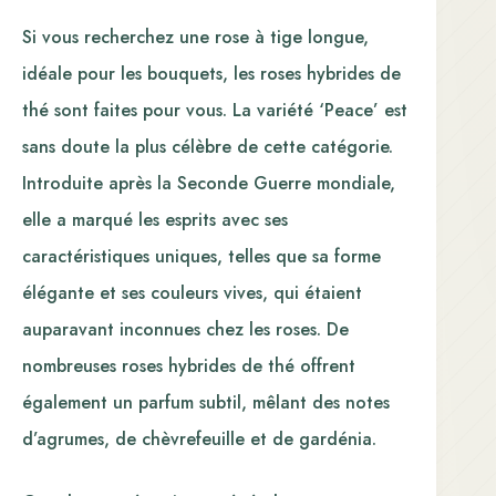
Si vous recherchez une rose à tige longue,
idéale pour les bouquets, les roses hybrides de
thé sont faites pour vous. La variété ‘Peace’ est
sans doute la plus célèbre de cette catégorie.
Introduite après la Seconde Guerre mondiale,
elle a marqué les esprits avec ses
caractéristiques uniques, telles que sa forme
élégante et ses couleurs vives, qui étaient
auparavant inconnues chez les roses. De
nombreuses roses hybrides de thé offrent
également un parfum subtil, mêlant des notes
d’agrumes, de chèvrefeuille et de gardénia.