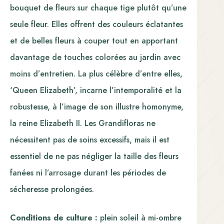
bouquet de fleurs sur chaque tige plutôt qu’une
seule fleur. Elles offrent des couleurs éclatantes
et de belles fleurs à couper tout en apportant
davantage de touches colorées au jardin avec
moins d’entretien. La plus célèbre d’entre elles,
‘Queen Elizabeth’, incarne l’intemporalité et la
robustesse, à l’image de son illustre homonyme,
la reine Elizabeth II. Les Grandifloras ne
nécessitent pas de soins excessifs, mais il est
essentiel de ne pas négliger la taille des fleurs
fanées ni l’arrosage durant les périodes de
sécheresse prolongées.
Conditions de culture :
plein soleil à mi-ombre