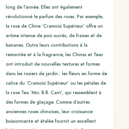
long de l’année. Elles ont également
révolutionné le parfum des roses. Par exemple,
la rose de Chine ‘Cramoisi Supérieur’ offre un
arôme intense de pois sucrés, de fraises et de
bananes. Outre leurs contributions à la
remontée et à la fragrance, les Chinas et Teas
ont introduit de nouvelles textures et formes
dans les rosiers de jardin : les fleurs en forme de
calice du ‘Cramoisi Supérieur’ ou les pétales de
la rose Tea ‘Mrs. B.R. Cant’, qui ressemblent à
des formes de glaçage. Comme d’autres
anciennes roses chinoises, leur croissance
buissonnante et étalée fournit un excellent