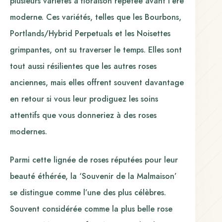
plusieurs variétés à floraison répétée avant l’ère
moderne. Ces variétés, telles que les Bourbons,
Portlands/Hybrid Perpetuals et les Noisettes
grimpantes, ont su traverser le temps. Elles sont
tout aussi résilientes que les autres roses
anciennes, mais elles offrent souvent davantage
en retour si vous leur prodiguez les soins
attentifs que vous donneriez à des roses
modernes.
Parmi cette lignée de roses réputées pour leur
beauté éthérée, la ‘Souvenir de la Malmaison’
se distingue comme l’une des plus célèbres.
Souvent considérée comme la plus belle rose