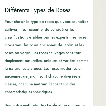
Différents Types de Roses
Pour choisir le type de roses que vous souhaitez
cultiver, il est essentiel de considérer les
classifications établies par les experts : les roses
modernes, les roses anciennes de jardin et les
roses sauvages. Les roses sauvages sont tout
simplement naturelles, uniques et variées comme
la nature les a créées. Les roses modernes et
anciennes de jardin sont chacune divisées en
classes, chacune mettant l’accent sur des
caractéristiques spécifiques.
Une autre méthode de classification utilisée par