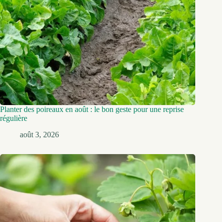
Planter des poireaux en août : le bon geste pour une reprise
régulière
août 3, 2026