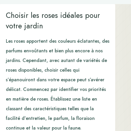
Choisir les roses idéales pour
votre jardin
Les roses apportent des couleurs éclatantes, des
parfums envoûtants et bien plus encore à nos
jardins. Cependant, avec autant de variétés de
roses disponibles, choisir celles qui
s’épanouiront dans votre espace peut s’avérer
délicat. Commencez par identifier vos priorités
en matière de roses. Établissez une liste en
classant des caractéristiques telles que la
facilité d’entretien, le parfum, la floraison
continue et la valeur pour la faune.