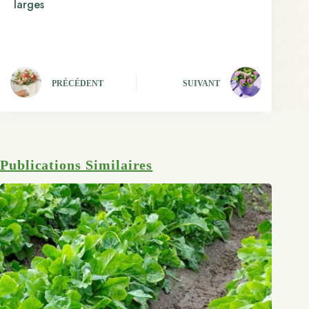
larges
PRÉCÉDENT
SUIVANT
Publications Similaires