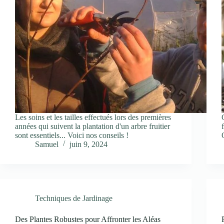
Les soins et les tailles effectués lors des premières
années qui suivent la plantation d'un arbre fruitier
sont essentiels... Voici nos conseils !
Samuel
juin 9, 2024
Techniques de Jardinage
Des Plantes Robustes pour Affronter les Aléas