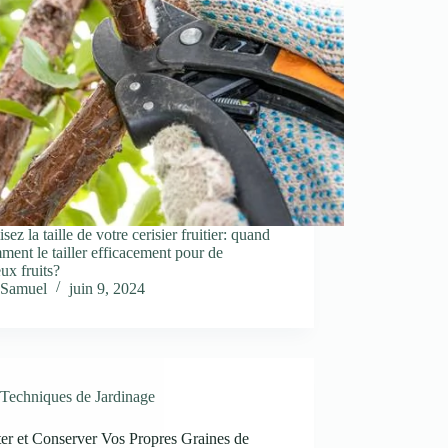
sez la taille de votre cerisier fruitier: quand
ment le tailler efficacement pour de
eux fruits?
Samuel
juin 9, 2024
Techniques de Jardinage
er et Conserver Vos Propres Graines de