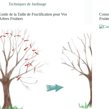
Techniques de Jardinage
Guide de la Taille de Fructification pour Vos
Consei
Arbres Fruitiers
Fruiti