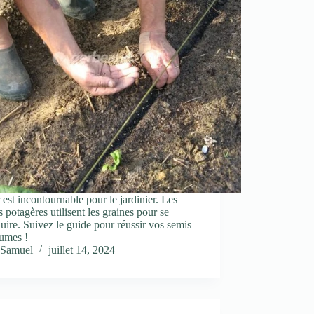
est incontournable pour le jardinier. Les
s potagères utilisent les graines pour se
uire. Suivez le guide pour réussir vos semis
gumes !
Samuel
juillet 14, 2024