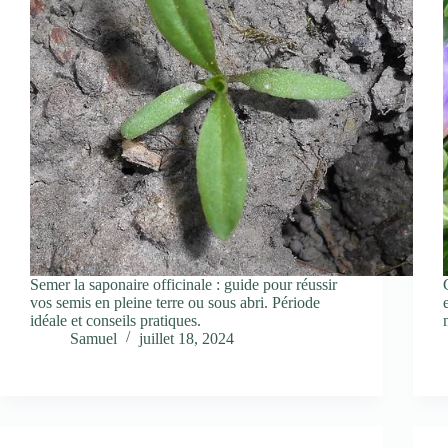
Semer la saponaire officinale : guide pour réussir
vos semis en pleine terre ou sous abri. Période
idéale et conseils pratiques.
Samuel
juillet 18, 2024