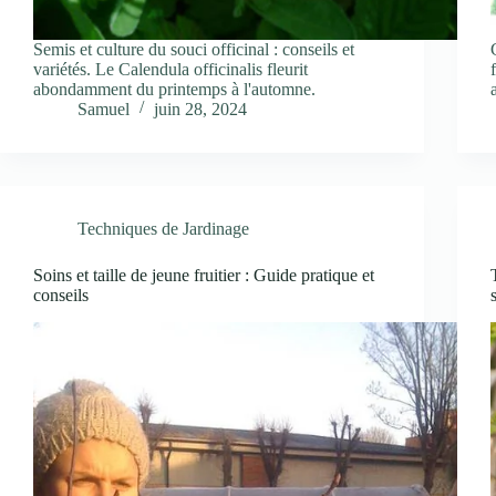
Semis et culture du souci officinal : conseils et
variétés. Le Calendula officinalis fleurit
abondamment du printemps à l'automne.
Samuel
juin 28, 2024
Techniques de Jardinage
Soins et taille de jeune fruitier : Guide pratique et
conseils