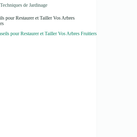
Techniques de Jardinage
ls pour Restaurer et Tailler Vos Arbres
ers