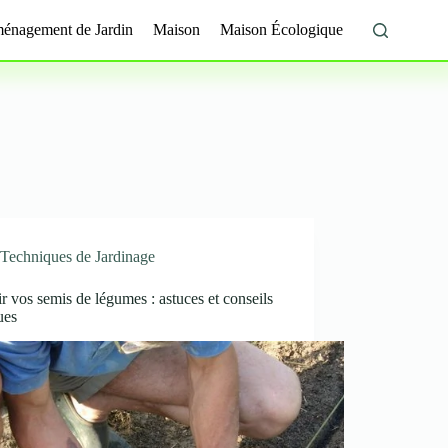
énagement de Jardin
Maison
Maison Écologique
Techniques de Jardinage
r vos semis de légumes : astuces et conseils
ues